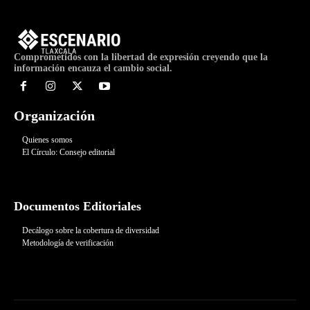
Comprometidos con la libertad de expresión creyendo que la
información encauza el cambio social.
Organización
Quienes somos
El Círculo: Consejo editorial
Documentos Editoriales
Decálogo sobre la cobertura de diversidad
Metodología de verificación