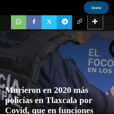
Únete
Murieron en 2020 más
policías en Tlaxcala por
Covid, que en funciones