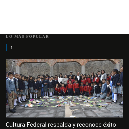
LO MÁS POPULAR
1
Cultura Federal respalda y reconoce éxito