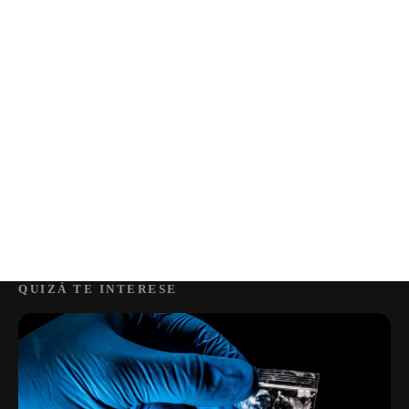
QUIZÁ TE INTERESE