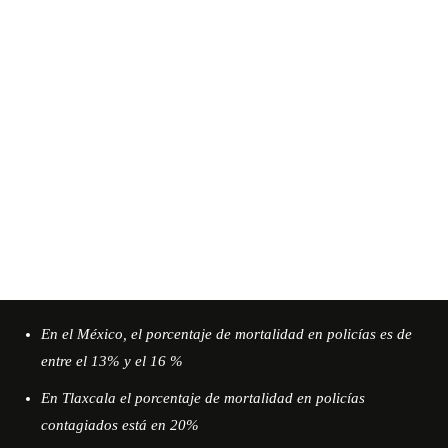
En el México, el porcentaje de mortalidad en policías es de
entre el 13% y el 16 %
En Tlaxcala el porcentaje de mortalidad en policías
contagiados está en 20%