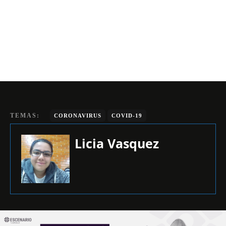
TEMAS:
CORONAVIRUS
COVID-19
Licia Vasquez