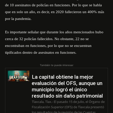
de 10 asesinatos de policías en funciones. Por lo que se habla
que en solo un año, es decir, en 2020 fallecieron un 400% más
por la pandemia.
Es importante señalar que durante los años mencionados hubo
cerca de 32 policías fallecidos. No obstante, 22 no se
encontraban en funciones, por lo que no se encuentran
tipificados dentro de asesinatos en funciones.
También te puede interesar
La capital obtiene la mejor
evaluación del OFS, aunque un
municipio logró el único
resultado sin daño patrimonial
Tlaxcala, Tlax.- El pasado 15 de julio, el Órgano de
Fiscalización Superior (OFS) de Tlaxcala presentó
los resultados de la revisión de las Cuentas...