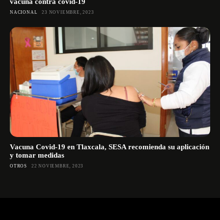
vacuna contra covid-19
NACIONAL
23 NOVIEMBRE, 2023
Vacuna Covid-19 en Tlaxcala, SESA recomienda su aplicación
y tomar medidas
OTROS
22 NOVIEMBRE, 2023