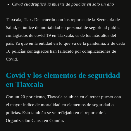
Covid cuadruplicó la muerte de policías en solo un año
Tlaxcala, Tlax. De acuerdo con los reportes de la Secretaría de
Salud, el índice de mortalidad en personal de seguridad publica
contagiados de covid-19 en Tlaxcala, es de los más altos del
país. Ya que en la entidad en lo que va de la pandemia, 2 de cada
10 policías contagiados han fallecido por complicaciones de
Covid.
Covid y los elementos de seguridad
en Tlaxcala
Con un 20 por ciento, Tlaxcala se ubica en el tercer puesto con
el mayor índice de mortalidad en elementos de seguridad o
policías. Esto también se ve reflejado en el
reporte de la
Organización Causa en Común.