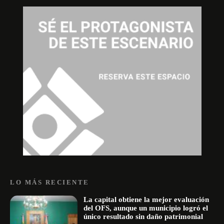
LO MÁS RECIENTE
La capital obtiene la mejor evaluación
del OFS, aunque un municipio logró el
único resultado sin daño patrimonial