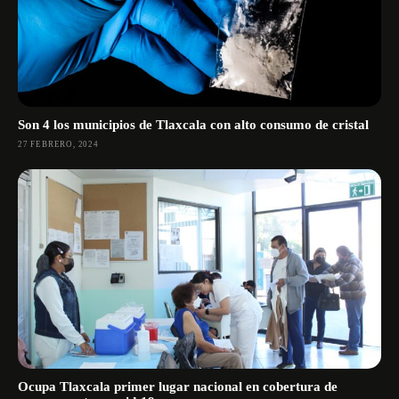
Son 4 los municipios de Tlaxcala con alto consumo de cristal
27 FEBRERO, 2024
Ocupa Tlaxcala primer lugar nacional en cobertura de