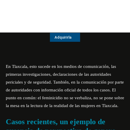
Adquirirla
En Tlaxcala, esto sucede en los medios de comunicación, las
primeras investigaciones, declaraciones de las autoridades
periciales y de seguridad. También, en la comunicación por parte
de autoridades con información oficial de todos los casos. El
punto en común: el feminicidio no se verbaliza, no se pone sobre
la mesa en la lectura de la realidad de las mujeres en Tlaxcala.
Casos recientes, un ejemplo de