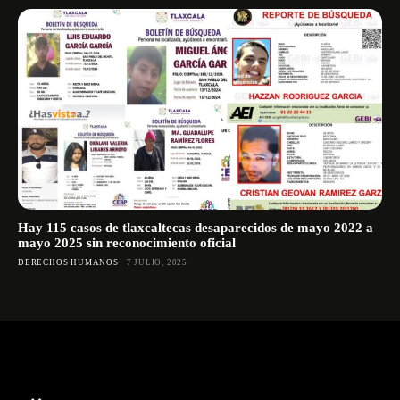
Hay 115 casos de tlaxcaltecas desaparecidos de mayo 2022 a
mayo 2025 sin reconocimiento oficial
DERECHOS HUMANOS
7 JULIO, 2025