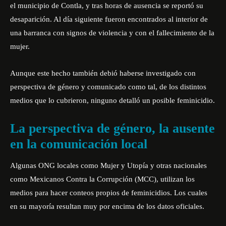
el municipio de Contla, y tras horas de ausencia se reportó su
desaparición. Al día siguiente fueron encontrados al interior de
una barranca con signos de violencia y con el fallecimiento de la
mujer.
Aunque este hecho también debió haberse investigado con
perspectiva de género y comunicado como tal, de los distintos
medios que lo cubrieron, ninguno detalló un posible feminicidio.
La perspectiva de género, la ausente
en la comunicación local
Algunas ONG locales como Mujer y Utopía y otras nacionales
como Mexicanos Contra la Corrupción (MCC), utilizan los
medios para hacer conteos propios de feminicidios. Los cuales
en su mayoría resultan muy por encima de los datos oficiales.