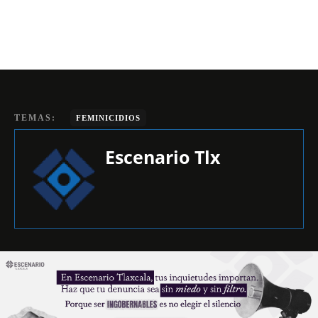
TEMAS:
FEMINICIDIOS
Escenario Tlx