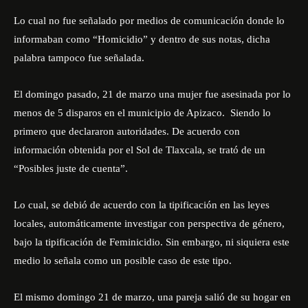
Lo cual no fue señalado por medios de comunicación donde lo
informaban como “Homicidio” y dentro de sus notas, dicha
palabra tampoco fue señalada.
El domingo pasado, 21 de marzo una
mujer fue asesinada por lo
menos de 5 disparos
en el municipio de Apizaco. Siendo lo
primero que declararon autoridades. De acuerdo con
información obtenida por el Sol de Tlaxcala, se trató de un
“Posibles juste de cuenta”.
Lo cual, se debió de acuerdo con la tipificación en las leyes
locales, automáticamente investigar con perspectiva de género,
bajo la tipificación de Feminicidio. Sin embargo, ni siquiera este
medio lo señala como un posible caso de este tipo.
El mismo domingo 21 de marzo, una pareja salió de su hogar en