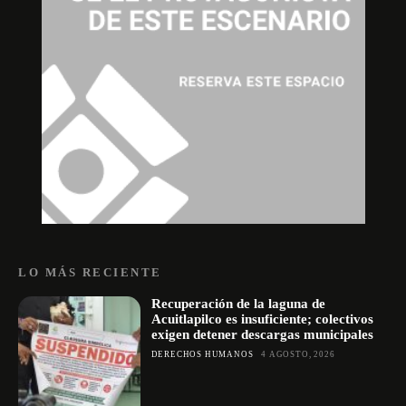
LO MÁS RECIENTE
Recuperación de la laguna de
Acuitlapilco es insuficiente; colectivos
exigen detener descargas municipales
DERECHOS HUMANOS
4 AGOSTO, 2026