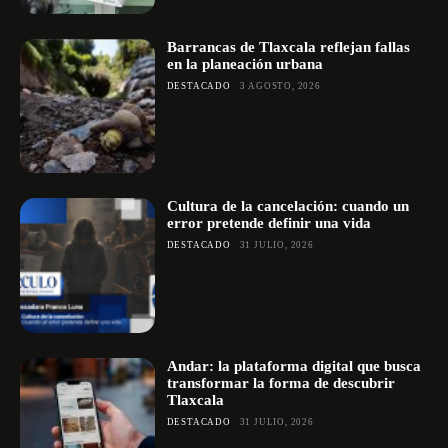
Barrancas de Tlaxcala reflejan fallas
en la planeación urbana
DESTACADO
3 AGOSTO, 2026
Cultura de la cancelación: cuando un
error pretende definir una vida
DESTACADO
31 JULIO, 2026
Andar: la plataforma digital que busca
transformar la forma de descubrir
Tlaxcala
DESTACADO
31 JULIO, 2026