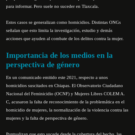
para informar. Pero suele no suceder en Tlaxcala.
Estos casos se generalizan como homicidios. Distintas ONGs
señalan que esto limita la investigación, estudio y demás
acciones que ayuden al combate de los delitos contra la mujer.
Importancia de los medios en la
perspectiva de género
En un comunicado emitido este 2021, respecto a unos
homicidios suscitados en Chiapas. El Observatorio Ciudadano
Nacional del Feminicidio (OCNF) y Mujeres Libres COLEM A.
C, acusaron la falta de reconocimiento de la problemática en el
homicidio de mujeres, la normalización de la violencia contra las
mujeres y la falta de perspectiva de género.
Puntualizan que esto sucede desde la cobertura del hecho, las