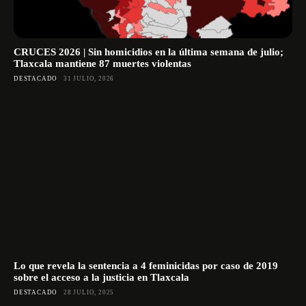
CRUCES 2026 | Sin homicidios en la última semana de julio;
Tlaxcala mantiene 87 muertes violentas
DESTACADO
31 JULIO, 2026
Lo que revela la sentencia a 4 feminicidas por caso de 2019
sobre el acceso a la justicia en Tlaxcala
DESTACADO
28 JULIO, 2025