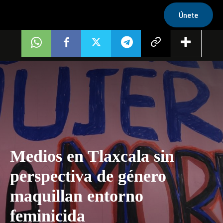
Únete
Medios en Tlaxcala sin
perspectiva de género
maquillan entorno
feminicida