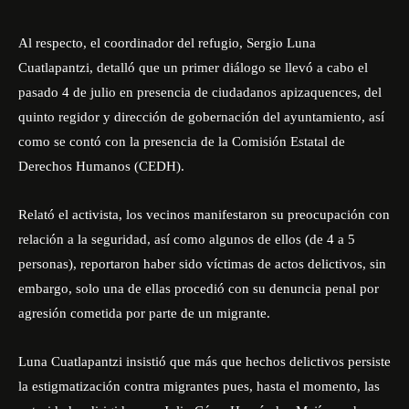
Al respecto, el coordinador del refugio, Sergio Luna
Cuatlapantzi, detalló que un primer diálogo se llevó a cabo el
pasado 4 de julio en presencia de ciudadanos apizaquences, del
quinto regidor y dirección de gobernación del ayuntamiento, así
como se contó con la presencia de la Comisión Estatal de
Derechos Humanos (CEDH).
Relató el activista, los vecinos manifestaron su preocupación con
relación a la seguridad, así como algunos de ellos (de 4 a 5
personas), reportaron haber sido víctimas de actos delictivos, sin
embargo, solo una de ellas procedió con su denuncia penal por
agresión cometida por parte de un migrante.
Luna Cuatlapantzi insistió que más que hechos delictivos persiste
la estigmatización contra migrantes pues, hasta el momento, las