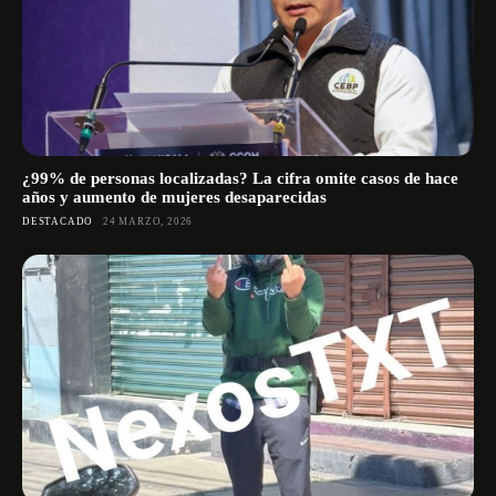
¿99% de personas localizadas? La cifra omite casos de hace
años y aumento de mujeres desaparecidas
DESTACADO
24 MARZO, 2026