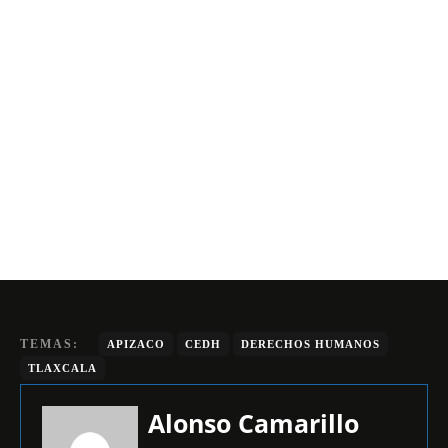
TEMAS:
APIZACO
CEDH
DERECHOS HUMANOS
TLAXCALA
Alonso Camarillo