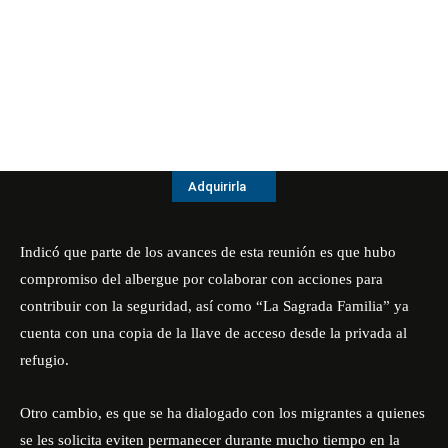
Adquirirla
Indicó que parte de los avances de esta reunión es que hubo
compromiso del albergue por colaborar con acciones para
contribuir con la seguridad, así como “La Sagrada Familia” ya
cuenta con una copia de la llave de acceso desde la privada al
refugio.
Otro cambio, es que se ha dialogado con los migrantes a quienes
se les solicita eviten permanecer durante mucho tiempo en la