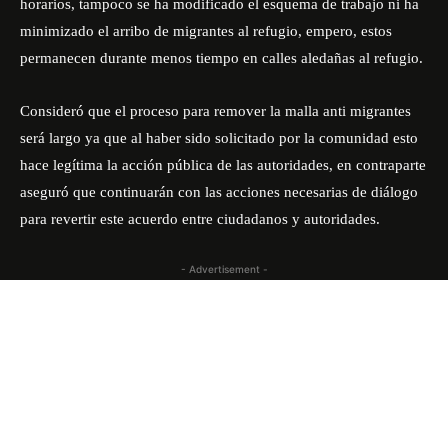
horarios, tampoco se ha modificado el esquema de trabajo ni ha
minimizado el arribo de migrantes al refugio, empero, estos
permanecen durante menos tiempo en calles aledañas al refugio.
Consideró que el proceso para remover la malla anti migrantes
será largo ya que al haber sido solicitado por la comunidad esto
hace legítima la acción pública de las autoridades, en contraparte
aseguró que continuarán con las acciones necesarias de diálogo
para revertir este acuerdo entre ciudadanos y autoridades.
- Advertisement -