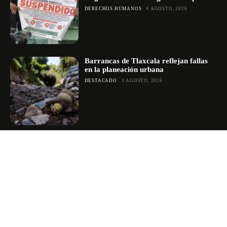
DERECHOS HUMANOS
4 AGOSTO, 2026
Barrancas de Tlaxcala reflejan fallas
en la planeación urbana
DESTACADO
3 AGOSTO, 2026