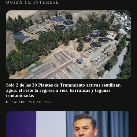
QUIZÁ TE INTERESE
Sólo 2 de las 30 Plantas de Tratamiento activas reutilizan
agua; el resto la regresa a ríos, barrancas y lagunas
contaminadas
DESTACADO
29 JUNIO, 2026