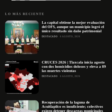
LO MÁS RECIENTE
La capital obtiene la mejor evaluación
del OFS, aunque un municipio logró el
único resultado sin daño patrimonial
DESTACADO
6 AGOSTO, 2026
CRUCES 2026 | Tlaxcala inicia agosto
con dos homicidios dolosos y eleva a 89
las muertes violentas
DESTACADO
6 AGOSTO, 2026
Recuperación de la laguna de
Acuitlapilco es insuficiente; colectivos
exigen detener descargas municipales