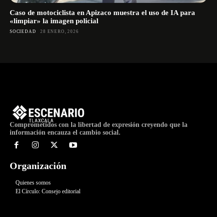
Caso de motociclista en Apizaco muestra el uso de IA para
«limpiar» la imagen policial
SOCIEDAD
28 ENERO, 2026
Comprometidos con la libertad de expresión creyendo que la
información encauza el cambio social.
Organización
Quienes somos
El Círculo: Consejo editorial