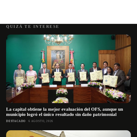
QUIZÁ TE INTERESE
La capital obtiene la mejor evaluación del OFS, aunque un
municipio logró el único resultado sin daño patrimonial
DESTACADO
6 AGOSTO, 2026