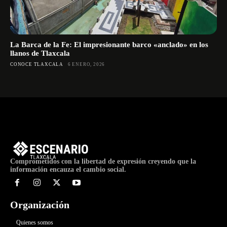
La Barca de la Fe: El impresionante barco «anclado» en los
llanos de Tlaxcala
CONOCE TLAXCALA
6 ENERO, 2026
Comprometidos con la libertad de expresión creyendo que la
información encauza el cambio social.
Organización
Quienes somos