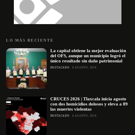
LO MÁS RECIENTE
La capital obtiene la mejor evaluación
del OFS, aunque un municipio logró el
único resultado sin daño patrimonial
DESTACADO
6 AGOSTO, 2026
CRUCES 2026 | Tlaxcala inicia agosto
con dos homicidios dolosos y eleva a 89
las muertes violentas
DESTACADO
6 AGOSTO, 2026