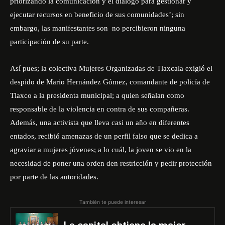
priorizando la comunicación y el diálogo para gestionar y
ejecutar recursos en beneficio de sus comunidades’; sin
embargo, las manifestantes son no percibieron ninguna
participación de su parte.
Así pues; la colectiva Mujeres Organizadas de Tlaxcala exigió el
despido de Mario Hernández Gómez, comandante de policía de
Tlaxco a la presidenta municipal; a quien señalan como
responsable de la violencia en contra de sus compañeras.
Además, una activista que lleva casi un año en diferentes
entados, recibió amenazas de un perfil falso que se dedica a
agraviar a mujeres jóvenes; a lo cuál, la joven se vio en la
necesidad de poner una orden den restricción y pedir protección
por parte de las autoridades.
También te puede interesar