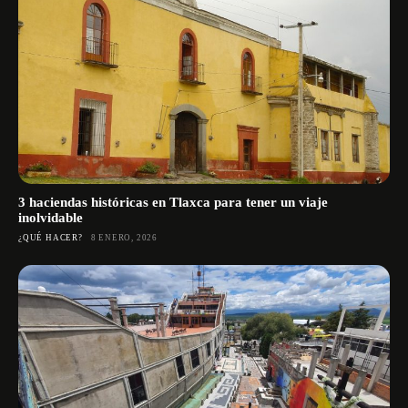
3 haciendas históricas en Tlaxca para tener un viaje
inolvidable
¿QUÉ HACER?
8 ENERO, 2026