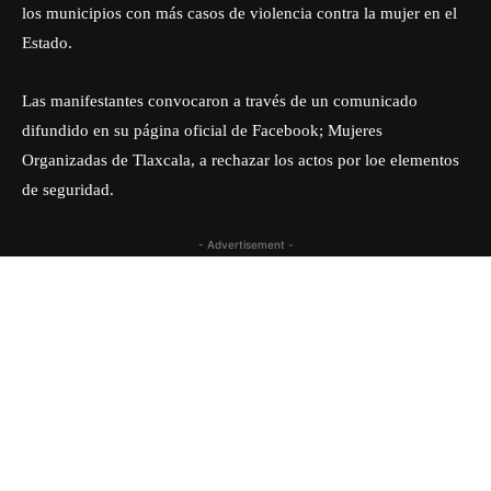
los municipios con más casos de violencia contra la mujer en el
Estado.
Las manifestantes convocaron a través de un comunicado
difundido en su página oficial de Facebook; Mujeres
Organizadas de Tlaxcala, a rechazar los actos por loe elementos
de seguridad.
- Advertisement -