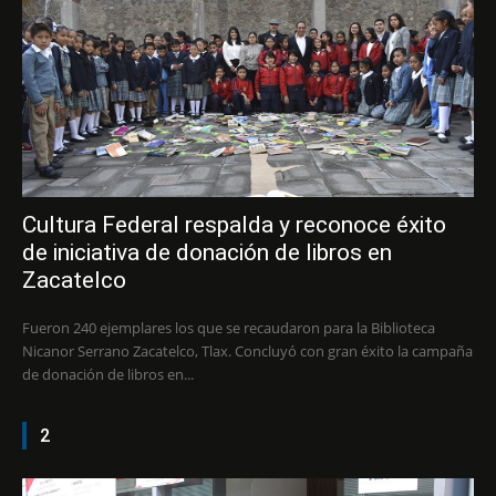
Cultura Federal respalda y reconoce éxito
de iniciativa de donación de libros en
Zacatelco
Fueron 240 ejemplares los que se recaudaron para la Biblioteca
Nicanor Serrano Zacatelco, Tlax. Concluyó con gran éxito la campaña
de donación de libros en...
2