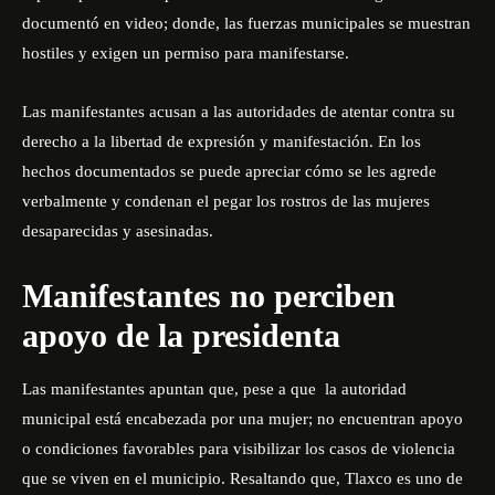
documentó en video; donde, las fuerzas municipales se muestran
hostiles y exigen un permiso para manifestarse.
Las manifestantes acusan a las autoridades de atentar contra su
derecho a la libertad de expresión y manifestación. En los
hechos documentados se puede apreciar cómo se les agrede
verbalmente y condenan el pegar los rostros de las mujeres
desaparecidas y asesinadas.
Manifestantes no perciben
apoyo de la presidenta
Las manifestantes apuntan que, pese a que la autoridad
municipal está encabezada por una mujer; no encuentran apoyo
o condiciones favorables para visibilizar los casos de violencia
que se viven en el municipio. Resaltando que, Tlaxco es uno de