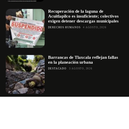
Recuperación de la laguna de
Acuitlapilco es insuficiente; colectivos
exigen detener descargas municipales
DERECHOS HUMANOS
4 AGOSTO, 2026
Barrancas de Tlaxcala reflejan fallas
en la planeación urbana
DESTACADO
3 AGOSTO, 2026