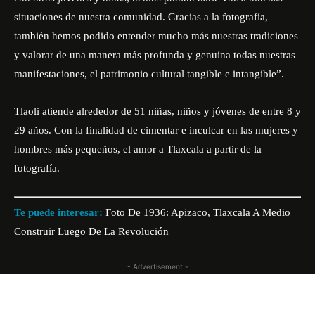
situaciones de nuestra comunidad. Gracias a la fotografía,
también hemos podido entender mucho más nuestras tradiciones
y valorar de una manera más profunda y genuina todas nuestras
manifestaciones, el patrimonio cultural tangible e intangible”.
Tlaoli atiende alrededor de 51 niñas, niños y jóvenes de entre 8 y
29 años. Con la finalidad de cimentar e inculcar en las mujeres y
hombres más pequeños, el amor a Tlaxcala a partir de la
fotografía.
Te puede interesar:
Foto De 1936: Apizaco, Tlaxcala A Medio
Construir Luego De La Revolución
- Advertisement -