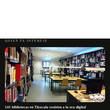
QUIZÁ TE INTERESE
141 bibliotecas en Tlaxcala resisten a la era digital