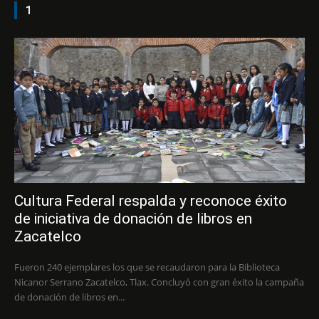
1
Cultura Federal respalda y reconoce éxito
de iniciativa de donación de libros en
Zacatelco
Fueron 240 ejemplares los que se recaudaron para la Biblioteca
Nicanor Serrano Zacatelco, Tlax. Concluyó con gran éxito la campaña
de donación de libros en...