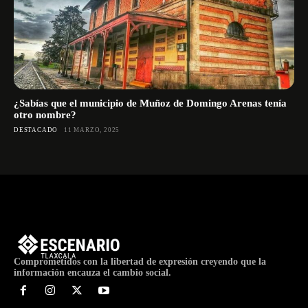
¿Sabías que el municipio de Muñoz de Domingo Arenas tenía
otro nombre?
DESTACADO
11 MARZO, 2025
Comprometidos con la libertad de expresión creyendo que la
información encauza el cambio social.