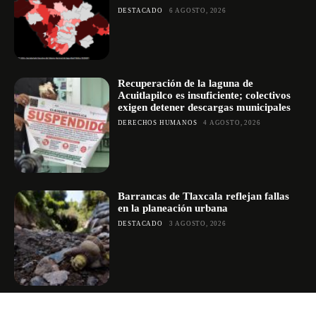
DESTACADO
6 AGOSTO, 2026
Recuperación de la laguna de
Acuitlapilco es insuficiente; colectivos
exigen detener descargas municipales
DERECHOS HUMANOS
4 AGOSTO, 2026
Barrancas de Tlaxcala reflejan fallas
en la planeación urbana
DESTACADO
3 AGOSTO, 2026