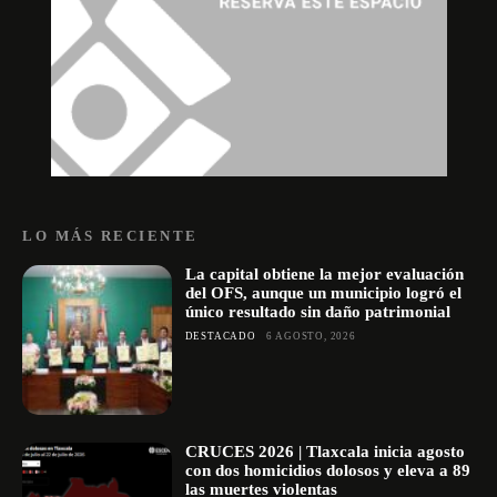
LO MÁS RECIENTE
La capital obtiene la mejor evaluación
del OFS, aunque un municipio logró el
único resultado sin daño patrimonial
DESTACADO
6 AGOSTO, 2026
CRUCES 2026 | Tlaxcala inicia agosto
con dos homicidios dolosos y eleva a 89
las muertes violentas