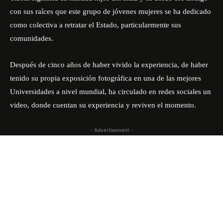
con sus raíces que este grupo de jóvenes mujeres se ha dedicado
como colectiva a retratar el Estado, particularmente sus
comunidades.
Después de cinco años de haber vivido la experiencia, de haber
tenido su propia exposición fotográfica en una de las mejores
Universidades a nivel mundial, ha circulado en redes sociales un
video, donde cuentan su experiencia y reviven el momento.
- Advertisement -