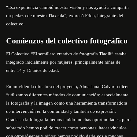
“Esa experiencia cambió nuestra visión y nos ayudó a compartir
un pedazo de nuestra Tlaxcala”, expresó Frida, integrante del
colectivo.
Comienzos del colectivo fotográfico
El Colectivo “El semillero creativo de fotografía Tlaolli” estaba
integrado inicialmente por mujeres, principalmente niñas de
entre 14 y 15 años de edad.
En un
video
la directora del proyecto, Alma Janaí Calvario dice:
“utilizamos diferentes métodos de comunicación; especialmente
la fotografía y la imagen como una herramienta transformadora
de intervención en la comunidad y también de expresión.
Gracias a la fotografía hemos tenido muchas oportunidades, pero
sobretodo hemos podido crecer como personas; hacer vínculos
con otros jóvenes y niños; hemos podido darle voz a muchas