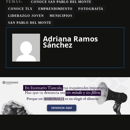
TEMAS:
CONOCE SAN PABLO DEL MONTE
CONOCE TLX
EMPRENDIMIENTO
FOTOGRAFÍA
LIDERAZGO JOVEN
MUNICIPIOS
SAN PABLO DEL MONTE
Adriana Ramos
Sánchez