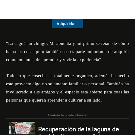
Adquirirla
“La cagué un chingo. Mi abuelita y mi primo se reían de cómo
hacía las cosas pero también eso es parte importante de adquirir
conocimientos, de aprender y vivir la experiencia”.
Todo lo que cosecha es totalmente orgánico, además ha hecho
este proyecto algo no solamente familiar o personal. También ha
involucrado a sus amigos y el espacio está abierto para totas las
personas que quieran aprender a cultivar a su lado.
También te puede interesar
Recuperación de la laguna de