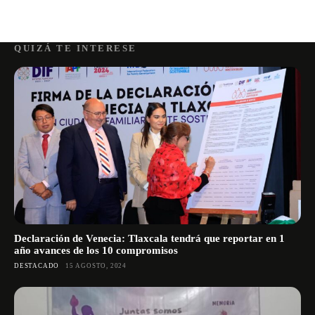
QUIZÁ TE INTERESE
Declaración de Venecia: Tlaxcala tendrá que reportar en 1
año avances de los 10 compromisos
DESTACADO
15 AGOSTO, 2024