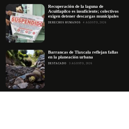
Recuperación de la laguna de
Acuitlapilco es insuficiente; colectivos
exigen detener descargas municipales
DERECHOS HUMANOS
4 AGOSTO, 2026
Barrancas de Tlaxcala reflejan fallas
en la planeación urbana
DESTACADO
3 AGOSTO, 2026