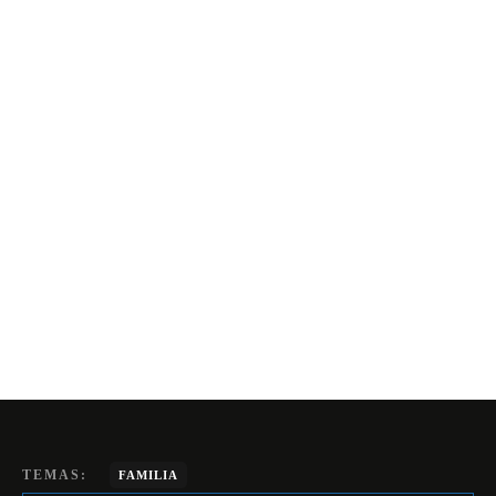
TEMAS:
FAMILIA