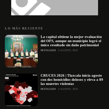
LO MÁS RECIENTE
La capital obtiene la mejor evaluación
del OFS, aunque un municipio logró el
único resultado sin daño patrimonial
DESTACADO
6 AGOSTO, 2026
CRUCES 2026 | Tlaxcala inicia agosto
con dos homicidios dolosos y eleva a 89
las muertes violentas
DESTACADO
6 AGOSTO, 2026