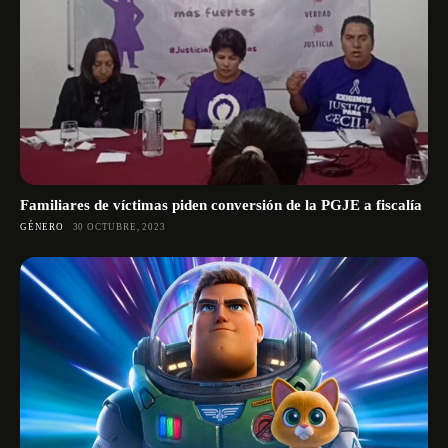
Familiares de víctimas piden conversión de la PGJE a fiscalía
GÉNERO
30 OCTUBRE, 2023