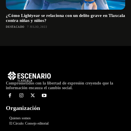
¿Cómo Lightyear se relaciona con un delito grave en Tlaxcala
contra niñas y niños?
DESTACADO
7 JULIO, 2022
Comprometidos con la libertad de expresión creyendo que la
información encauza el cambio social.
Organización
Quienes somos
El Círculo: Consejo editorial