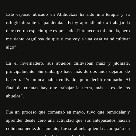
Este espacio ubicado en Atlihuetzia ha sido una terapia y su
refugio durante la pandemia. “Estoy aprendiendo a trabajar la
tierra en un espacio que es prestado. Pertenece a mi abuela, pero
me siento orgullosa de que si me voy a una casa ya sé cultivar
algo”.
En el invernadero, sus abuelos cultivaban maíz y jitomate,
principalmente. Sin embargo hace más de dos años dejaron de
hacerlo. “Yo nunca había cultivado, pero decidí retomarlo. Al
final de cuentas hay que trabajar la tierra, más si es de los
abuelos”.
Fue un proceso que comenzó en mayo, tuvo que remodelar y
aprender desde cero una actividad que sus antepasados hacían
cotidianamente. Justamente, fue su abuela quien la acompañó en