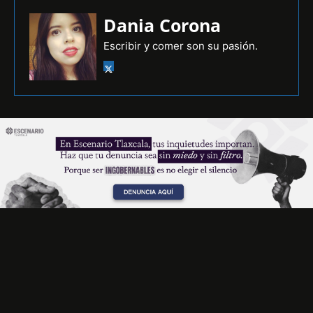
Dania Corona
Escribir y comer son su pasión.