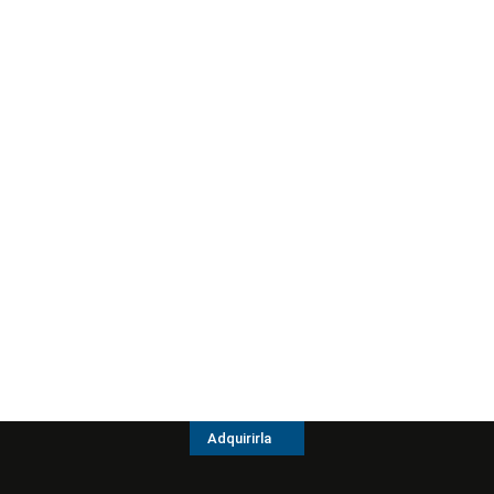
Adquirirla