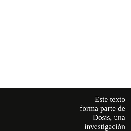
Este texto
forma parte de
Dosis
,
una
investigación