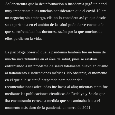
Así encuentra que la desinformación o infodemia jugó un papel
muy importante pues muchos consideraron que el covid-19 era
un negocio; sin embargo, ella no lo considera así ya que desde
su experiencia en el ámbito de la salud pudo darse cuenta a lo
que se enfrentaban los doctores, razón por la que muchos de
ellos perdieron la vida.
La psicóloga observó que la pandemia también fue un tema de
mucha incertidumbre en el área de salud, pues se estaban
enfrentando a un problema de salud totalmente nuevo en cuanto
al tratamiento e indicaciones médicas. No obstante, el momento
en el que ella se sintió preparada para poder dar
recomendaciones adecuadas fue hasta al año; mientras tanto fue
mediante las publicaciones científicas de Redalyc y Scielo que
iba encontrando certeza a medida que se caminaba hacia el
momento más duro de la pandemia en enero de 2021.