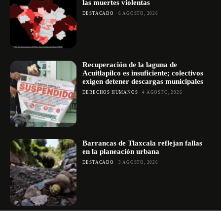
las muertes violentas
DESTACADO
6 AGOSTO, 2026
Recuperación de la laguna de
Acuitlapilco es insuficiente; colectivos
exigen detener descargas municipales
DERECHOS HUMANOS
4 AGOSTO, 2026
Barrancas de Tlaxcala reflejan fallas
en la planeación urbana
DESTACADO
3 AGOSTO, 2026