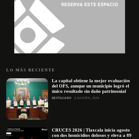
LO MÁS RECIENTE
La capital obtiene la mejor evaluación
del OFS, aunque un municipio logró el
único resultado sin daño patrimonial
DESTACADO
6 AGOSTO, 2026
CRUCES 2026 | Tlaxcala inicia agosto
con dos homicidios dolosos y eleva a 89