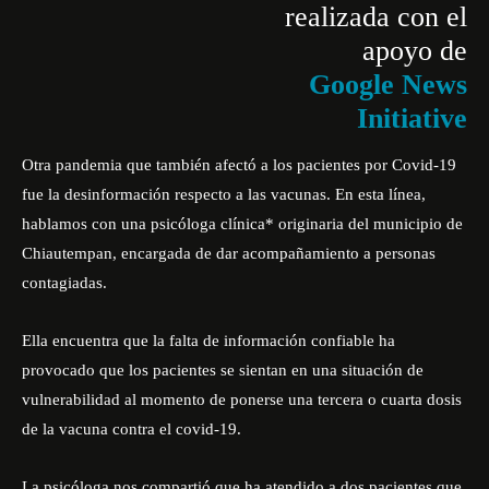
realizada con el
apoyo de
Google News
Initiative
Otra pandemia que también afectó a los pacientes por Covid-19
fue la desinformación respecto a las vacunas. En esta línea,
hablamos con una psicóloga clínica* originaria del municipio de
Chiautempan, encargada de dar acompañamiento a personas
contagiadas.
Ella encuentra que la falta de información confiable ha
provocado que los pacientes se sientan en una situación de
vulnerabilidad al momento de ponerse una tercera o cuarta dosis
de la vacuna contra el covid-19.
La psicóloga nos compartió que ha atendido a dos pacientes que