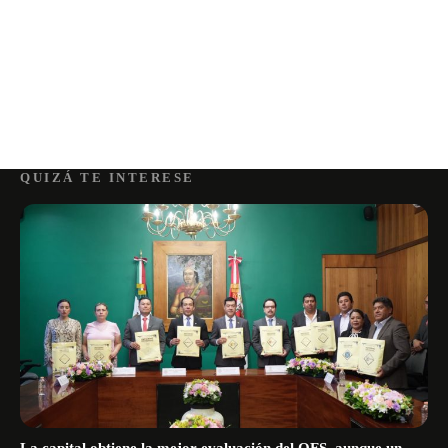
QUIZÁ TE INTERESE