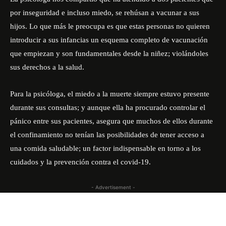
por inseguridad e incluso miedo, se rehúsan a vacunar a sus
hijos. Lo que más le preocupa es que estas personas no quieren
introducir a sus infancias un esquema completo de vacunación
que empiezan y son fundamentales desde la niñez; violándoles
sus derechos a la salud.
Para la psicóloga, el miedo a la muerte siempre estuvo presente
durante sus consultas; y aunque ella ha procurado controlar el
pánico entre sus pacientes, asegura que muchos de ellos durante
el confinamiento no tenían las posibilidades de tener acceso a
una comida saludable; un factor indispensable en torno a los
cuidados y la prevención contra el covid-19.
- Advertisement -