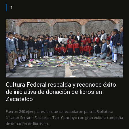
1
Cultura Federal respalda y reconoce éxito
de iniciativa de donación de libros en
Zacatelco
Fueron 240 ejemplares los que se recaudaron para la Biblioteca
Nicanor Serrano Zacatelco, Tlax. Concluyó con gran éxito la campaña
de donación de libros en...