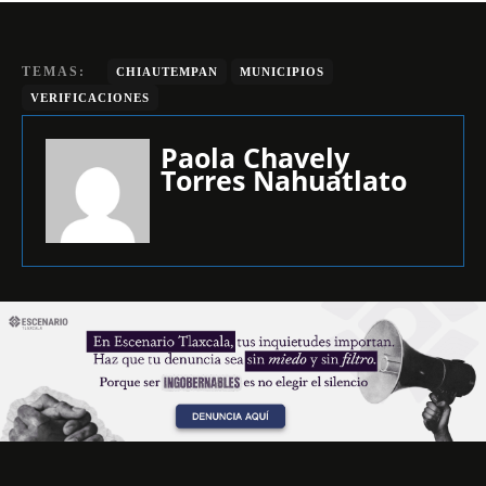
TEMAS:
CHIAUTEMPAN
MUNICIPIOS
VERIFICACIONES
Paola Chavely
Torres Nahuatlato