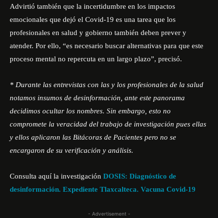
Advirtió también que la incertidumbre en los impactos
emocionales que dejó el Covid-19 es una tarea que los
profesionales en salud y gobierno también deben prever y
atender. Por ello, “es necesario buscar alternativas para que este
proceso mental no repercuta en un largo plazo”, precisó.
* Durante las entrevistas con las y los profesionales de la salud
notamos insumos de desinformación, ante este panorama
decidimos ocultar los nombres. Sin embargo, esto no
compromete la veracidad del trabajo de investigación pues ellas
y ellos aplicaron las Bitácoras de Pacientes pero no se
encargaron de su verificación y análisis.
Consulta aquí la investigación
DOSIS: Diagnóstico de
desinformación. Expediente Tlaxcalteca. Vacuna Covid-19
- Advertisement -