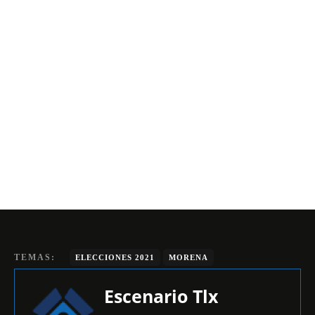
TEMAS:
ELECCIONES 2021
MORENA
Escenario Tlx