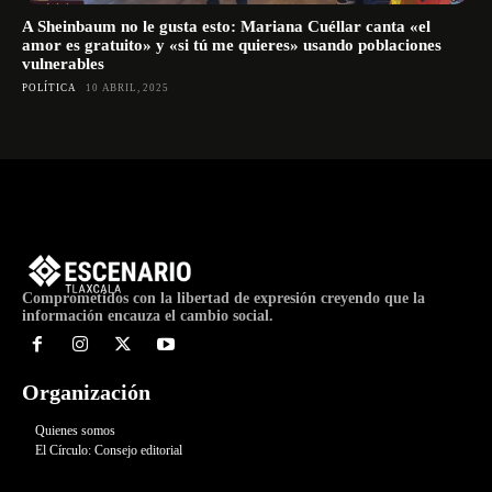
A Sheinbaum no le gusta esto: Mariana Cuéllar canta «el
amor es gratuito» y «si tú me quieres» usando poblaciones
vulnerables
POLÍTICA
10 ABRIL, 2025
Comprometidos con la libertad de expresión creyendo que la
información encauza el cambio social.
Organización
Quienes somos
El Círculo: Consejo editorial