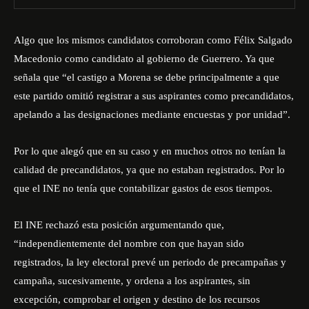
Algo que los mismos candidatos corroboran como Félix Salgado
Macedonio como candidato al gobierno de Guerrero. Ya que
señala que “el castigo a Morena se debe principalmente a que
este partido omitió registrar a sus aspirantes como precandidatos,
apelando a las designaciones mediante encuestas y por unidad”.
Por lo que alegó que en su caso y en muchos otros no tenían la
calidad de precandidatos, ya que no estaban registrados. Por lo
que el INE no tenía que contabilizar gastos de esos tiempos.
El INE rechazó esta posición argumentando que,
“independientemente del nombre con que hayan sido
registrados, la ley electoral prevé un periodo de precampañas y
campaña, sucesivamente, y ordena a los aspirantes, sin
excepción, comprobar el origen y destino de los recursos