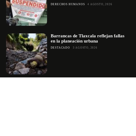
DERECHOS HUMANOS
4 AGOSTO, 2026
Barrancas de Tlaxcala reflejan fallas
en la planeación urbana
DESTACADO
3 AGOSTO, 2026