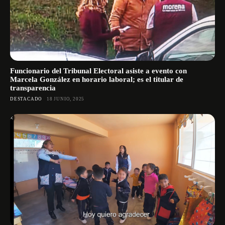
Funcionario del Tribunal Electoral asiste a evento con
Marcela González en horario laboral; es el titular de
transparencia
DESTACADO
18 JUNIO, 2025