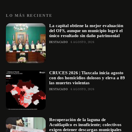
LO MÁS RECIENTE
La capital obtiene la mejor evaluación
del OFS, aunque un municipio logró el
único resultado sin daño patrimonial
DESTACADO
6 AGOSTO, 2026
CRUCES 2026 | Tlaxcala inicia agosto
con dos homicidios dolosos y eleva a 89
las muertes violentas
DESTACADO
6 AGOSTO, 2026
Recuperación de la laguna de
Acuitlapilco es insuficiente; colectivos
exigen detener descargas municipales