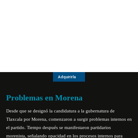
Adquirirla
Problemas en Morena
Desde que se designó la candidatura a la gubernatura de
Tlaxcala por Morena, comenzaron a surgir problemas internos en
el partido. Tiempo después se manifestaron partidarios
morenista, señalando opacidad en los procesos internos para