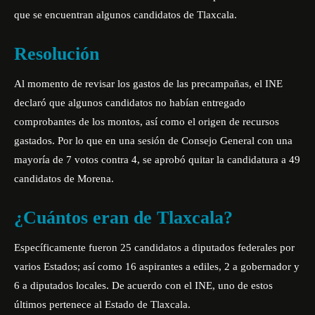
que se encuentran algunos candidatos de Tlaxcala.
Resolución
Al momento de revisar los gastos de las precampañas, el INE
declaró que algunos candidatos no habían entregado
comprobantes de los montos, así como el origen de recursos
gastados. Por lo que en una sesión de Consejo General con una
mayoría de 7 votos contra 4, se aprobó quitar la candidatura a 49
candidatos de Morena.
¿Cuántos eran de Tlaxcala?
Específicamente fueron 25 candidatos a diputados federales por
varios Estados; así como 16 aspirantes a ediles, 2 a gobernador y
6 a diputados locales. De acuerdo con el INE, uno de estos
últimos pertenece al Estado de Tlaxcala.