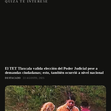
QUIZÁ TE INTERESE
El TET Tlaxcala valida elección del Poder Judicial pese a
demandas ciudadanas; esto, también ocurrió a nivel nacional
DESTACADO
22 AGOSTO, 2025