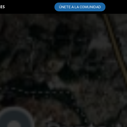
LES
ÚNETE A LA COMUNIDAD