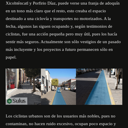
Xicohténcatl y Porfirio Díaz, puede verse una franja de adoquín
en un tono más claro que el resto, esto creaba el espacio
destinado a una ciclovía y transportes no motorizados. A la
fecha, algunos las siguen ocupando y, según testimonios de
ciclistas, fue una acción pequeña pero muy útil, pues los hacía
sentir más seguros. Actualmente son sólo vestigios de un pasado
más incluyente y los proyectos a futuro permanecen sólo en
papel.
Los ciclistas urbanos son de los usuarios más nobles, pues no
contaminan, no hacen ruido excesivo, ocupan poco espacio y