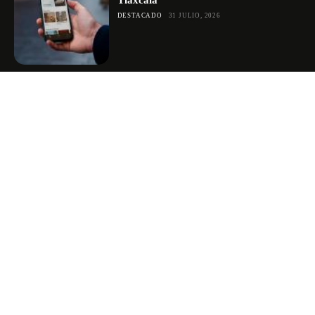
DESTACADO
31 JULIO, 2026