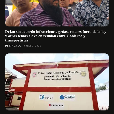
Dejan sin acuerdo infracciones, grúas, retenes fuera de la ley
y otros temas clave en reunión entre Gobierno y
transportistas
DESTACADO
9 MAYO, 2025