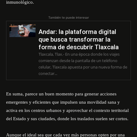
inmunológico.
También te puede interesar
Andar: la plataforma digital
que busca transformar la
forma de descubrir Tlaxcala
Tlaxcala, Tlax.- En una época donde los viajes
comienzan desde la pantalla de un teléfono
celular, Tlaxcala apuesta por una nueva forma de
conectar...
En suma, parece un buen momento para generar acciones
emergentes y eficientes que impulsen una movilidad sana y
activa en los centros urbanos y aprovechar el contexto territorial
del Estado y sus ciudades, donde los traslados suelen ser cortos.
Aunque el ideal sea que cada vez más personas opten por una