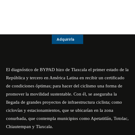
Adquirirla
El diagnóstico de BYPAD hizo de Tlaxcala el primer estado de la
República y tercero en América Latina en recibir un certificado
de condiciones óptimas; para hacer del ciclismo una forma de
promover la movilidad sustentable. Con él, se aseguraba la
llegada de grandes proyectos de infraestructura ciclista; como
ciclovías y estacionamientos, que se ubicarían en la zona
conurbada, que contempla municipios como Apetatitlán, Totolac,
Chiautempan y Tlaxcala.