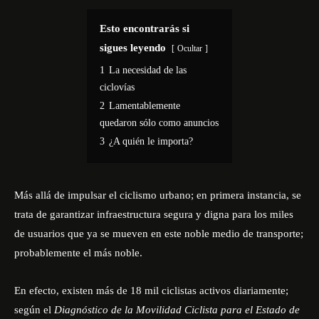
Esto encontrarás si
sigues leyendo
Ocultar
1
La necesidad de las
ciclovías
2
Lamentablemente
quedaron sólo como anuncios
3
¿A quién le importa?
Más allá de impulsar el ciclismo urbano; en primera instancia, se
trata de garantizar infraestructura segura y digna para los miles
de usuarios que ya se mueven en este noble medio de transporte;
probablemente el más noble.
En efecto, existen más de 18 mil ciclistas activos diariamente;
según el
Diagnóstico de la Movilidad Ciclista para el Estado de