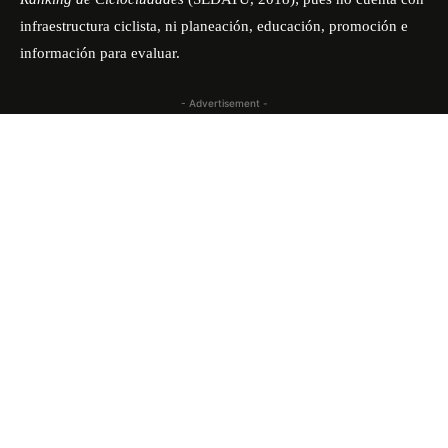
infraestructura ciclista, ni planeación, educación, promoción e
información para evaluar.
- Advertisement -