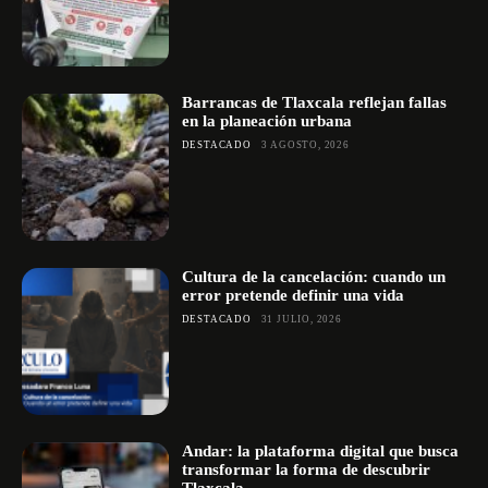
Barrancas de Tlaxcala reflejan fallas
en la planeación urbana
DESTACADO
3 AGOSTO, 2026
Cultura de la cancelación: cuando un
error pretende definir una vida
DESTACADO
31 JULIO, 2026
Andar: la plataforma digital que busca
transformar la forma de descubrir
Tlaxcala