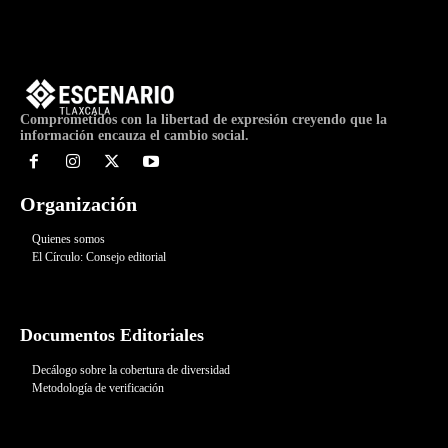
Comprometidos con la libertad de expresión creyendo que la
información encauza el cambio social.
Organización
Quienes somos
El Círculo: Consejo editorial
Documentos Editoriales
Decálogo sobre la cobertura de diversidad
Metodología de verificación