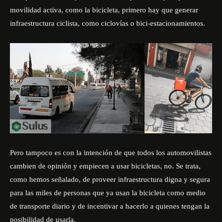
movilidad activa, como la bicicleta, primero hay que generar
infraestructura ciclista, como ciclovías o bici-estacionamientos.
Pero tampoco es con la intención de que todos los automovilistas
cambien de opinión y empiecen a usar bicicletas, no. Se trata,
como hemos señalado, de proveer infraestructura digna y segura
para las miles de personas que ya usan la bicicleta como medio
de transporte diario y de incentivar a hacerlo a quienes tengan la
posibilidad de usarla.