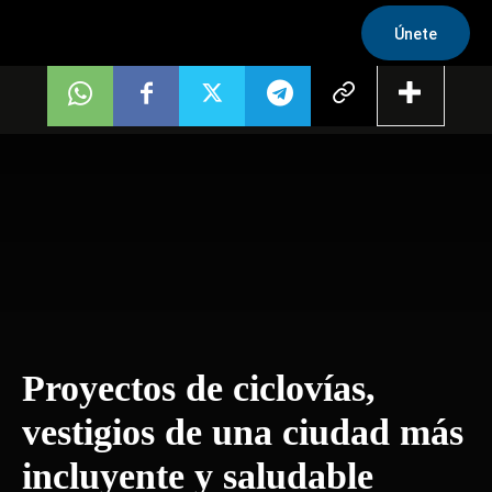
Únete
Proyectos de ciclovías,
vestigios de una ciudad más
incluyente y saludable