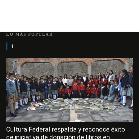
LO MÁS POPULAR
1
Cultura Federal respalda y reconoce éxito
de iniciativa de donación de libros en