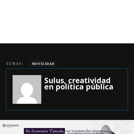
TEMAS:
MOVILIDAD
Sulus, creatividad
en política pública