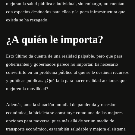
mejoran la salud pública e individual, sin embargo, no cuentan
con espacios destinados para ellos y la poca infraestructura que
existía se ha rezagado.
¿A quién le importa?
Esto último da cuenta de una realidad palpable, pero que para
gobernantes y gobernados parece no importar. Es necesario
convertirlo en un problema público al que se le destinen recursos
y políticas públicas. ¿Qué falta para hacer realidad acciones que
mejoren la movilidad?
Además, ante la situación mundial de pandemia y recesión
económica, la bicicleta se constituye como una de las mejores
opciones para moverse, pues más allá de ser un medio de
transporte económico, es también saludable y mejora el sistema