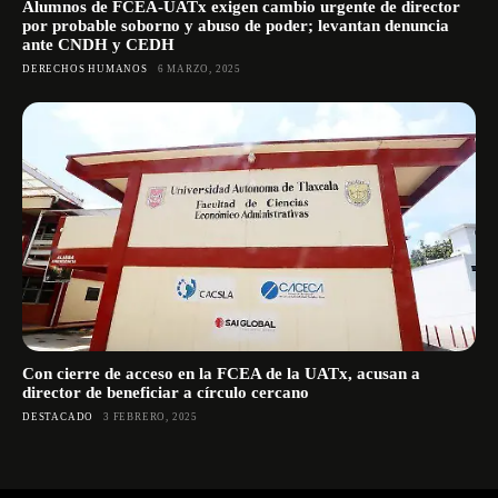
Alumnos de FCEA-UATx exigen cambio urgente de director
por probable soborno y abuso de poder; levantan denuncia
ante CNDH y CEDH
DERECHOS HUMANOS
6 MARZO, 2025
Con cierre de acceso en la FCEA de la UATx, acusan a
director de beneficiar a círculo cercano
DESTACADO
3 FEBRERO, 2025