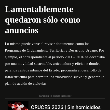
Lamentablemente
quedaron sólo como
anuncios
Lo mismo puede verse al revisar documentos como los
Programas de Ordenamiento Territorial y Desarrollo Urbano. Por
ejemplo, el correspondiente al periodo 2011 – 2016 se decantaba
por una movilidad sustentable, articuladora y eficiente donde,
para los centros urbanos del Estado, procuraría el desarrollo de
infraestructura para permitir una “movilidad
suave
”
y generar un
plan de acción de ciclovías.
También te puede interesar
CRUCES 2026 | Sin homicidios