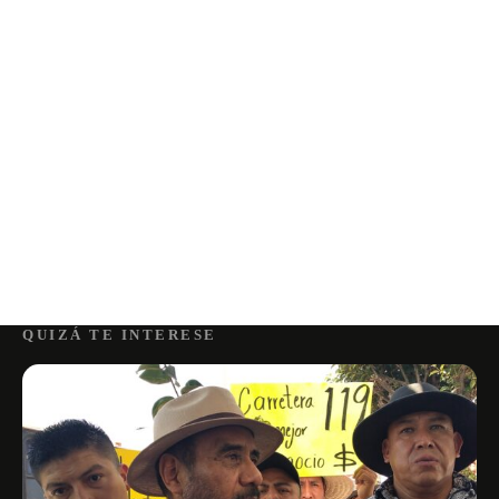
QUIZÁ TE INTERESE