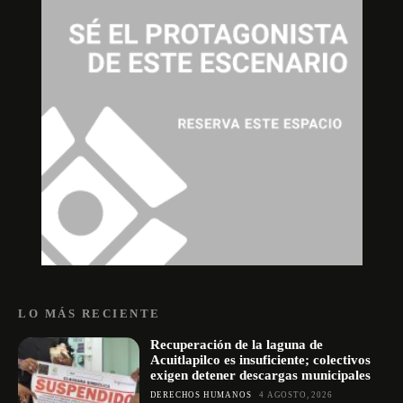
LO MÁS RECIENTE
Recuperación de la laguna de
Acuitlapilco es insuficiente; colectivos
exigen detener descargas municipales
DERECHOS HUMANOS
4 AGOSTO, 2026