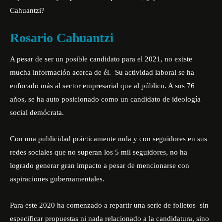
Cahuantzi?
Rosario Cahuantzi
A pesar de ser un posible candidato para el 2021, no existe
mucha información acerca de él. Su actividad laboral se ha
enfocado más al sector empresarial que al público. A sus 76
años, se ha auto posicionado como un candidato de ideología
social demócrata.
Con una publicidad prácticamente nula y con seguidores en sus
redes sociales que no superan los 5 mil seguidores, no ha
logrado generar gran impacto a pesar de mencionarse con
aspiraciones gubernamentales.
Para este 2020 ha comenzado a repartir una serie de folletos sin
especificar propuestas ni nada relacionado a la candidatura, sino