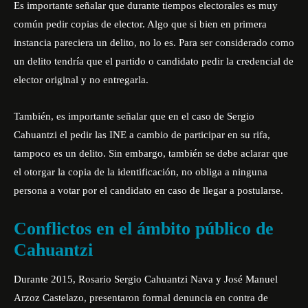
Es importante señalar que durante tiempos electorales es muy
común pedir copias de elector. Algo que si bien en primera
instancia pareciera un delito, no lo es. Para ser considerado como
un delito tendría que el partido o candidato pedir la credencial de
elector original y no entregarla.
También, es importante señalar que en el caso de Sergio
Cahuantzi el pedir las INE a cambio de participar en su rifa,
tampoco es un delito. Sin embargo, también se debe aclarar que
el otorgar la copia de la identificación, no obliga a ninguna
persona a votar por el candidato en caso de llegar a postularse.
Conflictos en el ámbito público de
Cahuantzi
Durante 2015, Rosario Sergio Cahuantzi Nava y José Manuel
Arzoz Castelazo, presentaron formal denuncia en contra de