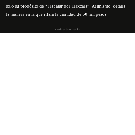
solo su propósito de “Trabajar por Tlaxcala”. Asimismo, detalla
la manera en la que rifara la cantidad de 50 mil pesos.
- Advertisement -