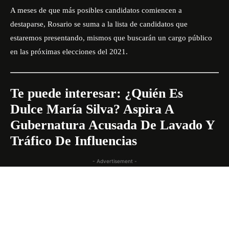
A meses de que más posibles candidatos comiencen a
destaparse, Rosario se suma a la lista de candidatos que
estaremos presentando, mismos que buscarán un cargo público
en las próximas elecciones del 2021.
Te puede interesar:
¿Quién Es
Dulce María Silva? Aspira A
Gubernatura Acusada De Lavado Y
Tráfico De Influencias
- Advertisement -