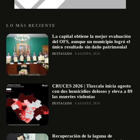
LO MÁS RECIENTE
La capital obtiene la mejor evaluación
del OFS, aunque un municipio logró el
único resultado sin daño patrimonial
DESTACADO
6 AGOSTO, 2026
CRUCES 2026 | Tlaxcala inicia agosto
con dos homicidios dolosos y eleva a 89
las muertes violentas
DESTACADO
6 AGOSTO, 2026
Recuperación de la laguna de