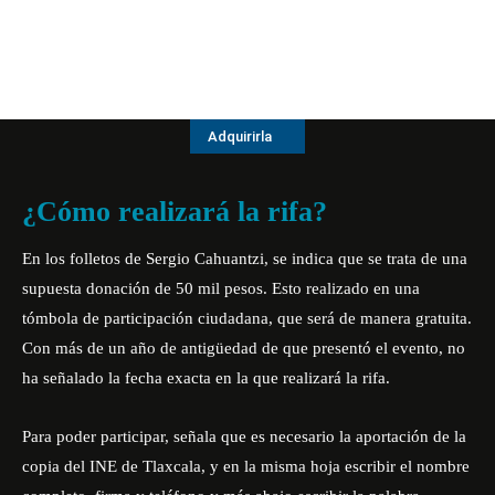
Adquirirla
¿Cómo realizará la rifa?
En los folletos de Sergio Cahuantzi, se indica que se trata de una
supuesta donación de 50 mil pesos. Esto realizado en una
tómbola de participación ciudadana, que será de manera gratuita.
Con más de un año de antigüedad de que presentó el evento, no
ha señalado la fecha exacta en la que realizará la rifa.
Para poder participar, señala que es necesario la aportación de la
copia del INE de Tlaxcala, y en la misma hoja escribir el nombre