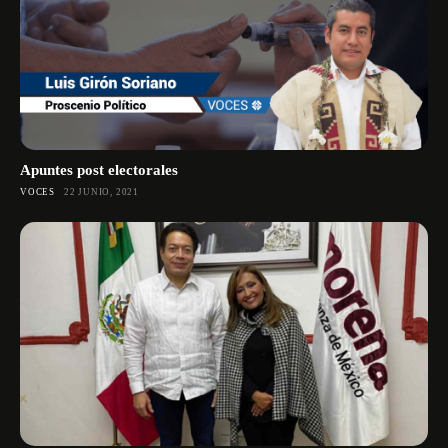
Apuntes post electorales
VOCES
22 JUNIO, 2021