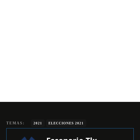
TEMAS:
2021
ELECCIONES 2021