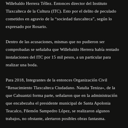
Willebaldo Herrera Téllez. Entonces director del Instituto
Tlaxcalteca de la Cultura (ITC). Esto por el delito de peculado
cometidos en agravio de la “sociedad tlaxcalteca”, según lo
expresado por Rosario.
Dentro de las acusaciones, mismas que no pudieron ser
comprobadas se señalaba que Willebaldo Herrera había rentado
instalaciones del ITC por 15 mil pesos, a un particular para
realizar una boda.
Para 2018, Integrantes de la entonces Organización Civil
“Renacimiento Tlaxcalteca Ciudadano. Natalia Teniza», de la
que Cahuantzi forma parte, señalaron que en la administración
que encabezaba el presidente municipal de Santa Apolonia
Teacalco, Filemón Sampedro López, se realizaron algunos
trabajos, no obstante, alertaron posibles obras fantasma.