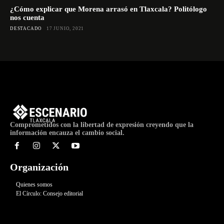
¿Cómo explicar que Morena arrasó en Tlaxcala? Politólogo
nos cuenta
DESTACADO
17 JUNIO, 2021
Comprometidos con la libertad de expresión creyendo que la
información encauza el cambio social.
Organización
Quienes somos
El Círculo: Consejo editorial