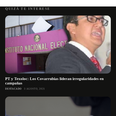
QUIZÁ TE INTERESE
PT y Texoloc: Los Covarrubias lideran irregularidades en
campañas
DESTACADO
3 AGOSTO, 2021