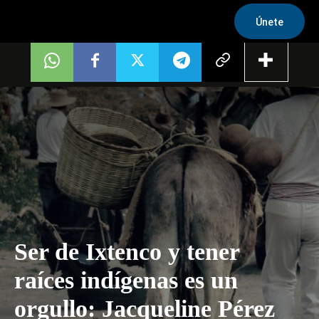
Únete
Ser de Ixtenco y tener
raíces indígenas es un
orgullo: Jacqueline Pérez