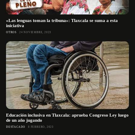
«Las lenguas toman la tribuna»: Tlaxcala se suma a esta
iniciativa
OTROS
24 NOVIEMBRE, 2023
Educación inclusiva en Tlaxcala: aprueba Congreso Ley luego
de un año jugando
DESTACADO
8 FEBRERO, 2023