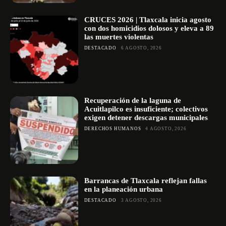
CRUCES 2026 | Tlaxcala inicia agosto
con dos homicidios dolosos y eleva a 89
las muertes violentas
DESTACADO
6 AGOSTO, 2026
Recuperación de la laguna de
Acuitlapilco es insuficiente; colectivos
exigen detener descargas municipales
DERECHOS HUMANOS
4 AGOSTO, 2026
Barrancas de Tlaxcala reflejan fallas
en la planeación urbana
DESTACADO
3 AGOSTO, 2026