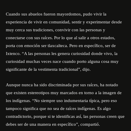
Cuando sus abuelos fueron mayordomos, pudo vivir la
experiencia de vivir en comunidad, sentir y experimentar desde
muy cerca sus tradiciones, convivir con las personas y
conectarse con sus raíces. Por lo que al salir a otros estados,
porta con emoción ser tlaxcalteca. Pero en específico, ser de
Ixtenco. “A las personas les genera curiosidad donde vivo, la
curiosidad muchas veces nace cuando porto alguna cosa muy
significante de la vestimenta tradicional”, dijo.
Aunque nunca ha sido discriminada por sus raíces, ha notado
que existen estereotipos muy marcados en torno a la imagen de
los indígenas. “No siempre uso indumentaria típica, pero eso
tampoco significa que no sea de raíces indígenas. Es algo
contradictorio, porque si te identificas así, las personas creen que
debes ser de una manera en específico”, compartió.