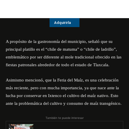
Adquirirla
A propósito de la gastronomía del municipio, señaló que su
principal platillo es el “chile de matuma” o “chile de ladrillo”,
emblemático por ser diferente al mole tradicional ofrecido en las
fiestas patronales alrededor de todo el estado de Tlaxcala.
Asimismo mencionó, que la Feria del Maíz, es una celebración
más reciente, pero con mucha importancia, ya que nace ante la
lucha por conservar en Ixtenco el cultivo del maíz nativo. Esto
ante la problemática del cultivo y consumo de maíz transgénico.
También te puede interesar