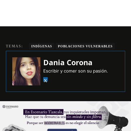
TEMAS:
INDÍGENAS
POBLACIONES VULNERABLES
Dania Corona
Escribir y comer son su pasión.