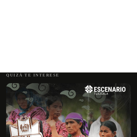
QUIZÁ TE INTERESE