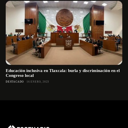
Educación inclusiva en Tlaxcala: burla y discriminación en el
Congreso local
DESTACADO
16 ENERO, 2023