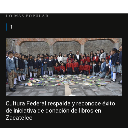
LO MÁS POPULAR
1
Cultura Federal respalda y reconoce éxito
de iniciativa de donación de libros en
Zacatelco