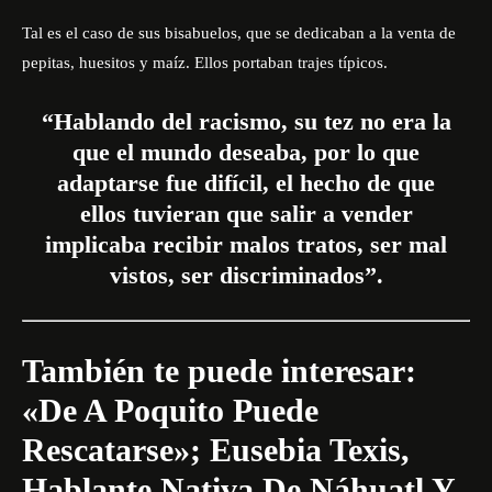
Tal es el caso de sus bisabuelos, que se dedicaban a la venta de
pepitas, huesitos y maíz. Ellos portaban trajes típicos.
“Hablando del racismo, su tez no era la
que el mundo deseaba, por lo que
adaptarse fue difícil, el hecho de que
ellos tuvieran que salir a vender
implicaba recibir malos tratos, ser mal
vistos, ser discriminados”.
También te puede interesar:
«De A Poquito Puede
Rescatarse»; Eusebia Texis,
Hablante Nativa De Náhuatl Y