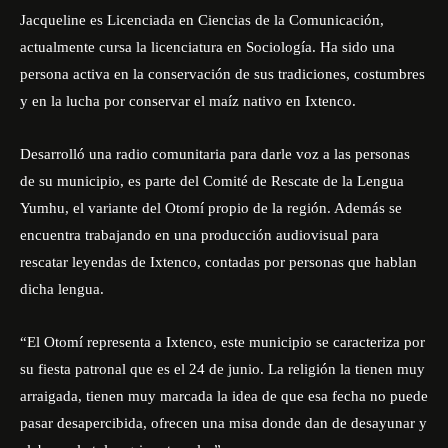
Jacqueline es Licenciada en Ciencias de la Comunicación,
actualmente cursa la licenciatura en Sociología. Ha sido una
persona activa en la conservación de sus tradiciones, costumbres
y en la lucha por conservar el maíz nativo en Ixtenco.
Desarrolló una radio comunitaria para darle voz a las personas
de su municipio, es parte del Comité de Rescate de la Lengua
Yumhu, el variante del Otomí propio de la región. Además se
encuentra trabajando en una producción audiovisual para
rescatar leyendas de Ixtenco, contadas por personas que hablan
dicha lengua.
“El Otomí representa a Ixtenco, este municipio se caracteriza por
su fiesta patronal que es el 24 de junio. La religión la tienen muy
arraigada, tienen muy marcada la idea de que esa fecha no puede
pasar desapercibida, ofrecen una misa donde dan de desayunar y