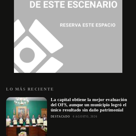
LO MÁS RECIENTE
La capital obtiene la mejor evaluación
del OFS, aunque un municipio logró el
único resultado sin daño patrimonial
DESTACADO
6 AGOSTO, 2026