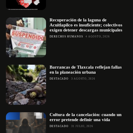
Recuperación de la laguna de
Acuitlapilco es insuficiente; colectivos
exigen detener descargas municipales
DERECHOS HUMANOS
4 AGOSTO, 2026
Barrancas de Tlaxcala reflejan fallas
en la planeación urbana
DESTACADO
3 AGOSTO, 2026
Cultura de la cancelación: cuando un
error pretende definir una vida
DESTACADO
31 JULIO, 2026