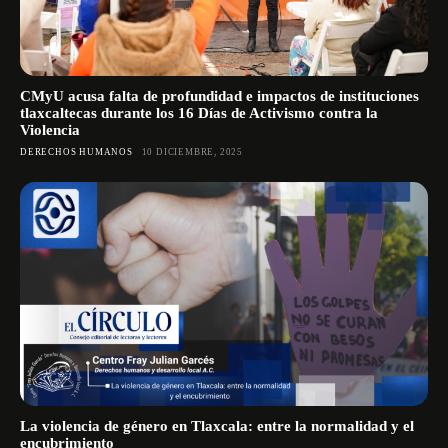
CMyU acusa falta de profundidad e impactos de instituciones
tlaxcaltecas durante los 16 Días de Activismo contra la
Violencia
DERECHOS HUMANOS
10 DICIEMBRE, 2025
La violencia de género en Tlaxcala: entre la normalidad y el
encubrimiento