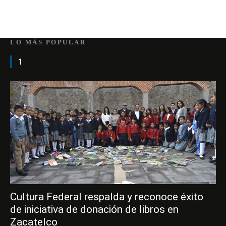
LO MÁS POPULAR
1
Cultura Federal respalda y reconoce éxito
de iniciativa de donación de libros en
Zacatelco