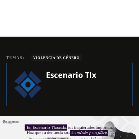
TEMAS:
VIOLENCIA DE GÉNERO
Escenario Tlx