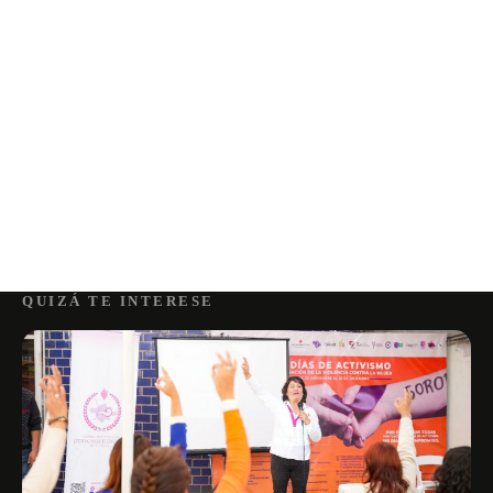
QUIZÁ TE INTERESE