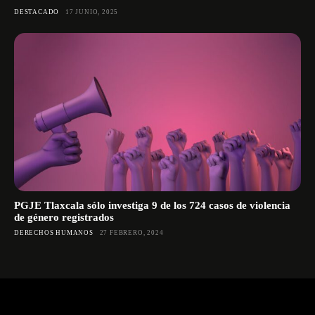
DESTACADO
17 JUNIO, 2025
PGJE Tlaxcala sólo investiga 9 de los 724 casos de violencia
de género registrados
DERECHOS HUMANOS
27 FEBRERO, 2024