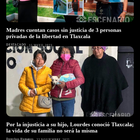
Madres cuentan casos sin justicia de 3 personas
privadas de la libertad en Tlaxcala
DESTACADO
15 MAYO, 2023
Por la injusticia a su hijo, Lourdes conoció Tlaxcala;
la vida de su familia no será la misma
Derechos Humanos
22 NOVIEMBRE, 2022