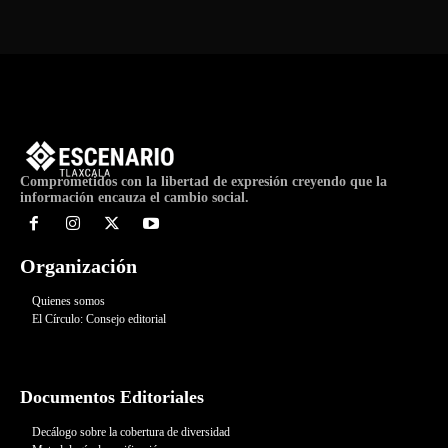
Comprometidos con la libertad de expresión creyendo que la
información encauza el cambio social.
Organización
Quienes somos
El Círculo: Consejo editorial
Documentos Editoriales
Decálogo sobre la cobertura de diversidad