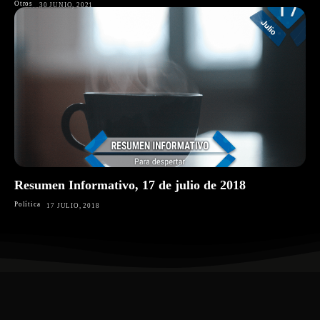
Otros
30 JUNIO, 2021
Resumen Informativo, 17 de julio de 2018
Política
17 JULIO, 2018