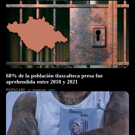
68% de la población tlaxcalteca presa fue
aprehendida entre 2018 y 2021
DESTACADO
22 FEBRERO, 2022