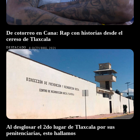
De cotorreo en Cana: Rap con historias desde el
cereso de Tlaxcala
DESTACADO
8 OCTUBRE, 2021
Al desglosar el 2do lugar de Tlaxcala por sus
penitenciarias, esto hallamos