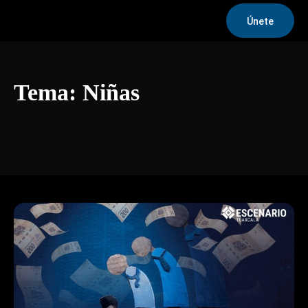
Únete
Tema:
Niñas