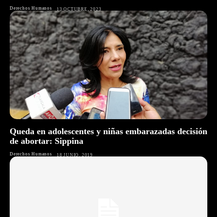
Derechos Humanos
13 OCTUBRE, 2023
Queda en adolescentes y niñas embarazadas decisión
de abortar: Sippina
Derechos Humanos
18 JUNIO, 2019