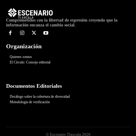
Comprometidos con la libertad de expresión creyendo que la
información encauza el cambio social.
Organización
Quienes somos
El Círculo: Consejo editorial
Documentos Editoriales
Decálogo sobre la cobertura de diversidad
Metodología de verificación
© Escenario Tlaxcala 2026