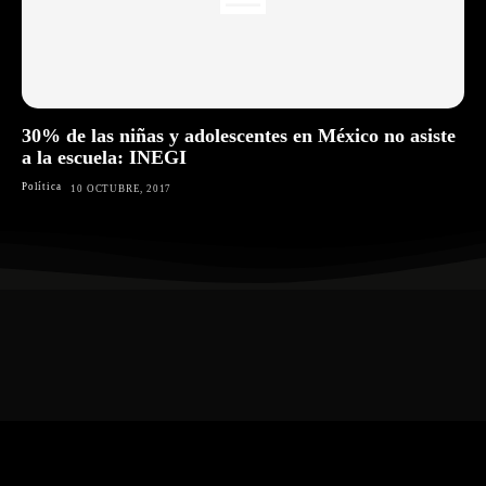
30% de las niñas y adolescentes en México no asiste
a la escuela: INEGI
Política
10 OCTUBRE, 2017