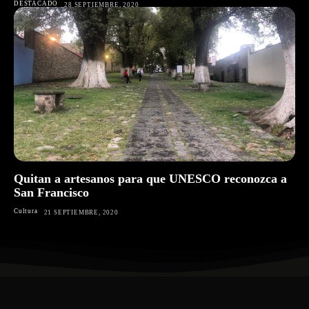
DESTACADO
28 SEPTIEMBRE, 2020
Quitan a artesanos para que UNESCO reconozca a
San Francisco
Cultura
21 SEPTIEMBRE, 2020