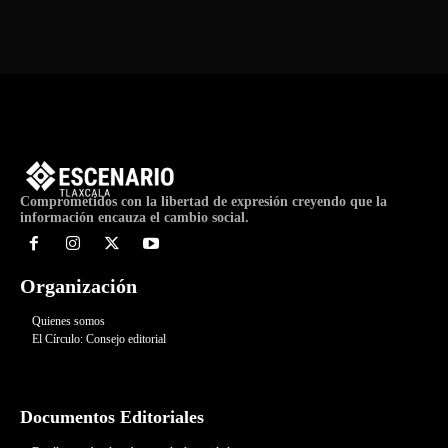
Comprometidos con la libertad de expresión creyendo que la
información encauza el cambio social.
Organización
Quienes somos
El Círculo: Consejo editorial
Documentos Editoriales