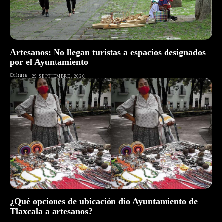
Artesanos: No llegan turistas a espacios designados
por el Ayuntamiento
Cultura
29 SEPTIEMBRE, 2020
¿Qué opciones de ubicación dio Ayuntamiento de
Tlaxcala a artesanos?