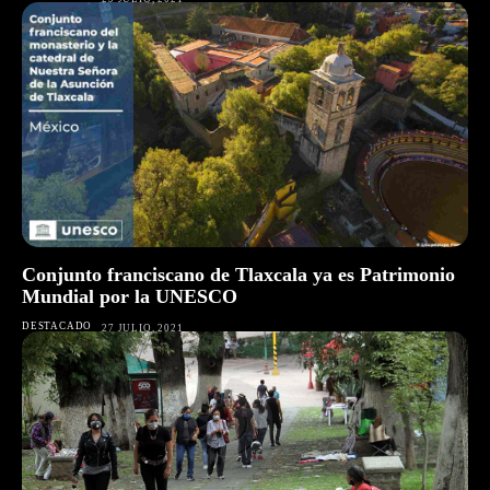
Conjunto franciscano de Tlaxcala ya es Patrimonio
Mundial por la UNESCO
DESTACADO
27 JULIO, 2021