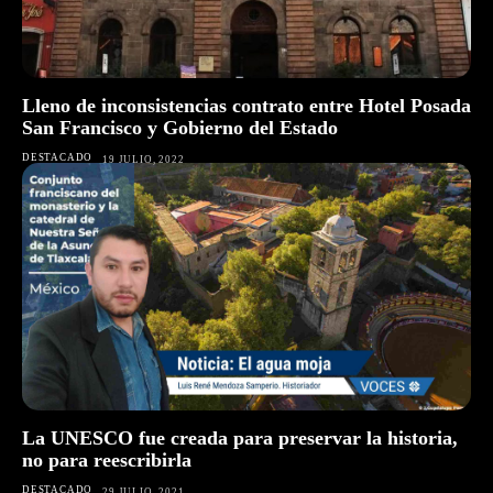
Lleno de inconsistencias contrato entre Hotel Posada
San Francisco y Gobierno del Estado
DESTACADO
19 JULIO, 2022
La UNESCO fue creada para preservar la historia,
no para reescribirla
DESTACADO
29 JULIO, 2021