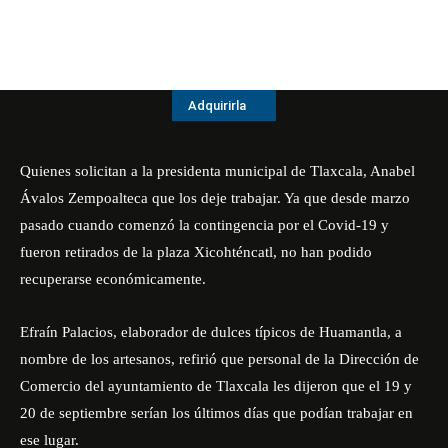
Adquirirla
Quienes solicitan a la presidenta municipal de Tlaxcala, Anabel
Ávalos Zempoalteca que los deje trabajar. Ya que desde marzo
pasado cuando comenzó la contingencia por el Covid-19 y
fueron retirados de la plaza Xicohténcatl, no han podido
recuperarse económicamente.
Efraín Palacios, elaborador de dulces típicos de Huamantla, a
nombre de los artesanos, refirió que personal de la Dirección de
Comercio del ayuntamiento de Tlaxcala les dijeron que el 19 y
20 de septiembre serían los últimos días que podían trabajar en
ese lugar.