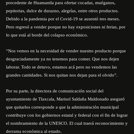
procedente de Huamantla para ofertar cocadas, muéganos,
pepitorias, dulce de durazno, alegrías, entre otros productos.
Debido a la pandemia por el Covid-19 se ausentó tres meses.
Pero regresó a vender porque no hay exposiciones ni ferias, por
lo que está al borde del colapso económico.
“Nos vemos en la necesidad de vender nuestro producto porque
desgraciadamente ya no tenemos para comer. Que nos dejen
laborar. Todo se detuvo, estamos acá pero no vendemos las
grandes cantidades. Si nos quitan nos dejan para el olvido”.
Por su parte, la directora de comunicación social del
ayuntamiento de Tlaxcala, Marisol Saldaña Maldonado aseguró
que quitarlos corresponde a que la administración municipal
contribuye con los gobiernos estatal y federal con el fin de lograr
el nombramiento de la
UNESCO
. El cual traerá reconocimiento y
derrama económica al estado.