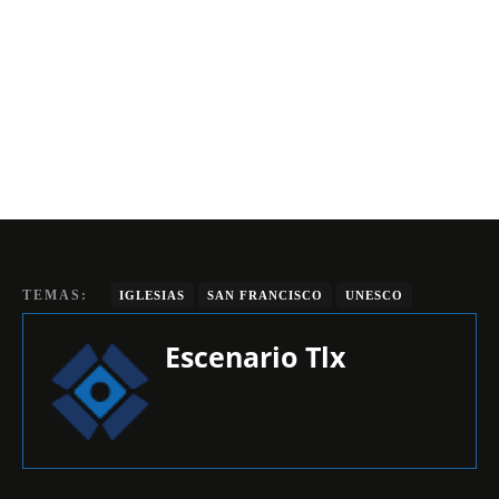
TEMAS:
IGLESIAS
SAN FRANCISCO
UNESCO
Escenario Tlx