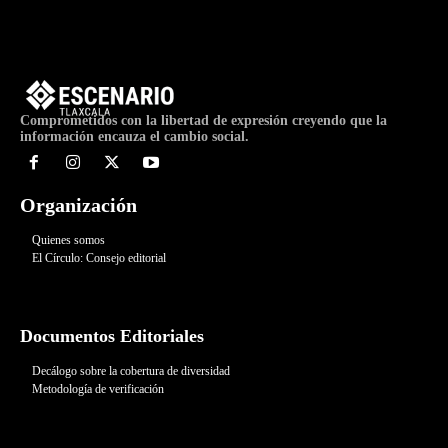
Comprometidos con la libertad de expresión creyendo que la
información encauza el cambio social.
Organización
Quienes somos
El Círculo: Consejo editorial
Documentos Editoriales
Decálogo sobre la cobertura de diversidad
Metodología de verificación