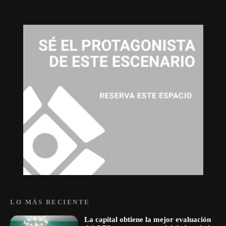
LO MÁS RECIENTE
La capital obtiene la mejor evaluación