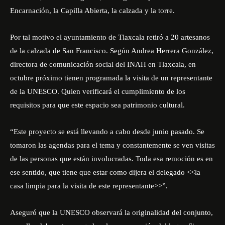
Encarnación, la Capilla Abierta, la calzada y la torre.
Por tal motivo el ayuntamiento de Tlaxcala retiró a 20 artesanos
de la calzada de San Francisco. Según Andrea Herrera González,
directora de comunicación social del INAH en Tlaxcala, en
octubre próximo tienen programada la visita de un representante
de la UNESCO. Quien verificará el cumplimiento de los
requisitos para que este espacio sea patrimonio cultural.
“Este proyecto se está llevando a cabo desde junio pasado. Se
tomaron las agendas para el tema y constantemente se ven visitas
de las personas que están involucradas. Toda esa remoción es en
ese sentido, que tiene que estar como dijera el delegado <<la
casa limpia para la visita de este representante>>”.
Aseguró que la UNESCO observará la originalidad del conjunto,