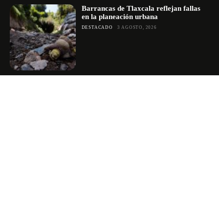
Barrancas de Tlaxcala reflejan fallas
en la planeación urbana
DESTACADO
3 AGOSTO, 2026