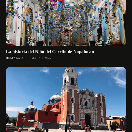
La historia del Niño del Cerrito de Nopalucan
DESTACADO
11 MARZO, 2025