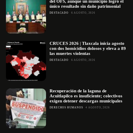
del OFS, aunque un municipio logró el
único resultado sin daño patrimonial
DESTACADO
6 AGOSTO, 2026
CRUCES 2026 | Tlaxcala inicia agosto
con dos homicidios dolosos y eleva a 89
las muertes violentas
DESTACADO
6 AGOSTO, 2026
Recuperación de la laguna de
Acuitlapilco es insuficiente; colectivos
exigen detener descargas municipales
DERECHOS HUMANOS
4 AGOSTO, 2026