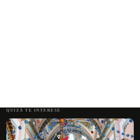
QUIZÁ TE INTERESE