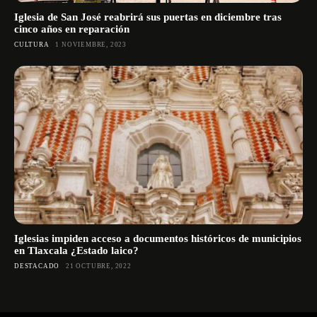
Iglesia de San José reabrirá sus puertas en diciembre tras
cinco años en reparación
CULTURA
1 NOVIEMBRE, 2023
Iglesias impiden acceso a documentos históricos de municipios
en Tlaxcala ¿Estado laico?
DESTACADO
21 OCTUBRE, 2022