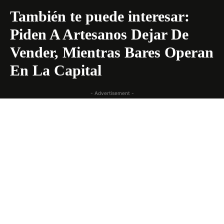
También te puede interesar:
Piden A Artesanos Dejar De
Vender, Mientras Bares Operan
En La Capital
- Advertisement -