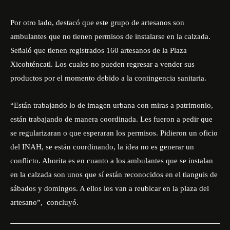
Por otro lado, destacó que este grupo de artesanos son
ambulantes que no tienen permisos de instalarse en la calzada.
Señaló que tienen registrados 160 artesanos de la Plaza
Xicohténcatl. Los cuales no pueden regresar a vender sus
productos por el momento debido a la contingencia sanitaria.
“Están trabajando lo de imagen urbana con miras a patrimonio,
están trabajando de manera coordinada. Les fueron a pedir que
se regularizaran o que esperaran los permisos. Pidieron un oficio
del INAH, se están coordinando, la idea no es generar un
conflicto. Ahorita es en cuanto a los ambulantes que se instalan
en la calzada son unos que sí están reconocidos en el tianguis de
sábados y domingos. A ellos los van a reubicar en la plaza del
artesano”, concluyó.