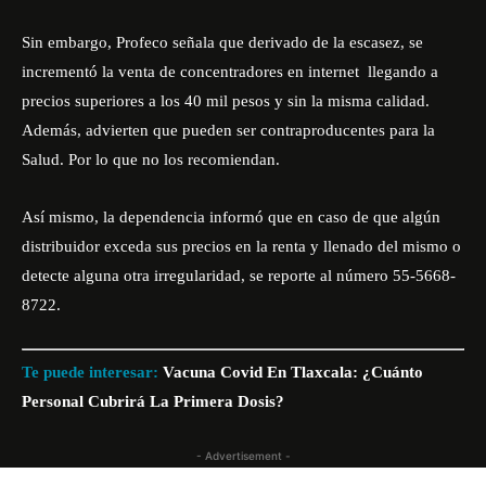
Sin embargo, Profeco señala que derivado de la escasez, se
incrementó la venta de concentradores en internet llegando a
precios superiores a los 40 mil pesos y sin la misma calidad.
Además, advierten que pueden ser contraproducentes para la
Salud. Por lo que no los recomiendan.
Así mismo, la dependencia informó que en caso de que algún
distribuidor exceda sus precios en la renta y llenado del mismo o
detecte alguna otra irregularidad, se reporte al número 55-5668-
8722.
Te puede interesar:
Vacuna Covid En Tlaxcala: ¿Cuánto
Personal Cubrirá La Primera Dosis?
- Advertisement -