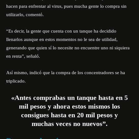
hacen para enfrentar al virus, pues mucha gente lo compra sin
utilizarlo, comentó.
“Es decir, la gente que cuenta con un tanque ha decidido
llenarlos aunque en estos momentos no le sea de utilidad,
generando que quien sí lo necesite no encuentre uno ni siquiera
en renta”, señaló.
Así mismo, indicó que la compra de los concentradores se ha
triplicado.
«Antes comprabas un tanque hasta en 5
mil pesos y ahora estos mismos los
consigues hasta en 20 mil pesos y
muchas veces no nuevos”.