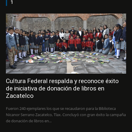
1
Cultura Federal respalda y reconoce éxito
de iniciativa de donación de libros en
Zacatelco
Fueron 240 ejemplares los que se recaudaron para la Biblioteca
Nicanor Serrano Zacatelco, Tlax. Concluyó con gran éxito la campaña
de donación de libros en...