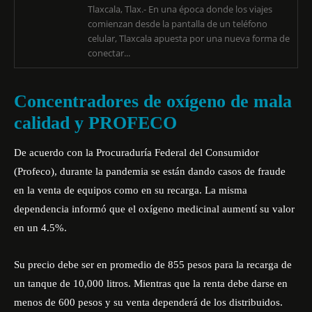
Tlaxcala, Tlax.- En una época donde los viajes
comienzan desde la pantalla de un teléfono
celular, Tlaxcala apuesta por una nueva forma de
conectar...
Concentradores de oxígeno de mala
calidad y PROFECO
De acuerdo con la
Procuraduría Federal del Consumidor
(Profeco)
, durante la pandemia se están dando casos de fraude
en la venta de equipos como en su recarga. La misma
dependencia informó que el oxígeno medicinal aumentí su valor
en un 4.5%.
Su precio debe ser en promedio de 855 pesos para la recarga de
un tanque de 10,000 litros. Mientras que la renta debe darse en
menos de 600 pesos y su venta dependerá de los distribuidos.