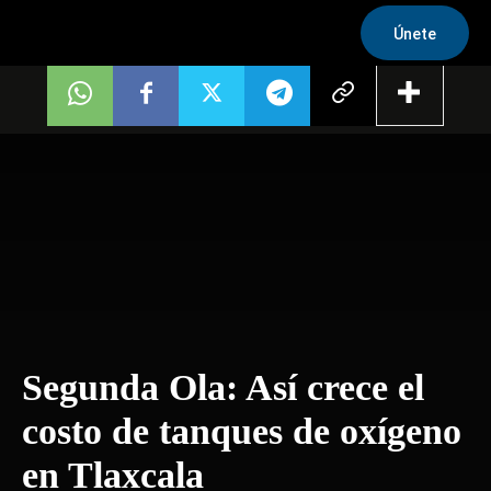
Únete
Segunda Ola: Así crece el
costo de tanques de oxígeno
en Tlaxcala