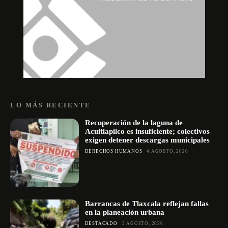
LO MÁS RECIENTE
Recuperación de la laguna de
Acuitlapilco es insuficiente; colectivos
exigen detener descargas municipales
DERECHOS HUMANOS
4 AGOSTO, 2026
Barrancas de Tlaxcala reflejan fallas
en la planeación urbana
DESTACADO
3 AGOSTO, 2026