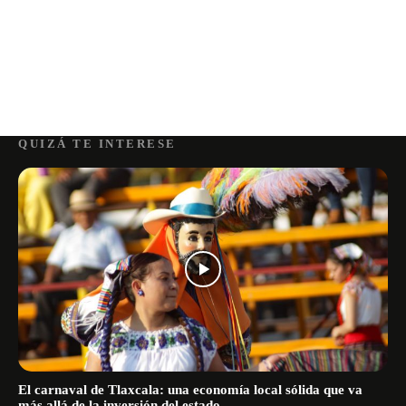
QUIZÁ TE INTERESE
El carnaval de Tlaxcala: una economía local sólida que va
más allá de la inversión del estado