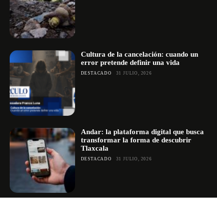
Cultura de la cancelación: cuando un
error pretende definir una vida
DESTACADO
31 JULIO, 2026
Andar: la plataforma digital que busca
transformar la forma de descubrir
Tlaxcala
DESTACADO
31 JULIO, 2026