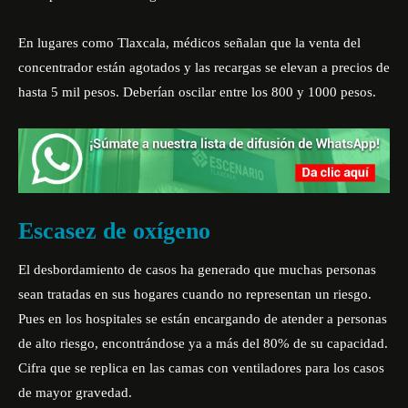
En lugares como Tlaxcala, médicos señalan que la venta del
concentrador están agotados y las recargas se elevan a precios de
hasta 5 mil pesos. Deberían oscilar entre los 800 y 1000 pesos.
Escasez de oxígeno
El desbordamiento de casos ha generado que muchas personas
sean tratadas en sus hogares cuando no representan un riesgo.
Pues en los hospitales se están encargando de atender a personas
de alto riesgo, encontrándose ya a más del 80% de su capacidad.
Cifra que se replica en las camas con ventiladores para los casos
de mayor gravedad.