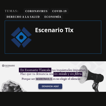
TEMAS:
CORONAVIRUS
COVID-19
DERECHO A LA SALUD
ECONOMÍA
Escenario Tlx