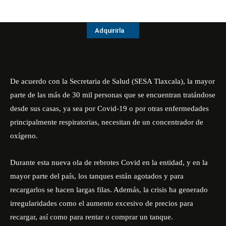
Adquirirla
De acuerdo con la Secretaria de Salud (SESA Tlaxcala), la mayor
parte de las más de 30 mil personas que se encuentran tratándose
desde sus casas, ya sea por Covid-19 o por otras enfermedades
principalmente respiratorias, necesitan de un concentrador de
oxígeno.
Durante esta nueva ola de rebrotes Covid en la entidad, y en la
mayor parte del país, los tanques están agotados y para
recargarlos se hacen largas filas. Además, la crisis ha generado
irregularidades como el aumento excesivo de precios para
recargar, así como para rentar o comprar un tanque.