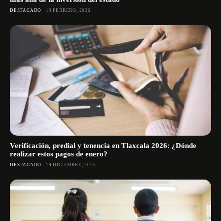
DESTACADO
19 FEBRERO, 2026
Verificación, predial y tenencia en Tlaxcala 2026: ¿Dónde
realizar estos pagos de enero?
DESTACADO
19 DICIEMBRE, 2025