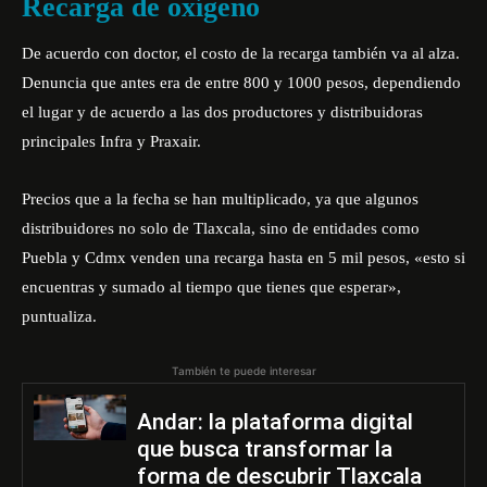
Recarga de oxígeno
De acuerdo con doctor, el costo de la recarga también va al alza.
Denuncia que antes era de entre 800 y 1000 pesos, dependiendo
el lugar y de acuerdo a las dos productores y distribuidoras
principales Infra y Praxair.
Precios que a la fecha se han multiplicado, ya que algunos
distribuidores no solo de Tlaxcala, sino de entidades como
Puebla y Cdmx venden una recarga hasta en 5 mil pesos, «esto si
encuentras y sumado al tiempo que tienes que esperar»,
puntualiza.
También te puede interesar
Andar: la plataforma digital
que busca transformar la
forma de descubrir Tlaxcala