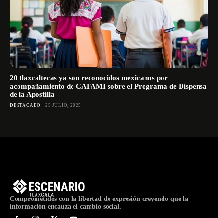
20 tlaxcaltecas ya son reconocidos mexicanos por
acompañamiento de CAFAMI sobre el Programa de Dispensa
de la Apostilla
DESTACADO
25 JULIO, 2025
Comprometidos con la libertad de expresión creyendo que la
información encauza el cambio social.