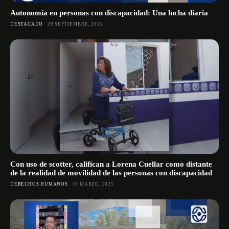
Autonomía en personas con discapacidad: Una lucha diaria
DESTACADO
29 SEPTIEMBRE, 2025
Con uso de scotter, califican a Lorena Cuellar como distante
de la realidad de movilidad de las personas con discapacidad
DERECHOS HUMANOS
10 MARZO, 2025