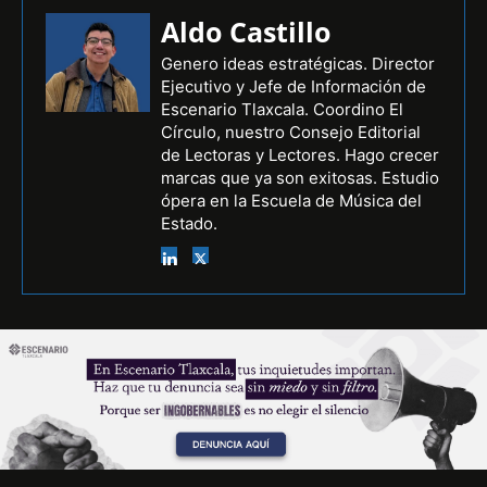
Aldo Castillo
Genero ideas estratégicas. Director
Ejecutivo y Jefe de Información de
Escenario Tlaxcala. Coordino El
Círculo, nuestro Consejo Editorial
de Lectoras y Lectores. Hago crecer
marcas que ya son exitosas. Estudio
ópera en la Escuela de Música del
Estado.