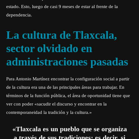
estado. Esto, luego de casi 9 meses de estar al frente de la
dependencia.
La cultura de Tlaxcala,
sector olvidado en
administraciones pasadas
Para Antonio Martínez encontrar la configuración social a partir
de la cultura era una de las principales áreas para trabajar. En
términos de la función pública, el área de oportunidad tiene que
ver con poder «sacudir el discurso y encontrar en la
contemporaneidad la tradición y la cultura.»
«Tlaxcala es un pueblo que se organiza
a través de sus tradiciones; es decir, si