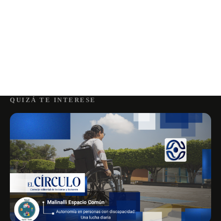
QUIZÁ TE INTERESE