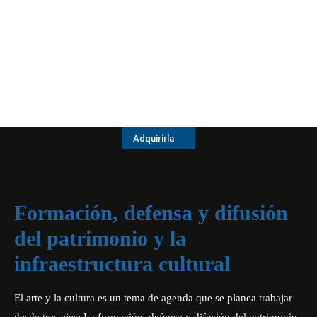
Adquirirla
Formación, defensa y difusión
del patrimonio y la
infraestructura cultural
El arte y la cultura es un tema de agenda que se planea trabajar