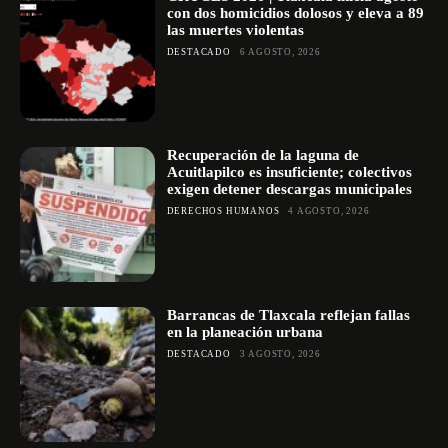
con dos homicidios dolosos y eleva a 89
las muertes violentas
DESTACADO
6 AGOSTO, 2026
Recuperación de la laguna de
Acuitlapilco es insuficiente; colectivos
exigen detener descargas municipales
DERECHOS HUMANOS
4 AGOSTO, 2026
Barrancas de Tlaxcala reflejan fallas
en la planeación urbana
DESTACADO
3 AGOSTO, 2026