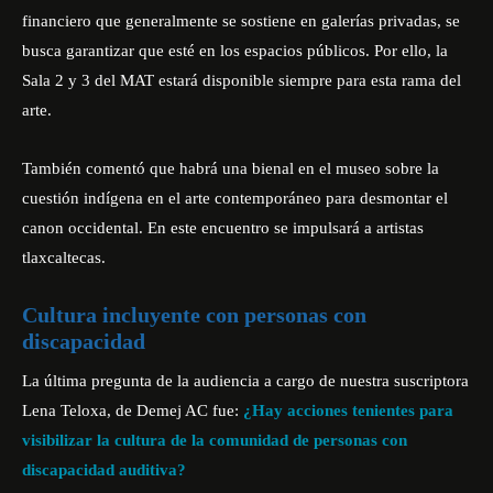
financiero que generalmente se sostiene en galerías privadas, se
busca garantizar que esté en los espacios públicos. Por ello, la
Sala 2 y 3 del MAT estará disponible siempre para esta rama del
arte.
También comentó que habrá una bienal en el museo sobre la
cuestión indígena en el arte contemporáneo para desmontar el
canon occidental. En este encuentro se impulsará a artistas
tlaxcaltecas.
Cultura incluyente con personas con
discapacidad
La última pregunta de la audiencia a cargo de nuestra suscriptora
Lena Teloxa, de Demej AC fue:
¿Hay acciones tenientes para
visibilizar la cultura de la comunidad de personas con
discapacidad auditiva?