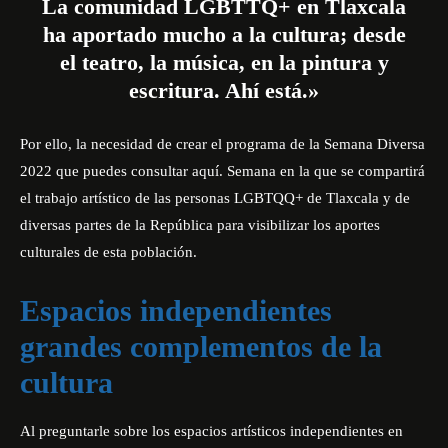
La comunidad LGBTTQ+ en Tlaxcala
ha aportado mucho a la cultura; desde
el teatro, la música, en la pintura y
escritura. Ahí está.»
Por ello, la necesidad de crear el programa de la Semana Diversa
2022 que puedes
consultar aquí
. Semana en la que se compartirá
el trabajo artístico de las personas LGBTQQ+ de Tlaxcala y de
diversas partes de la República para visibilizar los aportes
culturales de esta población.
Espacios independientes
grandes complementos de la
cultura
Al preguntarle sobre los espacios artísticos independientes en