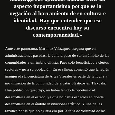
aspecto importantísimo porque es la
negación al borramiento de su cultura e
identidad. Hay que entender que ese
discurso encuentra hoy su
contemporaneidad.»
Ante este panorama, Martínez Velázquez asegura que en
administraciones pasadas, la cultura pasó de ser un ámbito de las
comunidades a un ámbito elitista. Pues solo beneficiaba a ciertos
sectores y no a su población. En esa línea, comentó que la recién
inaugurada Licenciatura de Artes Visuales es parte de la lucha y
movilización de la comunidad de artistas plásticos en Tlaxcala.
Una población que, dijo, no había tenido la oportunidad
desarrollarse en el estado; ya que no había espacios en donde
desarrollarse en el ámbito institucional artístico. Y una de las
razones por la que no existía era por la falta de voluntad de las