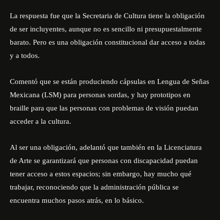
La respuesta fue que la Secretaria de Cultura tiene la obligación
de ser incluyentes, aunque no es sencillo ni presupuestalmente
barato. Pero es una obligación constitucional dar acceso a todas
y a todos.
Comentó que se están produciendo cápsulas en Lengua de Señas
Mexicana (LSM) para personas sordas, y hay prototipos en
braille para que las personas con problemas de visión puedan
acceder a la cultura.
Al ser una obligación, adelantó que también en la Licenciatura
de Arte se garantizará que personas con discapacidad puedan
tener acceso a estos espacios; sin embargo, hay mucho qué
trabajar, reconociendo que la administración pública se
encuentra muchos pasos atrás, en lo básico.