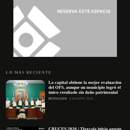
LO MÁS RECIENTE
La capital obtiene la mejor evaluación
del OFS, aunque un municipio logró el
único resultado sin daño patrimonial
DESTACADO
6 AGOSTO, 2026
CRUCES 2026 | Tlaxcala inicia agosto