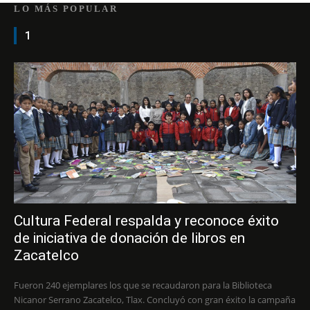
LO MÁS POPULAR
1
Cultura Federal respalda y reconoce éxito
de iniciativa de donación de libros en
Zacatelco
Fueron 240 ejemplares los que se recaudaron para la Biblioteca
Nicanor Serrano Zacatelco, Tlax. Concluyó con gran éxito la campaña