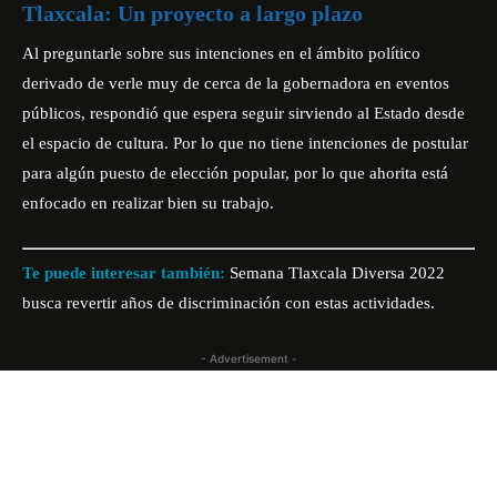
Tlaxcala: Un proyecto a largo plazo
Al preguntarle sobre sus intenciones en el ámbito político
derivado de verle muy de cerca de la gobernadora en eventos
públicos, respondió que espera seguir sirviendo al Estado desde
el espacio de cultura. Por lo que no tiene intenciones de postular
para algún puesto de elección popular, por lo que ahorita está
enfocado en realizar bien su trabajo.
Te puede interesar también:
Semana Tlaxcala Diversa 2022
busca revertir años de discriminación con estas actividades.
- Advertisement -