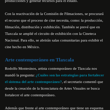
producciones y generar recursos para el estado.
Con la reactivación de la Comisión de Filmaciones, se procurará
el recurso que el proceso de cine necesita, como: la producción,
filmación, distribución y exhibición. También se prevé que en
Tlaxcala se amplié el circuito de exhibición con la Cineteca
Nacional. Para ello, se abrirán salas comunitarias para exhibir el
cine hecho en México.
Arte contemporáneo en Tlaxcala
Rodolfo Montesinos, artista contemporáneo de Tlaxcala nos
mandó la pregunta:
¿Cuáles son las estrategias para fortalecer
el sistema del arte contemporáneo?
, el secretario comentó que
desde la creación de la licenciatura de Artes Visuales se busca
fortalecer el arte contemporáneo.
Además que frente al arte contemporáneo que tiene un esquema