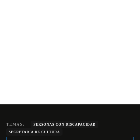
TEMAS:
PERSONAS CON DISCAPACIDAD
SECRETARÍA DE CULTURA