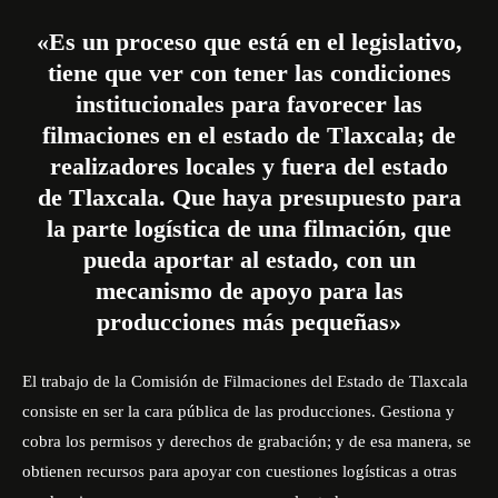
«Es un proceso que está en el legislativo,
tiene que ver con tener las condiciones
institucionales para favorecer las
filmaciones en el estado de Tlaxcala; de
realizadores locales y fuera del estado
de Tlaxcala. Que haya presupuesto para
la parte logística de una filmación, que
pueda aportar al estado, con un
mecanismo de apoyo para las
producciones más pequeñas»
El trabajo de la Comisión de Filmaciones del Estado de Tlaxcala
consiste en ser la cara pública de las producciones. Gestiona y
cobra los permisos y derechos de grabación; y de esa manera, se
obtienen recursos para apoyar con cuestiones logísticas a otras