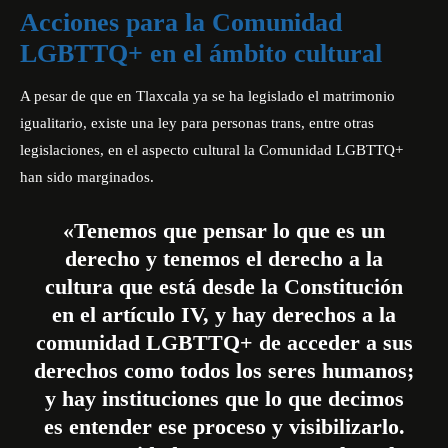
Acciones para la Comunidad
LGBTTQ+ en el ámbito cultural
A pesar de que en Tlaxcala ya se ha legislado el matrimonio
igualitario, existe una ley para personas trans, entre otras
legislaciones, en el aspecto cultural la Comunidad LGBTTQ+
han sido marginados.
«Tenemos que pensar lo que es un
derecho y tenemos el derecho a la
cultura que está desde la Constitución
en el artículo IV, y hay derechos a la
comunidad LGBTTQ+ de acceder a sus
derechos como todos los seres humanos;
y hay instituciones que lo que decimos
es entender ese proceso y visibilizarlo.