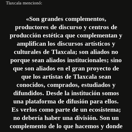
Tlaxcala mencionó:
«Son grandes complementos,
productores de discurso y centros de
producción estética que complementan y
amplifican los discursos artísticos y
culturales de Tlaxcala; son aliados no
porque sean aliados institucionales; sino
que son aliados en el gran proyecto de
que los artistas de Tlaxcala sean
conocidos, comprados, estudiados y
difundidos. Desde la institución somos
una plataforma de difusión para ellos.
Es verlos como parte de un ecosistema;
no debería haber una división. Son un
complemento de lo que hacemos y donde