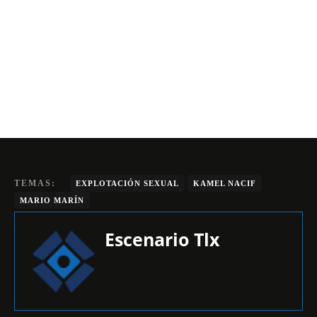
TEMAS:
EXPLOTACIÓN SEXUAL
KAMEL NACIF
MARIO MARÍN
Escenario Tlx