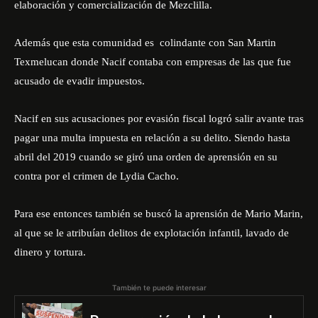
elaboración y comercialización de Mezclilla.
Además que esta comunidad es colindante con San Martin
Texmelucan donde Nacif contaba con empresas de las que fue
acusado de evadir impuestos.
Nacif en sus acusaciones por evasión fiscal logró salir avante tras
pagar una multa impuesta en relación a su delito. Siendo hasta
abril del 2019 cuando se giró una orden de aprensión en su
contra por el crimen de Lydia Cacho.
Para ese entonces también se buscó la aprensión de Mario Marin,
al que se le atribuían delitos de explotación infantil, lavado de
dinero y tortura.
También te puede interesar