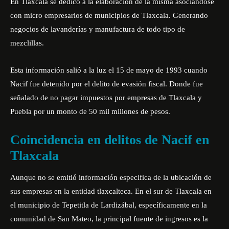
En Tlaxcala se dedicó a la elaboración de la misma asociándose
con micro empresarios de municipios de Tlaxcala. Generando
negocios de lavanderías y manufactura de todo tipo de
mezclillas.
Esta información salió a la luz el 15 de mayo de 1993 cuando
Nacif fue detenido por el delito de evasión fiscal. Donde fue
señalado de no pagar impuestos por empresas de Tlaxcala y
Puebla por un monto de 50 mil millones de pesos.
Coincidencia en delitos de Nacif en
Tlaxcala
Aunque no se emitió información especifica de la ubicación de
sus empresas en la entidad tlaxcalteca. En el sur de Tlaxcala en
el municipio de Tepetitla de Lardizábal, específicamente en la
comunidad de San Mateo, la principal fuente de ingresos es la