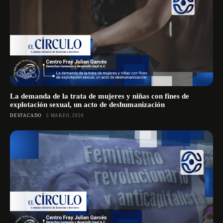
La demanda de la trata de mujeres y niñas con fines de
explotación sexual, un acto de deshumanización
DESTACADO
5 MARZO, 2026