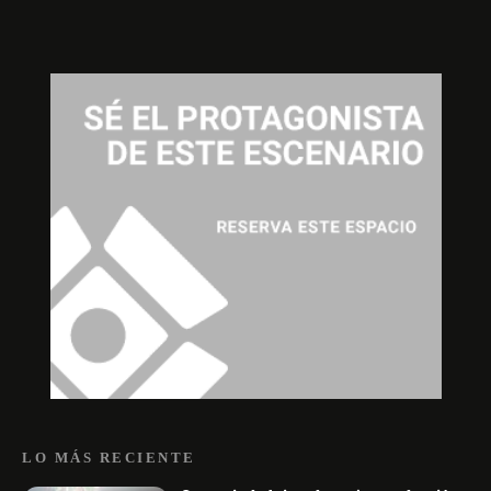
LO MÁS RECIENTE