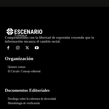
Comprometidos con la libertad de expresión creyendo que la
información encauza el cambio social.
Organización
Quienes somos
El Círculo: Consejo editorial
Documentos Editoriales
Decálogo sobre la cobertura de diversidad
Metodología de verificación