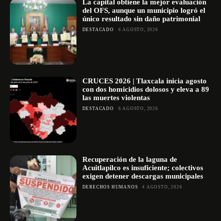
La capital obtiene la mejor evaluación
del OFS, aunque un municipio logró el
único resultado sin daño patrimonial
DESTACADO
6 AGOSTO, 2026
CRUCES 2026 | Tlaxcala inicia agosto
con dos homicidios dolosos y eleva a 89
las muertes violentas
DESTACADO
6 AGOSTO, 2026
Recuperación de la laguna de
Acuitlapilco es insuficiente; colectivos
exigen detener descargas municipales
DERECHOS HUMANOS
4 AGOSTO, 2026