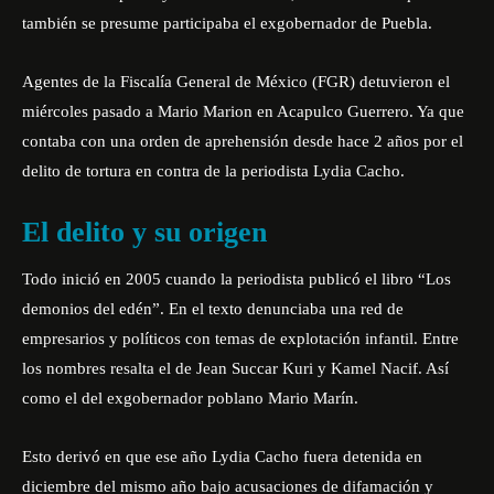
también se presume participaba el exgobernador de Puebla.
Agentes de la Fiscalía General de México (FGR) detuvieron el
miércoles pasado a Mario Marion en Acapulco Guerrero. Ya que
contaba con una orden de aprehensión desde hace 2 años por el
delito de tortura en contra de la periodista Lydia Cacho.
El delito y su origen
Todo inició en 2005 cuando la periodista publicó el libro “Los
demonios del edén”. En el texto denunciaba una red de
empresarios y políticos con temas de explotación infantil. Entre
los nombres resalta el de Jean Succar Kuri y Kamel Nacif. Así
como el del exgobernador poblano Mario Marín.
Esto derivó en que ese año Lydia Cacho fuera detenida en
diciembre del mismo año bajo acusaciones de difamación y