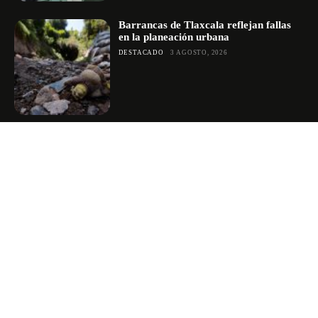
Barrancas de Tlaxcala reflejan fallas
en la planeación urbana
DESTACADO
3 AGOSTO, 2026