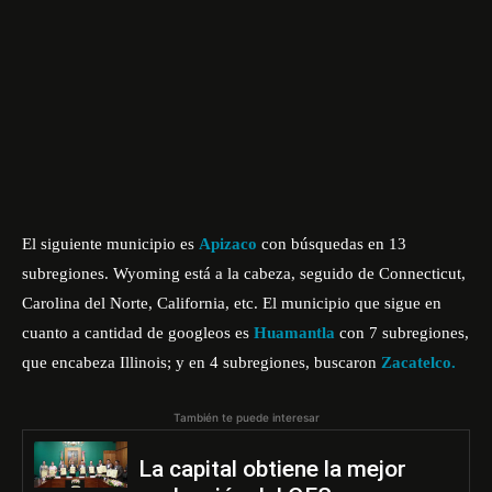
El siguiente municipio es
Apizaco
con búsquedas en 13
subregiones. Wyoming está a la cabeza, seguido de Connecticut,
Carolina del Norte, California, etc. El municipio que sigue en
cuanto a cantidad de googleos es
Huamantla
con 7 subregiones,
que encabeza Illinois; y en 4 subregiones, buscaron
Zacatelco.
También te puede interesar
La capital obtiene la mejor