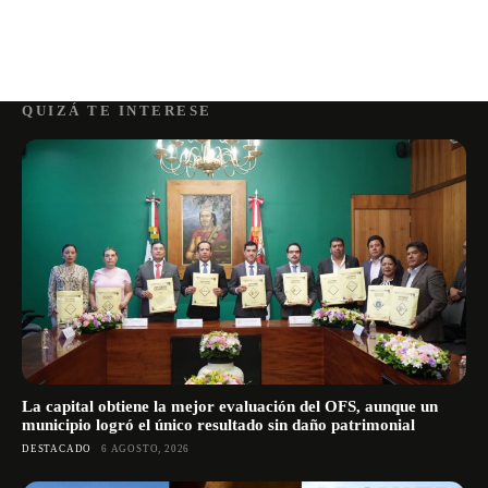
QUIZÁ TE INTERESE
La capital obtiene la mejor evaluación del OFS, aunque un
municipio logró el único resultado sin daño patrimonial
DESTACADO
6 AGOSTO, 2026