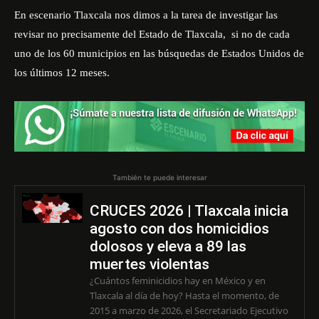
En escenario Tlaxcala nos dimos a la tarea de investigar las
revisar no precisamente del Estado de Tlaxcala, si no de cada
uno de los 60 municipios en las búsquedas de Estados Unidos de
los últimos 12 meses.
También te puede interesar
CRUCES 2026 | Tlaxcala inicia
agosto con dos homicidios
dolosos y eleva a 89 las
muertes violentas
¿Cuántos feminicidios hay en México y en
Tlaxcala al día de hoy? Hasta el momento, de
2015 a marzo de 2026, el Secretariado Ejecutivo