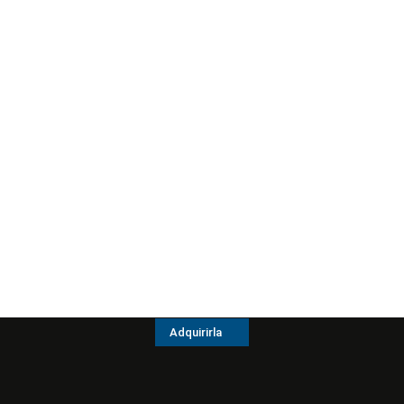
Adquirirla