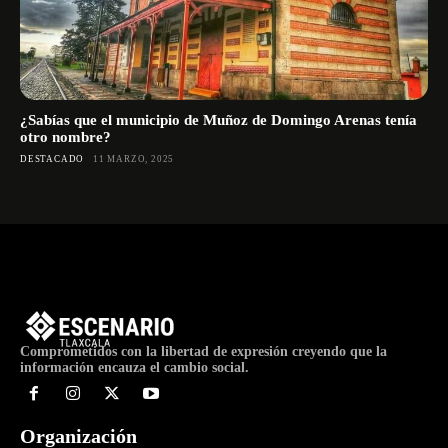
¿Sabías que el municipio de Muñoz de Domingo Arenas tenía
otro nombre?
DESTACADO
11 MARZO, 2025
Comprometidos con la libertad de expresión creyendo que la
información encauza el cambio social.
Organización