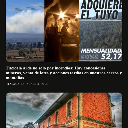
Tlaxcala arde no solo por incendios: Hay concesiones
mineras, venta de lotes y acciones tardías en nuestros cerros y
montañas
DESTACADO
24 ABRIL, 2025