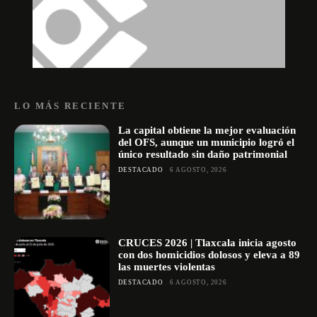
LO MÁS RECIENTE
La capital obtiene la mejor evaluación
del OFS, aunque un municipio logró el
único resultado sin daño patrimonial
DESTACADO
6 AGOSTO, 2026
CRUCES 2026 | Tlaxcala inicia agosto
con dos homicidios dolosos y eleva a 89
las muertes violentas
DESTACADO
6 AGOSTO, 2026