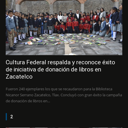
Cultura Federal respalda y reconoce éxito
de iniciativa de donación de libros en
Zacatelco
Fueron 240 ejemplares los que se recaudaron para la Biblioteca
Nicanor Serrano Zacatelco, Tlax. Concluyó con gran éxito la campaña
de donación de libros en...
2