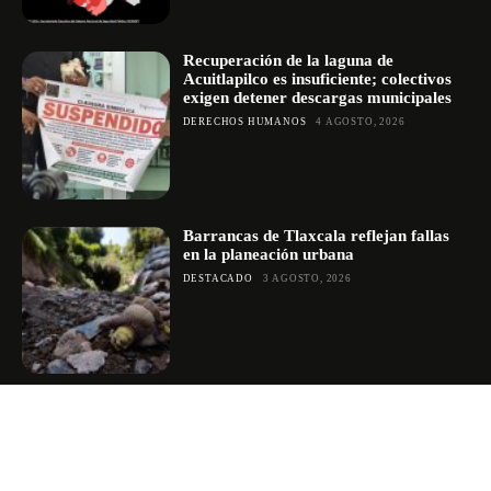
Recuperación de la laguna de
Acuitlapilco es insuficiente; colectivos
exigen detener descargas municipales
DERECHOS HUMANOS
4 AGOSTO, 2026
Barrancas de Tlaxcala reflejan fallas
en la planeación urbana
DESTACADO
3 AGOSTO, 2026