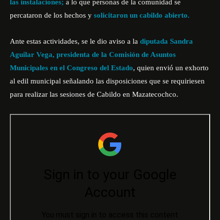
las instalaciones;
a lo que personas de la comunidad se
percataron de los hechos y
solicitaron
un cabildo abierto.
Ante estas actividades, se le dio aviso a
la
diputada Sandra
Aguilar Vega, presidenta de la Comisión de Asuntos
Municipales en el Congreso del Estado
, quien envió un exhorto
al edil municipal señalando las disposiciones que se requiriesen
para realizar las sesiones de Cabildo en Mazatecochco.