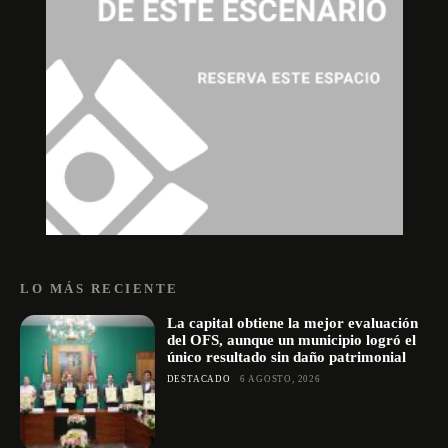
LO MÁS RECIENTE
La capital obtiene la mejor evaluación
del OFS, aunque un municipio logró el
único resultado sin daño patrimonial
DESTACADO
6 AGOSTO, 2026