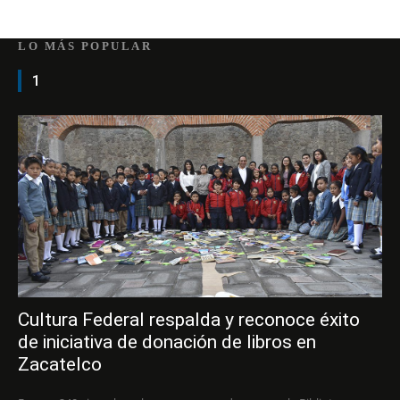
LO MÁS POPULAR
1
Cultura Federal respalda y reconoce éxito
de iniciativa de donación de libros en
Zacatelco