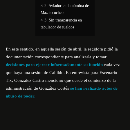
3
2. Aviador en la nómina de
Mazatecochco
4
3. Sin transparencia en
tabulador de sueldos
En este sentido, en aquella sesión de abril, la regidora pidió la
documentación correspondiente para analizarla y tomar
decisiones para ejercer informadamente su función
cada vez
que haya una sesión de Cabildo. En entrevista para Escenario
Tlx, González Castro mencionó que desde el comienzo de la
administración de
González Cortés
se han realizado actos de
abuso de poder.