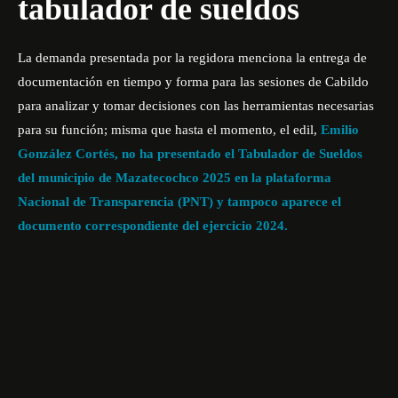
tabulador de sueldos
La demanda presentada por la regidora menciona la entrega de
documentación en tiempo y forma para las sesiones de Cabildo
para analizar y tomar decisiones con las herramientas necesarias
para su función; misma que hasta el momento, el edil,
Emilio
González Cortés
, no ha presentado el Tabulador de Sueldos
del municipio de Mazatecochco 2025 en la plataforma
Nacional de Transparencia (PNT) y tampoco aparece el
documento correspondiente del ejercicio 2024.