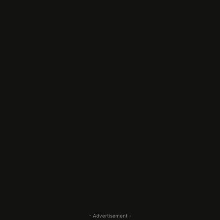
- Advertisement -