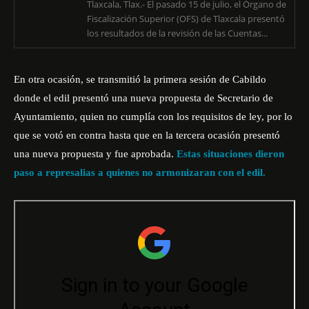
Tlaxcala, Tlax.- El pasado 15 de julio, el Órgano de
Fiscalización Superior (OFS) de Tlaxcala presentó
los resultados de la revisión de las Cuentas...
En otra ocasión, se transmitió la primera sesión de Cabildo
donde el edil
presentó una nueva propuesta de Secretario de
Ayuntamiento, quien no cumplía con los requisitos de ley, por lo
que se votó en contra hasta que en la tercera ocasión presentó
una nueva propuesta y fue aprobada.
Estas situaciones dieron
paso a represalias a quienes no armonizaran con el edil.