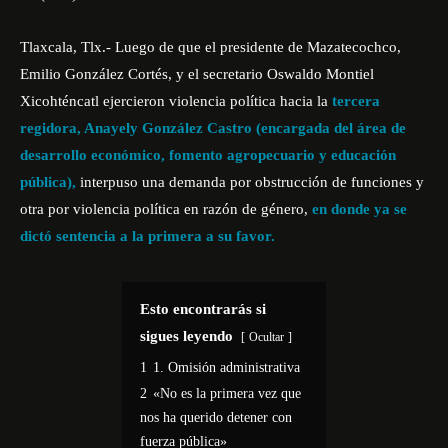
Tlaxcala, Tlx.- Luego de que el presidente de Mazatecochco,
Emilio González Cortés,
y el secretario Oswaldo Montiel
Xicohténcatl ejercieron violencia política hacia la
tercera
regidora, Anayely González Castro (encargada del área de
desarrollo económico, fomento agropecuario y educación
pública),
interpuso una demanda por obstrucción de funciones y
otra por violencia política en razón de género,
en donde ya se
dictó sentencia a la primera a su favor.
Esto encontrarás si
sigues leyendo
Ocultar
1
1. Omisión administrativa
2
«No es la primera vez que
nos ha querido detener con
fuerza pública»