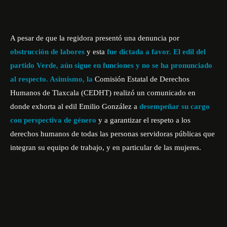
A pesar de que la regidora presentó una denuncia por
obstrucción de labores
y esta
fue dictada a favor. El edil del
partido Verde, aún sigue en funciones y no se ha pronunciado
al respecto. Asimismo, la
Comisión Estatal de Derechos
Humanos de Tlaxcala (CEDHT) realizó un comunicado en
donde exhorta al edil Emilio González a
desempeñar su cargo
con perspectiva de género
y a garantizar el respeto a los
derechos humanos de todas las personas servidoras públicas que
integran su equipo de trabajo, y en particular de las mujeres.