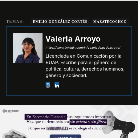
TEMAS:
EMILIO GONZÁLEZ CORTÉS
MAZATECOCHCO
Valeria Arroyo
https://www.linkedin.com/in/valeriadelgadoarroyo/
Licenciada en Comunicación por la
BUAP. Escribe para el género de
política, cultura, derechos humanos,
género y sociedad.