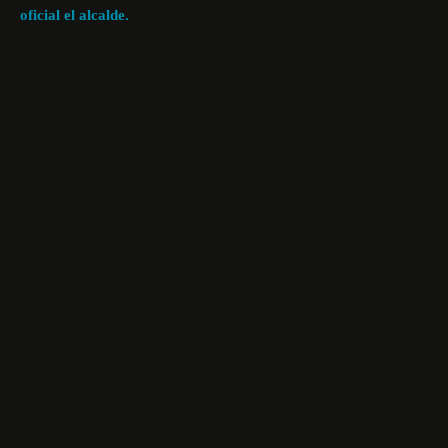
oficial el alcalde.