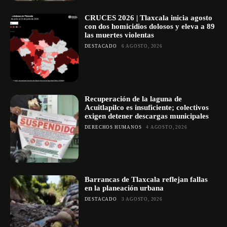
CRUCES 2026 | Tlaxcala inicia agosto
con dos homicidios dolosos y eleva a 89
las muertes violentas
DESTACADO
6 AGOSTO, 2026
Recuperación de la laguna de
Acuitlapilco es insuficiente; colectivos
exigen detener descargas municipales
DERECHOS HUMANOS
4 AGOSTO, 2026
Barrancas de Tlaxcala reflejan fallas
en la planeación urbana
DESTACADO
3 AGOSTO, 2026