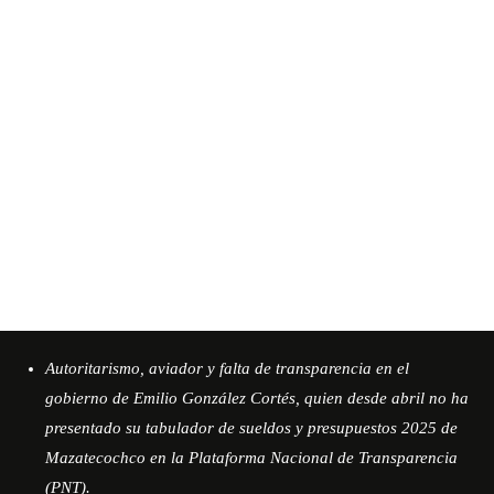
Autoritarismo, aviador y falta de transparencia en el
gobierno de Emilio González Cortés, quien desde abril no ha
presentado su tabulador de sueldos y presupuestos 2025 de
Mazatecochco en la Plataforma Nacional de Transparencia
(PNT).