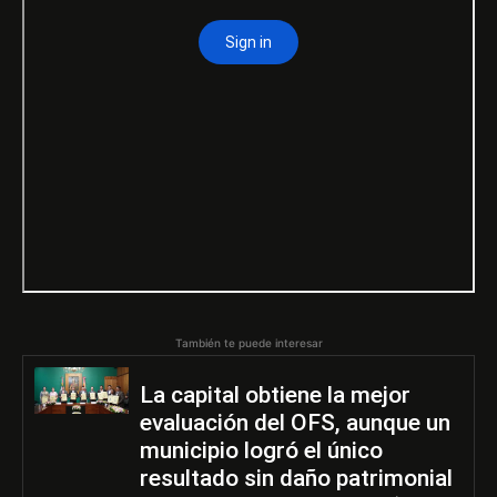
También te puede interesar
La capital obtiene la mejor
evaluación del OFS, aunque un
municipio logró el único
resultado sin daño patrimonial