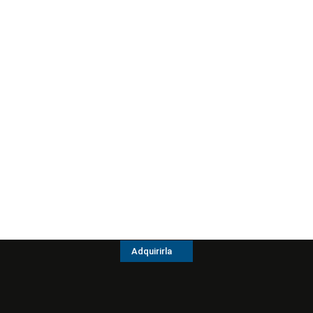
Adquirirla