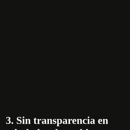
3. Sin transparencia en