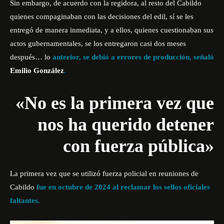
Sin embargo, de acuerdo con la regidora, al resto del Cabildo
quienes compaginaban con las decisiones del edil, sí se les
entregó de manera inmediata, y a ellos, quienes cuestionaban sus
actos gubernamentales, se los entregaron casi dos meses
después… lo
anterior, se debió a errores de producción, señaló
Emilio González
.
«No es la primera vez que
nos ha querido detener
con fuerza pública»
La primera vez que se utilizó fuerza policial en reuniones de
Cabildo
fue en octubre de 2024 al reclamar los sellos oficiales
faltantes.