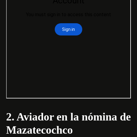
2. Aviador en la nómina de
Mazatecochco