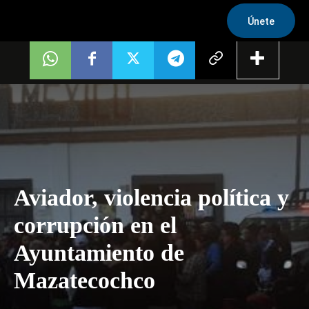
Únete
Aviador, violencia política y
corrupción en el
Ayuntamiento de
Mazatecochco