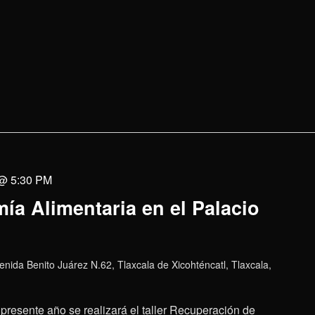
 @ 5:30 PM
ía Alimentaria en el Palacio
enida Benito Juárez N.62, Tlaxcala de Xicohténcatl, Tlaxcala,
presente año se realizará el taller Recuperación de