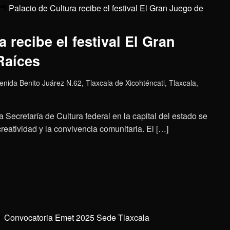
Palacio de Cultura recibe el festival El Gran Juego de
 recibe el festival El Gran
Raíces
enida Benito Juárez N.62, Tlaxcala de Xicohténcatl, Tlaxcala,
a Secretaría de Cultura federal en la capital del estado se
creatividad y la convivencia comunitaria. El […]
Convocatoria Emet 2025 Sede Tlaxcala