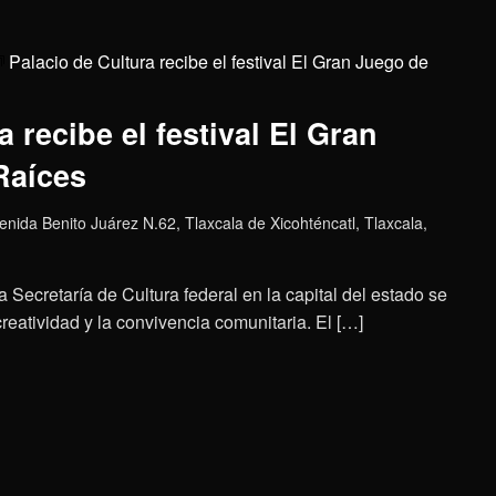
Palacio de Cultura recibe el festival El Gran Juego de
 recibe el festival El Gran
Raíces
enida Benito Juárez N.62, Tlaxcala de Xicohténcatl, Tlaxcala,
a Secretaría de Cultura federal en la capital del estado se
creatividad y la convivencia comunitaria. El […]