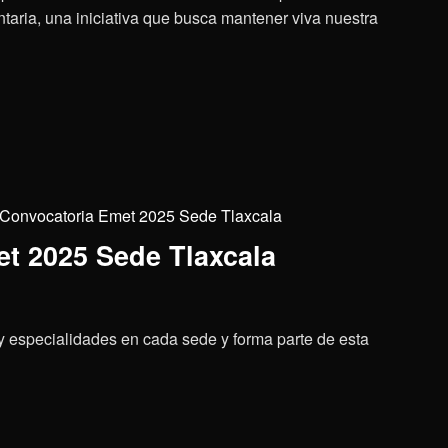
aria, una iniciativa que busca mantener viva nuestra
Convocatoria Emet 2025 Sede Tlaxcala
t 2025 Sede Tlaxcala
 y especialidades en cada sede y forma parte de esta