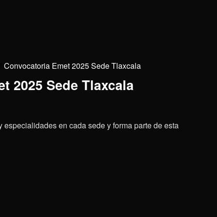
Convocatoria Emet 2025 Sede Tlaxcala
t 2025 Sede Tlaxcala
 y especialidades en cada sede y forma parte de esta