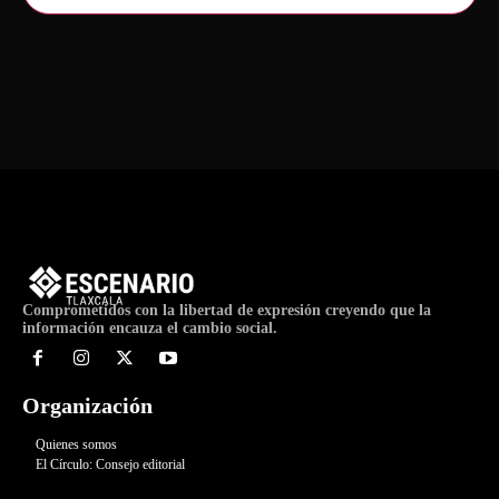
Comprometidos con la libertad de expresión creyendo que la
información encauza el cambio social.
Organización
Quienes somos
El Círculo: Consejo editorial