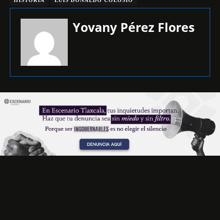
Yovany Pérez Flores