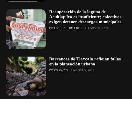
Recuperación de la laguna de
Acuitlapilco es insuficiente; colectivos
exigen detener descargas municipales
DERECHOS HUMANOS
4 AGOSTO, 2026
Barrancas de Tlaxcala reflejan fallas
en la planeación urbana
DESTACADO
3 AGOSTO, 2026