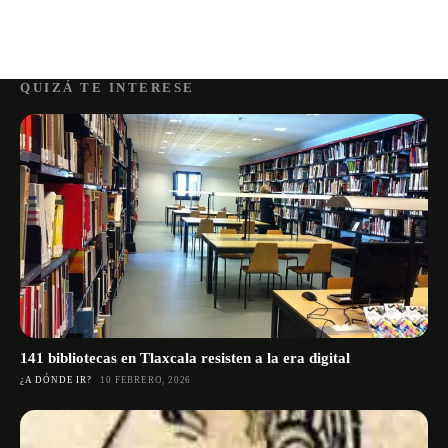
QUIZÁ TE INTERESE
141 bibliotecas en Tlaxcala resisten a la era digital
¿A DÓNDE IR?
10 FEBRERO, 2026