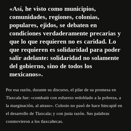
«Así, he visto como municipios,
comunidades, regiones, colonias,
populares, ejidos, se debaten en
condiciones verdaderamente precarias y
que lo que requieren no es caridad. Lo
que requieren es solidaridad para poder
salir adelante: solidaridad no solamente
del gobierno, sino de todos los
mexicanos».
Por esa razón, durante su discurso, el pilar de su promesa en
Tlaxcala fue: «combatir con esfuerzo redoblado a la pobreza, a
la marginación, al atraso». Colosio no pasó de hace hincapié en
el desarrollo de Tlaxcala; y con justa razón. Sus palabras
conmovieron a los tlaxcaltecas.