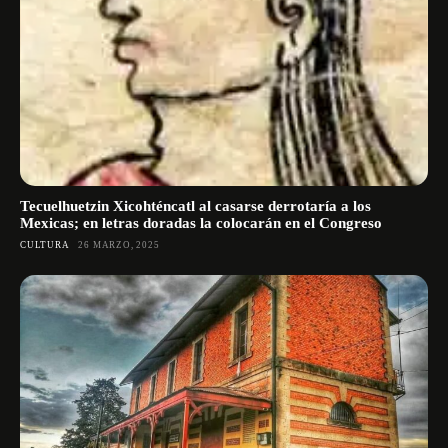
Tecuelhuetzin Xicohténcatl al casarse derrotaría a los
Mexicas; en letras doradas la colocarán en el Congreso
CULTURA
26 MARZO, 2025