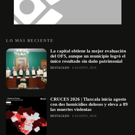
LO MÁS RECIENTE
La capital obtiene la mejor evaluación
del OFS, aunque un municipio logró el
único resultado sin daño patrimonial
DESTACADO
6 AGOSTO, 2026
CRUCES 2026 | Tlaxcala inicia agosto
con dos homicidios dolosos y eleva a 89
las muertes violentas
DESTACADO
6 AGOSTO, 2026