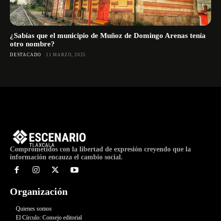
¿Sabías que el municipio de Muñoz de Domingo Arenas tenía
otro nombre?
DESTACADO
11 MARZO, 2025
Comprometidos con la libertad de expresión creyendo que la
información encauza el cambio social.
Organización
Quienes somos
El Círculo: Consejo editorial