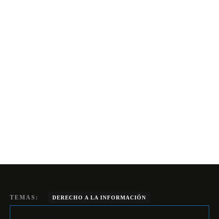
TEMAS:
DERECHO A LA INFORMACIÓN