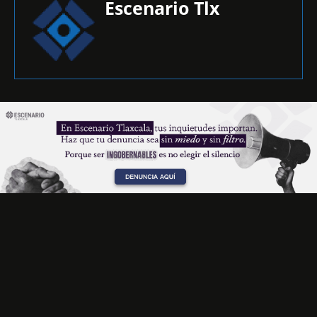
Escenario Tlx