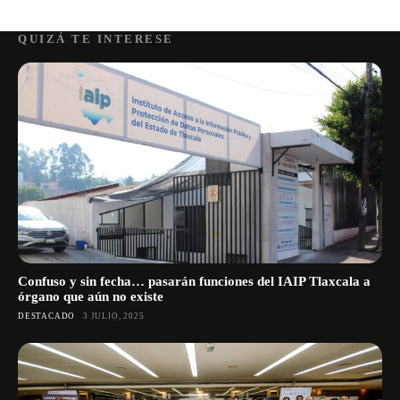
QUIZÁ TE INTERESE
Confuso y sin fecha… pasarán funciones del IAIP Tlaxcala a
órgano que aún no existe
DESTACADO
3 JULIO, 2025