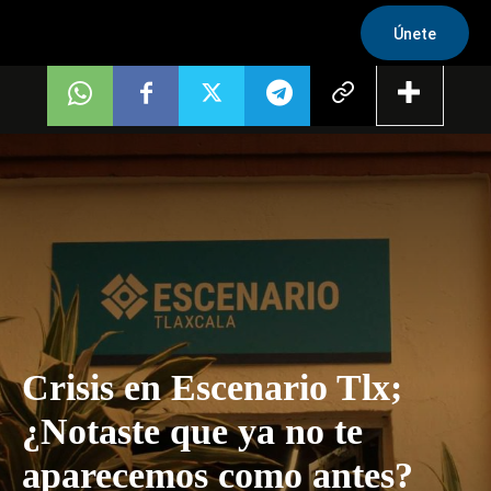
Únete
Crisis en Escenario Tlx;
¿Notaste que ya no te
aparecemos como antes?