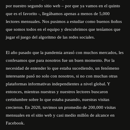
por nuestro segundo sitio web – por que ya vamos en el quinto
que es el favorito -, llegábamos apenas a menos de 5,000
lectores mensuales. Nos pusimos a estudiar como buenos ñoños
que somos todos en el equipo y descubrimos que teníamos que
jugar el juego del algoritmo de las redes sociales.
El año pasado que la pandemia arrasó con muchos mercados, les
confesamos que para nosotros fue un buen momento. Por la
necesidad de entender lo que estaba sucediendo, un fenómeno
interesante pasó no solo con nosotros, si no con muchas otras
plataformas informativas independientes a nivel global. Y
entonces, mientras nuestras y nuestros lectores buscaron
certidumbre sobre lo que estaba pasando, nuestras visitas
crecieron. En 2020, tuvimos un promedio de 200,000 visitas
mensuales en el sitio web y casi medio millón de alcance en
Facebook.