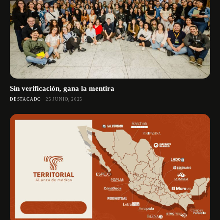
Sin verificación, gana la mentira
DESTACADO
25 JUNIO, 2025