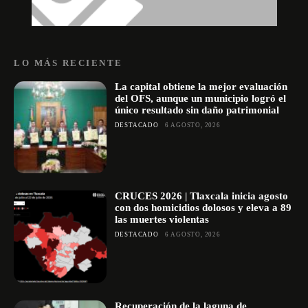
LO MÁS RECIENTE
La capital obtiene la mejor evaluación
del OFS, aunque un municipio logró el
único resultado sin daño patrimonial
DESTACADO
6 AGOSTO, 2026
CRUCES 2026 | Tlaxcala inicia agosto
con dos homicidios dolosos y eleva a 89
las muertes violentas
DESTACADO
6 AGOSTO, 2026
Recuperación de la laguna de