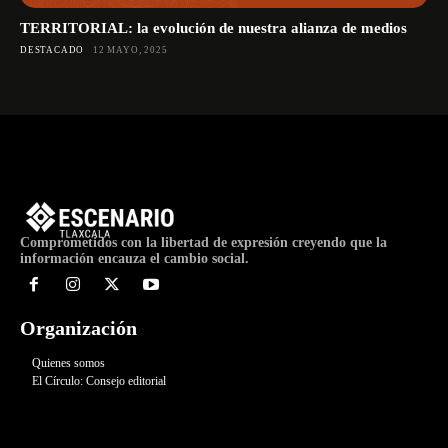
TERRITORIAL: la evolución de nuestra alianza de medios
DESTACADO
12 MAYO, 2025
Comprometidos con la libertad de expresión creyendo que la
información encauza el cambio social.
Organización
Quienes somos
El Círculo: Consejo editorial