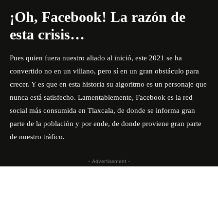
¡Oh, Facebook! La razón de
esta crisis…
Pues quien fuera nuestro aliado al inició, este 2021 se ha
convertido no en un villano, pero sí en un gran obstáculo para
crecer. Y es que en esta historia su algoritmo es un personaje que
nunca está satisfecho. Lamentablemente, Facebook es la red
social más consumida en Tlaxcala, de donde se informa gran
parte de la población y por ende, de donde proviene gran parte
de nuestro tráfico.
- Advertisement -