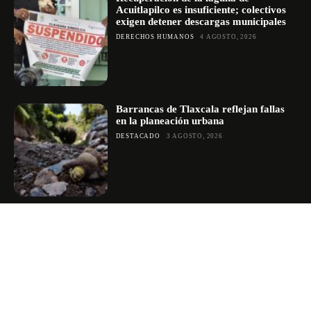
Acuitlapilco es insuficiente; colectivos
exigen detener descargas municipales
DERECHOS HUMANOS
4 AGOSTO, 2026
Barrancas de Tlaxcala reflejan fallas
en la planeación urbana
DESTACADO
3 AGOSTO, 2026