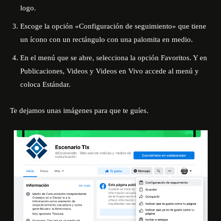
logo.
Escoge la opción «Configuración de seguimiento» que tiene
un ícono con un rectángulo con una palomita en medio.
En el menú que se abre, selecciona la opción Favoritos. Y en
Publicaciones, Videos y Videos en Vivo accede al menú y
coloca Estándar.
Te dejamos unas imágenes para que te guíes.