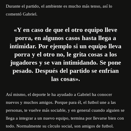
Durante el partido, el ambiente es mucho más tenso, así lo
comentó Gabriel.
«Y en caso de que el otro equipo lleve
porra, en algunos casos hasta llega a
intimidar. Por ejemplo si un equipo lleva
porra y el otro no, le grita cosas a los
jugadores y se van intimidando. Se pone
pesado. Después del partido se enfrían
las cosas».
Así mismo, el deporte le ha ayudado a Gabriel ha conocer
nuevos y muchos amigos. Porque para él, el futbol une a las
personas, te vuelve más sociable, y en general cuando alguien se
llega a integrar a un nuevo equipo, termina por llevarse bien con
todo. Normalmente su círculo social, son amigos de futbol.