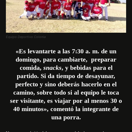
Equipo Deportivo Colonia
«Es levantarte a las 7:30 a. m. de un
domingo, para cambiarte, preparar
comida,
snacks
, y bebidas para el
partido. Si da tiempo de desayunar,
perfecto y sino deberás hacerlo en el
camino, sobre todo si al equipo le toca
ser visitante, es viajar por al menos 30 o
40 minutos», comentó la integrante de
una porra.