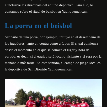
e inclusive los directivos del equipo deportivo. Para ello, te
contamos sobre el ritual de beisbol en Yauhquemehcan.
La porra en el beisbol
Ser parte de una porra, por ejemplo, influye en el desempeño de
los jugadores, tanto en contra como a favor. El ritual comienza
desde el momento en el que se conoce el lugar y hora del
partido, es decir, si el equipo será local o visitante y si será por la
mañana o más tarde. En este sentido, el campo de juego local es
la deportiva de San Dionisio Yauhquemehcan.