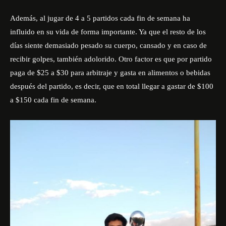
Además, al jugar de 4 a 5 partidos cada fin de semana ha
influido en su vida de forma importante. Ya que el resto de los
días siente demasiado pesado su cuerpo, cansado y en caso de
recibir golpes, también adolorido. Otro factor es que por partido
paga de $25 a $30 para arbitraje y gasta en alimentos o bebidas
después del partido, es decir, que en total llegar a gastar de $100
a $150 cada fin de semana.