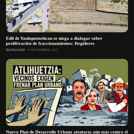
Edil de Yauhquemehcan se niega a dialogar sobre
proliferación de fraccionamientos: Regidores
DESTACADO
8 SEPTIEMBRE, 2025
Nuevo Plan de Desarrollo Urbano atentaría aún más contra el