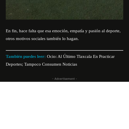
En fin, hace falta que esa emoción, empatía y pasión al deporte,
otros motivos sociales también lo hagan.
También puedes leer:
Ocio: Al Último Tlaxcala En Practicar
Deportes; Tampoco Consumen Noticias
- Advertisement -