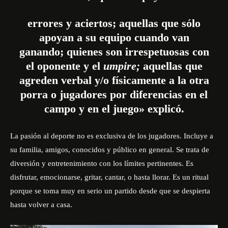
errores y aciertos; aquellas que sólo
apoyan a su equipo cuando van
ganando; quienes son irrespetuosas con
el oponente y el
umpire;
aquellas que
agreden verbal y/o físicamente a la otra
porra o jugadores por diferencias en el
campo y en el juego» explicó.
La pasión al deporte no es exclusiva de los jugadores. Incluye a
su familia, amigos, conocidos y público en general. Se trata de
diversión y entretenimiento con los límites pertinentes. Es
disfrutar, emocionarse, gritar, cantar, o hasta llorar. Es un ritual
porque se toma muy en serio un partido desde que se despierta
hasta volver a casa.