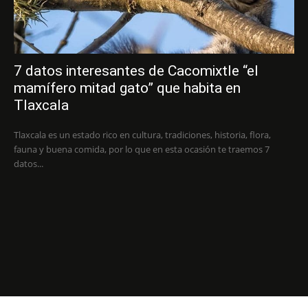
7 datos interesantes de Cacomixtle “el
mamífero mitad gato” que habita en
Tlaxcala
Tlaxcala es un estado rico en cultura, tradiciones, historia, flora,
fauna y buena comida, por lo que en esta ocasión te traemos 7
datos...