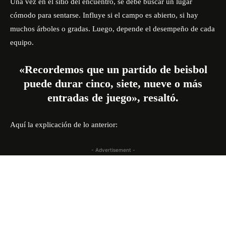
Una vez en el sitio del encuentro, se debe buscar un lugar
cómodo para sentarse. Influye si el campo es abierto, si hay
muchos árboles o gradas. Luego, depende el desempeño de cada
equipo.
«Recordemos que un partido de beisbol
puede durar cinco, siete, nueve o más
entradas de juego», resaltó.
Aquí la explicación de lo anterior:
- Advertisement -