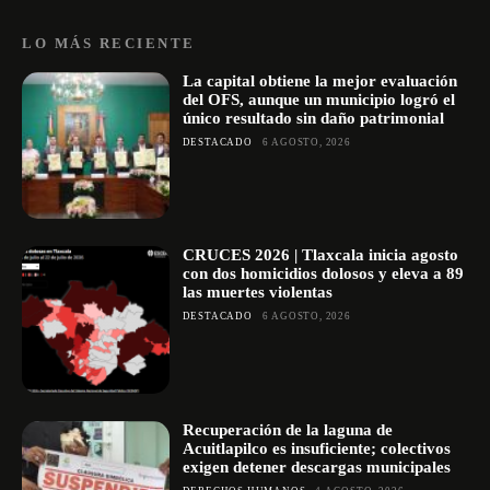
LO MÁS RECIENTE
La capital obtiene la mejor evaluación
del OFS, aunque un municipio logró el
único resultado sin daño patrimonial
DESTACADO
6 AGOSTO, 2026
CRUCES 2026 | Tlaxcala inicia agosto
con dos homicidios dolosos y eleva a 89
las muertes violentas
DESTACADO
6 AGOSTO, 2026
Recuperación de la laguna de
Acuitlapilco es insuficiente; colectivos
exigen detener descargas municipales