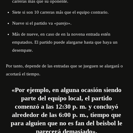
carreras más que su oponente.
Siete si son 10 carreras más que el equipo contrario.
Nueve si el partido va «parejo».
Más de nueve, en caso de en la novena entrada estén
empatados. El partido puede alargarse hasta que haya un
desempate.
Por tanto, depende de las entradas que se jueguen se alargará o
acortará el tiempo.
«Por ejemplo, en alguna ocasión siendo
parte del equipo local, el partido
comenzó a las 12:30 p. m. y concluyó
alrededor de las 6:00 p. m., tiempo que
para alguien que no es fan del beisbol le
parecerá demasiado».