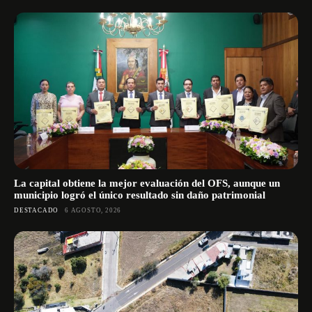
La capital obtiene la mejor evaluación del OFS, aunque un
municipio logró el único resultado sin daño patrimonial
DESTACADO
6 AGOSTO, 2026