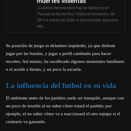
muertes violentas
¿Cuántos feminicidios hay en México y en
Tlaxcala al día de hoy? Hasta el momento, de
2015 a marzo de 2026, el Secretariado Ejecutivo
del...
Su posición de juego es delantero izquierdo, ya que disfruta
jugar por las bandas, y jugar a perfil cambiado para hacer
recortes. Así mismo, ha sacrificado algunos momentos familiares
o el acudir a fiestas, y un poco la escuela.
La influencia del futbol en su vida
El ambiente antes de los partidos suele ser tranquilo, aunque con
un poco de tensión al no saber cómo estará el partido; por
ejemplo, el no saber cómo va a reaccionará el otro equipo si el
contrario va ganando.