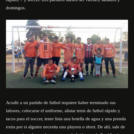
domingos.
Acudir a un partido de futbol requiere haber terminado sus
labores, colocarse el uniforme, alistar tenis de futbol rápido y
tacos para el soccer, tener lista una botella de agua y una prenda
extra por si alguien necesita una playera o short. De ahí, sale de