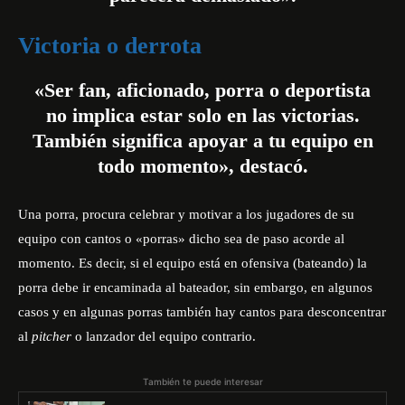
Victoria o derrota
«Ser fan, aficionado, porra o deportista
no implica estar solo en las victorias.
También significa apoyar a tu equipo en
todo momento», destacó.
Una porra, procura celebrar y motivar a los jugadores de su
equipo con cantos o «porras» dicho sea de paso acorde al
momento. Es decir, si el equipo está en ofensiva (bateando) la
porra debe ir encaminada al bateador, sin embargo, en algunos
casos y en algunas porras también hay cantos para desconcentrar
al
pitcher
o lanzador del equipo contrario.
También te puede interesar