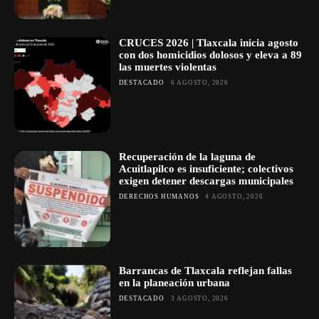
CRUCES 2026 | Tlaxcala inicia agosto
con dos homicidios dolosos y eleva a 89
las muertes violentas
DESTACADO
6 AGOSTO, 2026
Recuperación de la laguna de
Acuitlapilco es insuficiente; colectivos
exigen detener descargas municipales
DERECHOS HUMANOS
4 AGOSTO, 2026
Barrancas de Tlaxcala reflejan fallas
en la planeación urbana
DESTACADO
3 AGOSTO, 2026