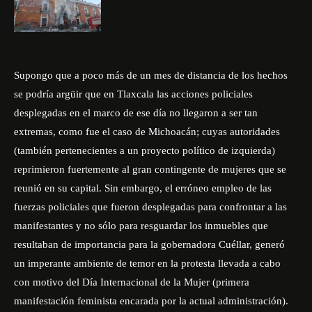
Supongo que a poco más de un mes de distancia de los hechos
se podría argüir que en Tlaxcala las acciones policiales
desplegadas en el marco de ese día no llegaron a ser tan
extremas, como fue el caso de Michoacán; cuyas autoridades
(también pertenecientes a un proyecto político de izquierda)
reprimieron fuertemente al gran contingente de mujeres que se
reunió en su capital. Sin embargo, el erróneo empleo de las
fuerzas policiales que fueron desplegadas para confrontar a las
manifestantes y no sólo para resguardar los inmuebles que
resultaban de importancia para la gobernadora Cuéllar, generó
un imperante ambiente de temor en la protesta llevada a cabo
con motivo del Día Internacional de la Mujer (primera
manifestación feminista encarada por la actual administración).