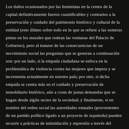
Los daños ocasionados por las feministas en la centro de la
capital definitivamente fueron cuantificables y contrarios a la
preservación y cuidado del patrimonio histórico y cultural de la
entidad (esto último sobre todo en lo que se refiere a las someras
pintas en los murales que rodean las ventanas del Palacio de
Gobierno), pero al tratarse de las consecuencias de un
movimiento social las preguntas que se generan a continuación
son: por un lado, si la empatía ciudadana se enfoca en la
problemática de violencia contra las mujeres que impera y se
incrementa actualmente en nuestro país; por otro, si dicha
empatía se centra más en el cuidado y preservación de
inmobiliario histórico, aún a costa de justas demandas que se
hagan desde algún sector de la sociedad; y finalmente, si en
nombre del orden social las autoridades estatales (provenientes
de un partido político ligado a un proyecto de izquierda) pueden
recurrir a prácticas de intimidación y represión a través del