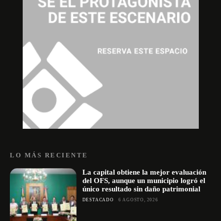
LO MÁS RECIENTE
La capital obtiene la mejor evaluación
del OFS, aunque un municipio logró el
único resultado sin daño patrimonial
DESTACADO
6 AGOSTO, 2026