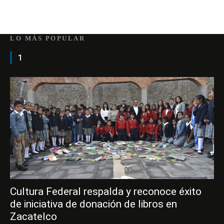
LO MÁS POPULAR
1
Cultura Federal respalda y reconoce éxito
de iniciativa de donación de libros en
Zacatelco