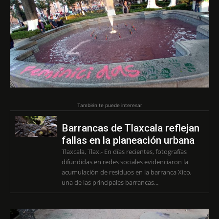
También te puede interesar
Barrancas de Tlaxcala reflejan
fallas en la planeación urbana
Tlaxcala, Tlax.- En días recientes, fotografías
difundidas en redes sociales evidenciaron la
acumulación de residuos en la barranca Xico,
una de las principales barrancas...