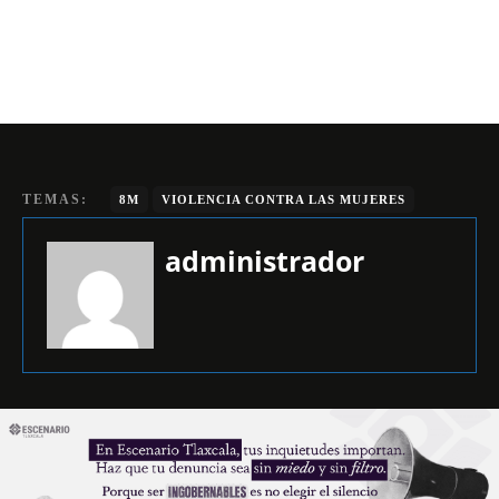
TEMAS:
8M
VIOLENCIA CONTRA LAS MUJERES
administrador