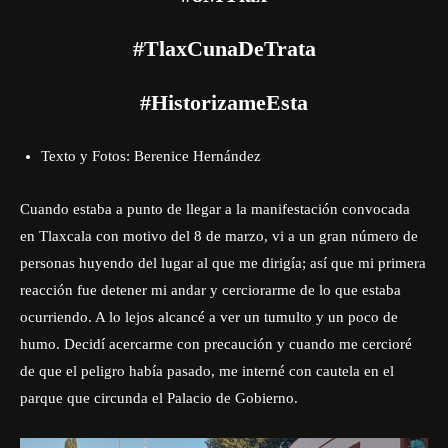
#TlaxCunaDeTrata
#HistorizameEsta
Texto y Fotos: Berenice Hernández
Cuando estaba a punto de llegar a la manifestación convocada
en Tlaxcala con motivo del 8 de marzo, vi a un gran número de
personas huyendo del lugar al que me dirigía; así que mi primera
reacción fue detener mi andar y cerciorarme de lo que estaba
ocurriendo. A lo lejos alcancé a ver un tumulto y un poco de
humo. Decidí acercarme con precaución y cuando me cercioré
de que el peligro había pasado, me interné con cautela en el
parque que circunda el Palacio de Gobierno.