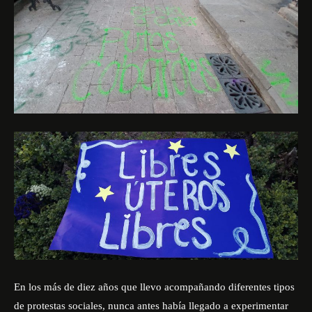
En los más de diez años que llevo acompañando diferentes tipos
de protestas sociales, nunca antes había llegado a experimentar