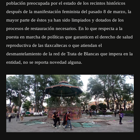
población preocupada por el estado de los recintos históricos
después de la manifestación feminista del pasado 8 de marzo, la
mayor parte de éstos ya han sido limpiados y dotados de los
procesos de restauración necesarios. En lo que respecta a la
puesta en marcha de políticas que garanticen el derecho de salud
reproductiva de las tlaxcaltecas o que atiendan el
desmantelamiento de la red de Trata de Blancas que impera en la
entidad, no se reporta novedad alguna.