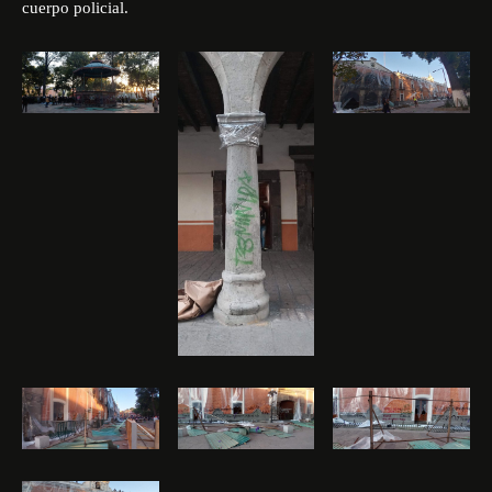
cuerpo policial.