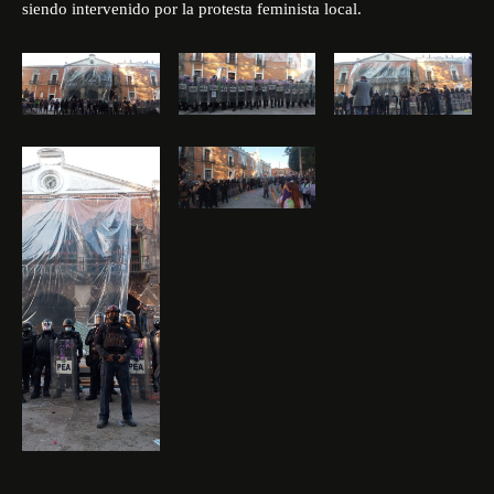
siendo intervenido por la protesta feminista local.