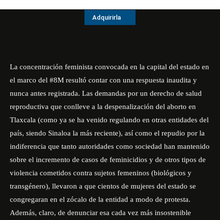
Adquirirla
La concentración feminista convocada en la capital del estado en
el marco del #8M resultó contar con una respuesta inaudita y
nunca antes registrada. Las demandas por un derecho de salud
reproductiva que conlleve a la despenalización del aborto en
Tlaxcala (como ya se ha venido regulando en otras entidades del
país, siendo Sinaloa la más reciente), así como el repudio por la
indiferencia que tanto autoridades como sociedad han mantenido
sobre el incremento de casos de feminicidios y de otros tipos de
violencia cometidos contra sujetos femeninos (biológicos y
transgénero), llevaron a que cientos de mujeres del estado se
congregaran en el zócalo de la entidad a modo de protesta.
Además, claro, de denunciar esa cada vez más insostenible