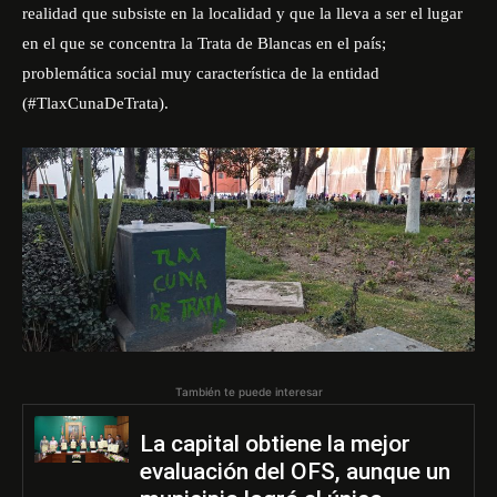
realidad que subsiste en la localidad y que la lleva a ser el lugar
en el que se concentra la Trata de Blancas en el país;
problemática social muy característica de la entidad
(#TlaxCunaDeTrata).
También te puede interesar
La capital obtiene la mejor
evaluación del OFS, aunque un