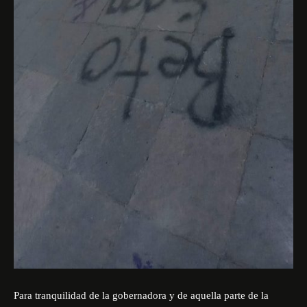
Para tranquilidad de la gobernadora y de aquella parte de la