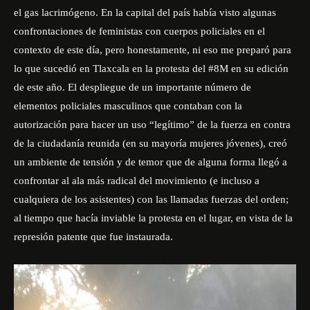
el gas lacrimógeno. En la capital del país había visto algunas
confrontaciones de feministas con cuerpos policiales en el
contexto de este día, pero honestamente, ni eso me preparó para
lo que sucedió en Tlaxcala en la protesta del #8M en su edición
de este año. El despliegue de un importante número de
elementos policiales masculinos que contaban con la
autorización para hacer un uso “legítimo” de la fuerza en contra
de la ciudadanía reunida (en su mayoría mujeres jóvenes), creó
un ambiente de tensión y de temor que de alguna forma llegó a
confrontar al ala más radical del movimiento (e incluso a
cualquiera de los asistentes) con las llamadas fuerzas del orden;
al tiempo que hacía inviable la protesta en el lugar, en vista de la
represión patente que fue instaurada.