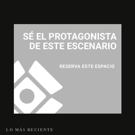
LO MÁS RECIENTE