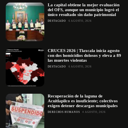
La capital obtiene la mejor evaluación
del OFS, aunque un municipio logró el
único resultado sin daño patrimonial
DESTACADO
6 AGOSTO, 2026
CRUCES 2026 | Tlaxcala inicia agosto
con dos homicidios dolosos y eleva a 89
las muertes violentas
DESTACADO
6 AGOSTO, 2026
Recuperación de la laguna de
Acuitlapilco es insuficiente; colectivos
exigen detener descargas municipales
DERECHOS HUMANOS
4 AGOSTO, 2026