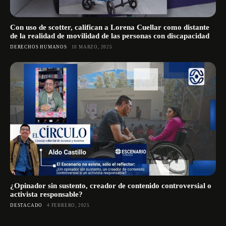
Con uso de scotter, califican a Lorena Cuellar como distante
de la realidad de movilidad de las personas con discapacidad
DERECHOS HUMANOS
10 MARZO, 2025
¿Opinador sin sustento, creador de contenido controversial o
activista responsable?
DESTACADO
4 FEBRERO, 2025