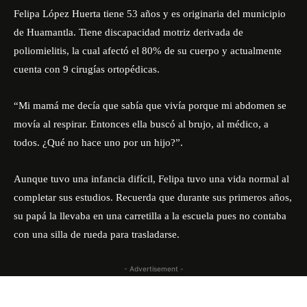
Felipa López Huerta tiene 53 años y es originaria del municipio
de Huamantla. Tiene discapacidad motriz derivada de
poliomielitis, la cual afectó el 80% de su cuerpo y actualmente
cuenta con 9 cirugías ortopédicas.
“Mi mamá me decía que sabía que vivía porque mi abdomen se
movía al respirar. Entonces ella buscó al brujo, al médico, a
todos. ¿Qué no hace uno por un hijo?”.
Aunque tuvo una infancia difícil, Felipa tuvo una vida normal al
completar sus estudios. Recuerda que durante sus primeros años,
su papá la llevaba en una carretilla a la escuela pues no contaba
con una silla de rueda para trasladarse.
- Advertisement -