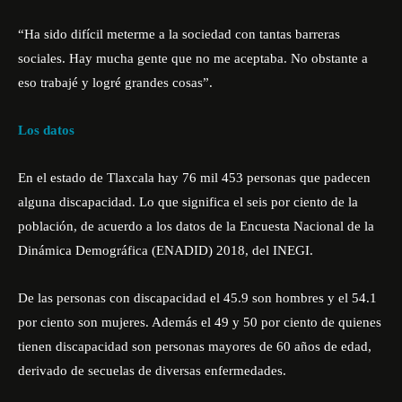
“Ha sido difícil meterme a la sociedad con tantas barreras
sociales. Hay mucha gente que no me aceptaba. No obstante a
eso trabajé y logré grandes cosas”.
Los datos
En el estado de Tlaxcala hay 76 mil 453 personas que padecen
alguna discapacidad. Lo que significa el seis por ciento de la
población, de acuerdo a los datos de la Encuesta Nacional de la
Dinámica Demográfica (ENADID) 2018, del INEGI.
De las personas con discapacidad el 45.9 son hombres y el 54.1
por ciento son mujeres. Además el 49 y 50 por ciento de quienes
tienen discapacidad son personas mayores de 60 años de edad,
derivado de secuelas de diversas enfermedades.