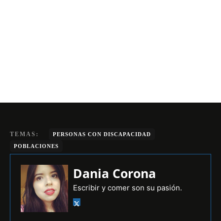
TEMAS:
PERSONAS CON DISCAPACIDAD
POBLACIONES
Dania Corona
Escribir y comer son su pasión.