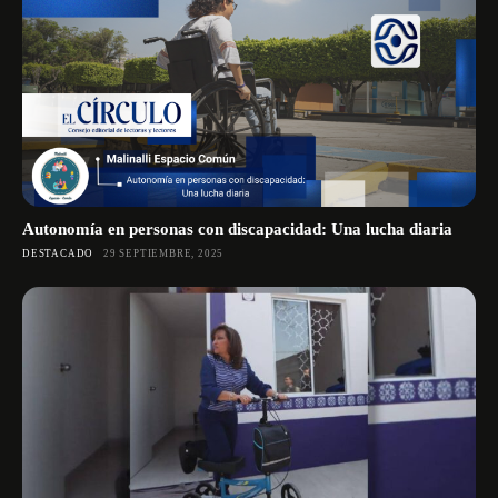
Autonomía en personas con discapacidad: Una lucha diaria
DESTACADO
29 SEPTIEMBRE, 2025