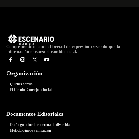
Comprometidos con la libertad de expresión creyendo que la
información encauza el cambio social.
Organización
Quienes somos
El Círculo: Consejo editorial
Documentos Editoriales
Decálogo sobre la cobertura de diversidad
Metodología de verificación