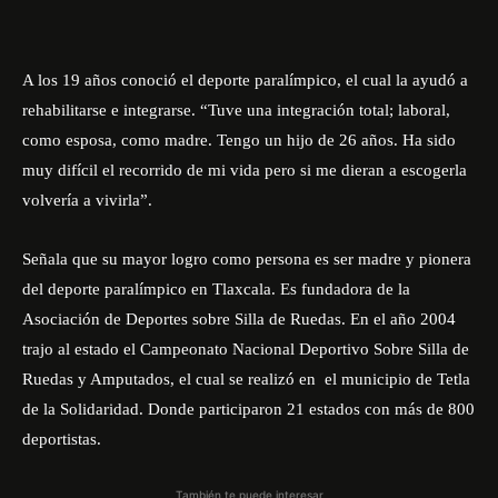
A los 19 años conoció el deporte paralímpico, el cual la ayudó a
rehabilitarse e integrarse. “Tuve una integración total; laboral,
como esposa, como madre. Tengo un hijo de 26 años. Ha sido
muy difícil el recorrido de mi vida pero si me dieran a escogerla
volvería a vivirla”.
Señala que su mayor logro como persona es ser madre y pionera
del deporte paralímpico en Tlaxcala. Es fundadora de la
Asociación de Deportes sobre Silla de Ruedas. En el año 2004
trajo al estado el Campeonato Nacional Deportivo Sobre Silla de
Ruedas y Amputados, el cual se realizó en el municipio de Tetla
de la Solidaridad. Donde participaron 21 estados con más de 800
deportistas.
También te puede interesar