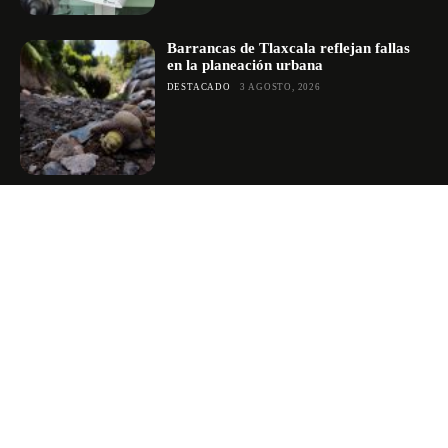
Barrancas de Tlaxcala reflejan fallas
en la planeación urbana
DESTACADO
3 AGOSTO, 2026