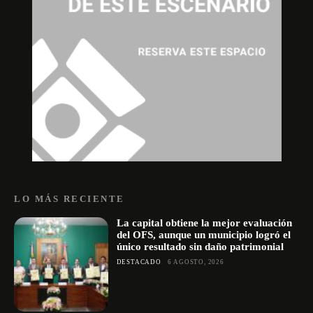
LO MÁS RECIENTE
La capital obtiene la mejor evaluación
del OFS, aunque un municipio logró el
único resultado sin daño patrimonial
DESTACADO
6 AGOSTO, 2026