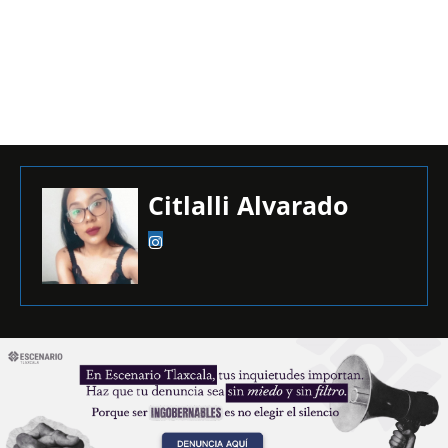
Citlalli Alvarado