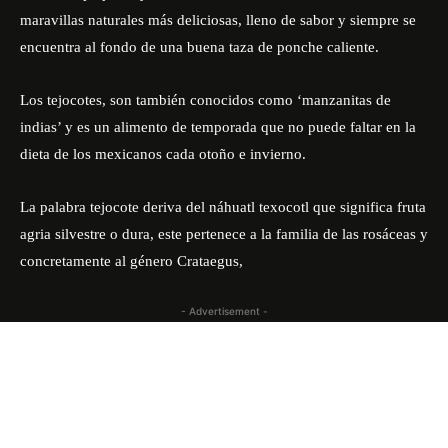
maravillas naturales más deliciosas, lleno de sabor y siempre se
encuentra al fondo de una buena taza de ponche caliente.
Los tejocotes, son también conocidos como ‘manzanitas de
indias’ y es un alimento de temporada que no puede faltar en la
dieta de los mexicanos cada otoño e invierno.
La palabra tejocote deriva del náhuatl texocotl que significa fruta
agria silvestre o dura, este pertenece a la familia de las rosáceas y
concretamente al género Crataegus,
- Advertisement -