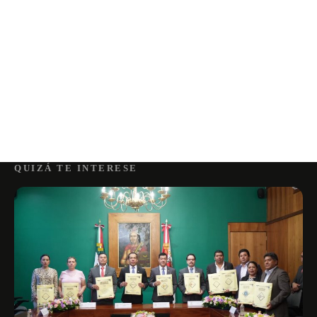
QUIZÁ TE INTERESE