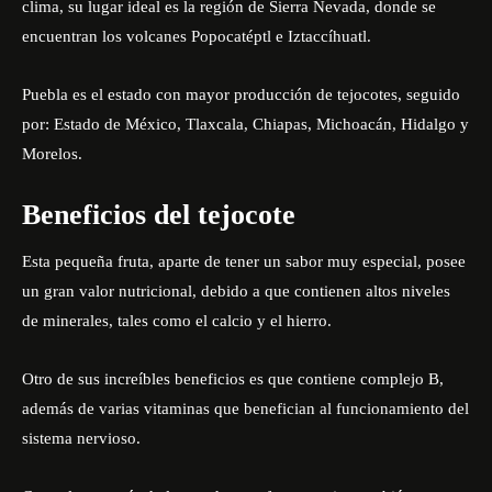
clima, su lugar ideal es la región de Sierra Nevada, donde se
encuentran los volcanes Popocatéptl e Iztaccíhuatl.
Puebla es el estado con mayor producción de tejocotes, seguido
por: Estado de México, Tlaxcala, Chiapas, Michoacán, Hidalgo y
Morelos.
Beneficios del tejocote
Esta pequeña fruta, aparte de tener un sabor muy especial, posee
un gran valor nutricional, debido a que contienen altos niveles
de minerales, tales como el calcio y el hierro.
Otro de sus increíbles beneficios es que contiene complejo B,
además de varias vitaminas que benefician al funcionamiento del
sistema nervioso.