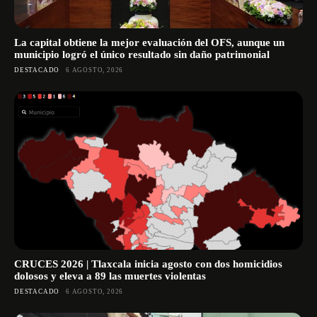
La capital obtiene la mejor evaluación del OFS, aunque un
municipio logró el único resultado sin daño patrimonial
DESTACADO
6 AGOSTO, 2026
CRUCES 2026 | Tlaxcala inicia agosto con dos homicidios
dolosos y eleva a 89 las muertes violentas
DESTACADO
6 AGOSTO, 2026