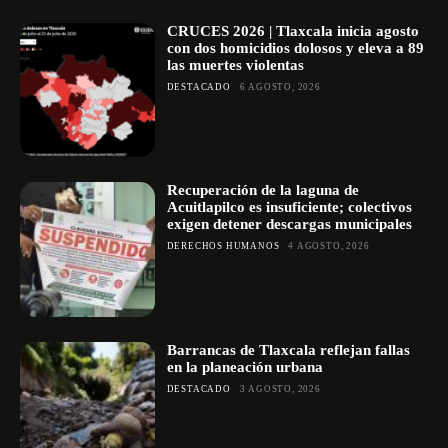
CRUCES 2026 | Tlaxcala inicia agosto
con dos homicidios dolosos y eleva a 89
las muertes violentas
DESTACADO
6 AGOSTO, 2026
Recuperación de la laguna de
Acuitlapilco es insuficiente; colectivos
exigen detener descargas municipales
DERECHOS HUMANOS
4 AGOSTO, 2026
Barrancas de Tlaxcala reflejan fallas
en la planeación urbana
DESTACADO
3 AGOSTO, 2026