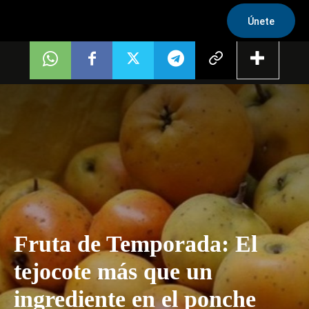
Únete
Fruta de Temporada: El
tejocote más que un
ingrediente en el ponche