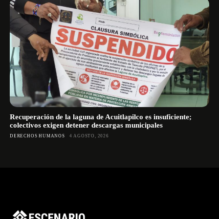
Recuperación de la laguna de Acuitlapilco es insuficiente;
colectivos exigen detener descargas municipales
DERECHOS HUMANOS
4 AGOSTO, 2026