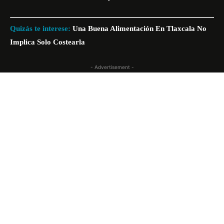
Quizás te interese:
Una Buena Alimentación En Tlaxcala No
Implica Solo Costearla
- Advertisement -