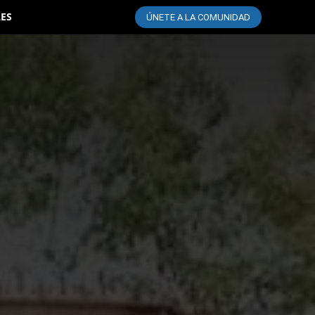
LES
ÚNETE A LA COMUNIDAD