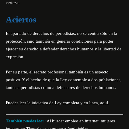
certeza.
Aciertos
El apartado de derechos de periodistas, no se centra sólo en la
protección, sino también en generar condiciones para poder
ejercer su derecho a defender derechos humanos y la libertad de
expresión.
Por su parte, el secreto profesional también es un aspecto
positivo. Y el hecho de que la Ley contemple a dos poblaciones,
tantos a periodistas como a defensores de derechos humanos.
Puedes leer la iniciativa de Ley completa y en línea,
aquí
.
También puedes leer:
Al buscar empleo en internet, mujeres
jóvenes en Tlaxcala se exponen a feminicidas