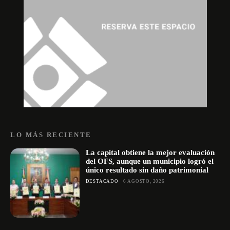
LO MÁS RECIENTE
La capital obtiene la mejor evaluación
del OFS, aunque un municipio logró el
único resultado sin daño patrimonial
DESTACADO
6 AGOSTO, 2026