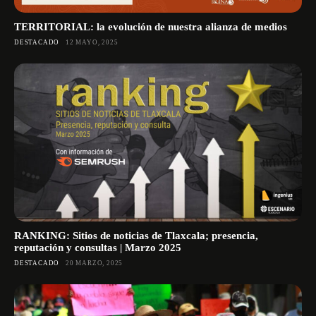
TERRITORIAL: la evolución de nuestra alianza de medios
DESTACADO
12 MAYO, 2025
RANKING: Sitios de noticias de Tlaxcala; presencia,
reputación y consultas | Marzo 2025
DESTACADO
20 MARZO, 2025