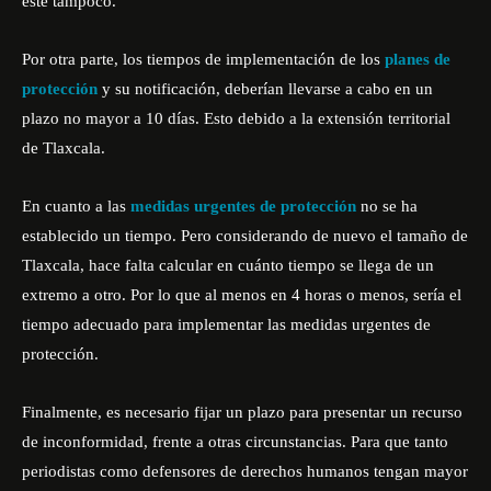
este tampoco.
Por otra parte, los tiempos de implementación de los
planes de
protección
y su notificación, deberían llevarse a cabo en un
plazo no mayor a 10 días. Esto debido a la extensión territorial
de Tlaxcala.
En cuanto a las
medidas urgentes de protección
no se ha
establecido un tiempo. Pero considerando de nuevo el tamaño de
Tlaxcala, hace falta calcular en cuánto tiempo se llega de un
extremo a otro. Por lo que al menos en 4 horas o menos, sería el
tiempo adecuado para implementar las medidas urgentes de
protección.
Finalmente, es necesario fijar un plazo para presentar un recurso
de inconformidad, frente a otras circunstancias. Para que tanto
periodistas como defensores de derechos humanos tengan mayor