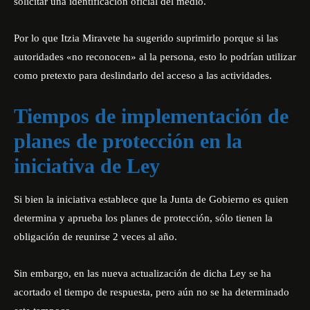
solicitar una identificación oficial del medio.
Por lo que Itzia Miravete ha sugerido suprimirlo porque si las
autoridades «no reconocen» al la persona, esto lo podrían utilizar
como pretexto para deslindarlo del acceso a las actividades.
Tiempos de implementación de
planes de protección en la
iniciativa de Ley
Si bien la iniciativa establece que la Junta de Gobierno es quien
determina y aprueba los planes de protección, sólo tienen la
obligación de reunirse 2 veces al año.
Sin embargo, en las nueva actualización de dicha Ley se ha
acortado el tiempo de respuesta, pero aún no se ha determinado