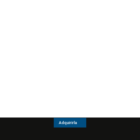
Adquirirla