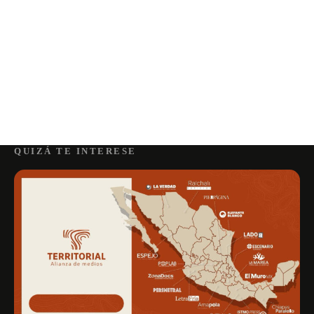
QUIZÁ TE INTERESE