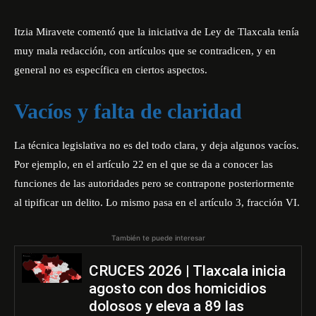
Itzia Miravete comentó que la iniciativa de Ley de Tlaxcala tenía
muy mala redacción, con artículos que se contradicen, y en
general no es específica en ciertos aspectos.
Vacíos y falta de claridad
La técnica legislativa no es del todo clara, y deja algunos vacíos.
Por ejemplo, en el artículo 22 en el que se da a conocer las
funciones de las autoridades pero se contrapone posteriormente
al tipificar un delito. Lo mismo pasa en el artículo 3, fracción VI.
También te puede interesar
CRUCES 2026 | Tlaxcala inicia
agosto con dos homicidios
dolosos y eleva a 89 las