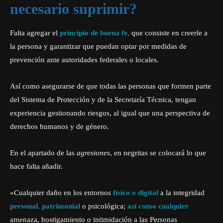
necesario suprimir?
Falta agregar el
principio de buena fe,
que consiste en creerle a
la persona y garantizar que puedan optar por medidas de
prevención ante autoridades federales o locales.
Así como asegurarse de que todas las personas que formen parte
del Sistema de Protección y de la Secretaría Técnica, tengan
experiencia gestionando riesgos, al igual que una perspectiva de
derechos humanos y de género.
En el apartado de las
agresiones
, en negritas se colocará lo que
hace falta añadir.
«Cualquier daño en los entornos
físico o digital
a la integridad
personal, patrimonial
o psicológica;
así como cualquier
amenaza, hostigamiento o intimidación a las Personas