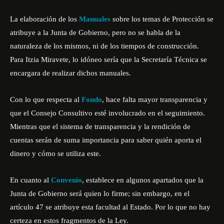
La elaboración de los
Manuales
sobre los temas de Protección se
atribuye a la Junta de Gobierno, pero no se habla de la
naturaleza de los mismos, ni de los tiempos de construcción.
Para Itzia Miravete, lo idóneo sería que la Secretaría Técnica se
encargara de realizar dichos manuales.
Con lo que respecta al
Fondo
, hace falta mayor transparencia y
que el Consejo Consultivo esté involucrado en el seguimiento.
Mientras que el sistema de transparencia y la rendición de
cuentas serán de suma importancia para saber quién aporta el
dinero y cómo se utiliza este.
En cuanto al
Convenio
, establece en algunos apartados que la
Junta de Gobierno será quien lo firme; sin embargo, en el
artículo 47 se atribuye esta facultad al Estado. Por lo que no hay
certeza en estos fragmentos de la Ley.