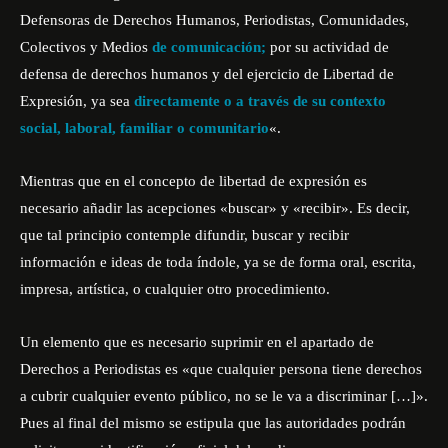
Defensoras de Derechos Humanos, Periodistas, Comunidades,
Colectivos y Medios
de comunicación;
por su actividad de
defensa de derechos humanos y del ejercicio de Libertad de
Expresión, ya sea
directamente o a través de su contexto
social, laboral, familiar o comunitario
«.
Mientras que en el concepto de libertad de expresión es
necesario añadir las acepciones «buscar» y «recibir». Es decir,
que tal principio contemple difundir, buscar y recibir
información e ideas de toda índole, ya se de forma oral, escrita,
impresa, artística, o cualquier otro procedimiento.
Un elemento que es necesario suprimir en el apartado de
Derechos a Periodistas es «que cualquier persona tiene derechos
a cubrir cualquier evento público, no se le va a discriminar […]».
Pues al final del mismo se estipula que las autoridades podrán