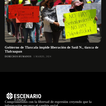
Gobierno de Tlaxcala impide liberación de Saúl N., tiaxca de
Tlalcuapan
DERECHOS HUMANOS
1 MARZO, 2024
Comprometidos con la libertad de expresión creyendo que la
información encauza el cambio social.