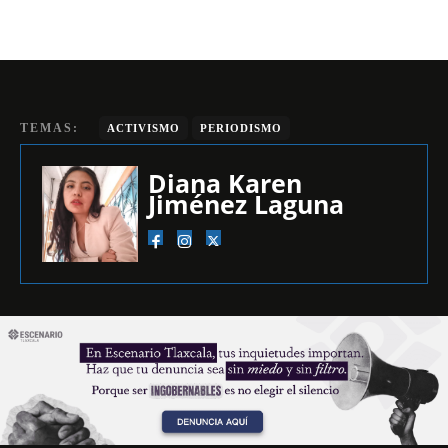
TEMAS:
ACTIVISMO
PERIODISMO
Diana Karen
Jiménez Laguna