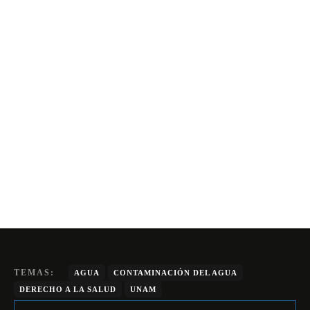
TEMAS:
AGUA
CONTAMINACIÓN DEL AGUA
DERECHO A LA SALUD
UNAM