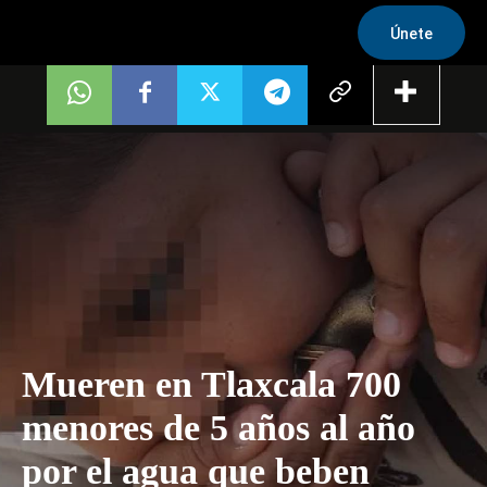
Únete
Mueren en Tlaxcala 700
menores de 5 años al año
por el agua que beben