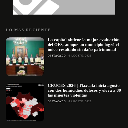
LO MÁS RECIENTE
La capital obtiene la mejor evaluación
del OFS, aunque un municipio logró el
único resultado sin daño patrimonial
DESTACADO
6 AGOSTO, 2026
CRUCES 2026 | Tlaxcala inicia agosto
con dos homicidios dolosos y eleva a 89
las muertes violentas
DESTACADO
6 AGOSTO, 2026