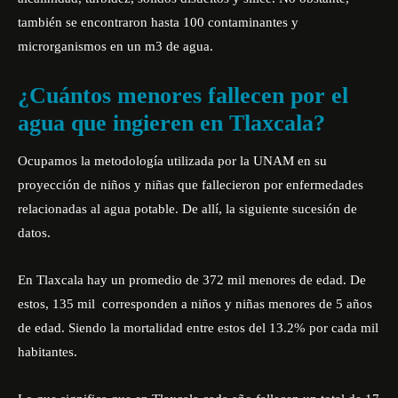
también se encontraron hasta 100 contaminantes y
microrganismos en un m3 de agua.
¿Cuántos menores fallecen por el
agua que ingieren en Tlaxcala?
Ocupamos la metodología utilizada por la UNAM en su
proyección de niños y niñas que fallecieron por enfermedades
relacionadas al agua potable. De allí, la siguiente sucesión de
datos.
En Tlaxcala hay un promedio de 372 mil menores de edad. De
estos, 135 mil corresponden a niños y niñas menores de 5 años
de edad. Siendo la mortalidad entre estos del 13.2% por cada mil
habitantes.