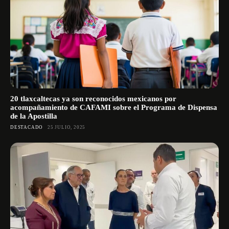
20 tlaxcaltecas ya son reconocidos mexicanos por
acompañamiento de CAFAMI sobre el Programa de Dispensa
de la Apostilla
DESTACADO
25 JULIO, 2025