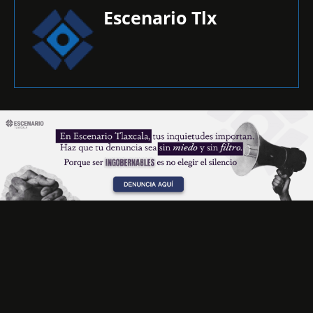
Escenario Tlx