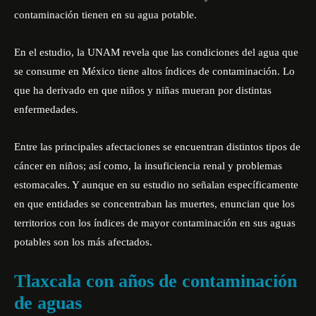
contaminación tienen en su agua potable.
En el estudio, la UNAM revela que las condiciones del agua que
se consume en México tiene altos índices de contaminación. Lo
que ha derivado en que niños y niñas mueran por distintas
enfermedades.
Entre las principales afectaciones se encuentran distintos tipos de
cáncer en niños; así como, la insuficiencia renal y problemas
estomacales. Y aunque en su estudio no señalan específicamente
en que entidades se concentraban las muertes, enuncian que los
territorios con los índices de mayor contaminación en sus aguas
potables son los más afectados.
Tlaxcala con años de contaminación
de aguas