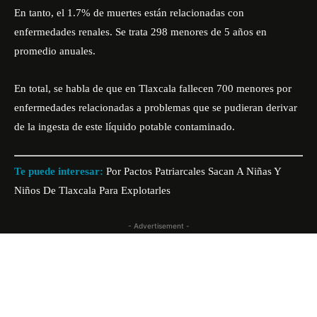
En tanto, el 1.7% de muertes están relacionadas con
enfermedades renales. Se trata 298 menores de 5 años en
promedio anuales.
En total, se habla de que en Tlaxcala fallecen 700 menores por
enfermedades relacionadas a problemas que se pudieran derivar
de la ingesta de este líquido potable contaminado.
Te puede interesar:
Por Pactos Patriarcales Sacan A Niñas Y
Niños De Tlaxcala Para Explotarles
- Advertisement -