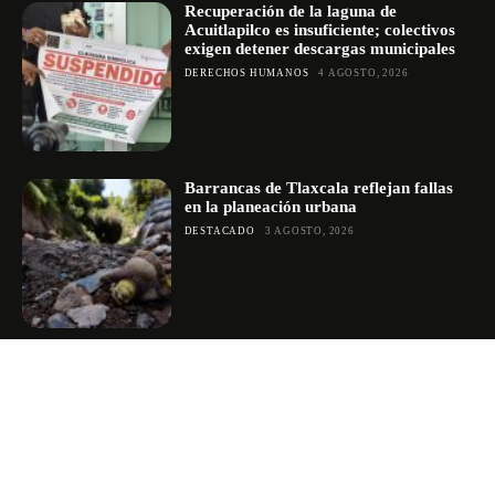
Recuperación de la laguna de
Acuitlapilco es insuficiente; colectivos
exigen detener descargas municipales
DERECHOS HUMANOS
4 AGOSTO, 2026
Barrancas de Tlaxcala reflejan fallas
en la planeación urbana
DESTACADO
3 AGOSTO, 2026