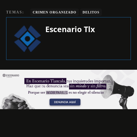
TEMAS:
CRIMEN ORGANIZADO
DELITOS
Escenario Tlx