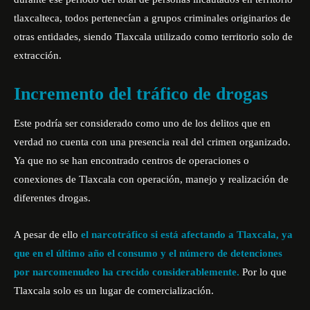
tlaxcalteca, todos pertenecían a grupos criminales originarios de
otras entidades, siendo Tlaxcala utilizado como territorio solo de
extracción.
Incremento del tráfico de drogas
Este podría ser considerado como uno de los delitos que en
verdad no cuenta con una presencia real del crimen organizado.
Ya que no se han encontrado centros de operaciones o
conexiones de Tlaxcala con operación, manejo y realización de
diferentes drogas.
A pesar de ello
el narcotráfico si está afectando a Tlaxcala, ya
que en el último año el consumo y el número de detenciones
por narcomenudeo ha crecido considerablemente.
Por lo que
Tlaxcala solo es un lugar de comercialización.