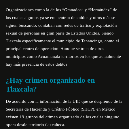
Organizaciones como la de los “Granados” y “Hernández”
de
los cuales algunos ya se encuentran detenidos y otros más se
siguen buscando, contaban con redes de trafico y explotación
sexual de personas en gran parte de Estados Unidos. Siendo
Tlaxcala específicamente el municipio de Tenancingo, como el
principal centro de operación. Aunque se trata de otros
municipios como Acuamanala territorios en los que actualmente
hay más presencia de estos delitos.
¿Hay crimen organizado en
Tlaxcala?
De acuerdo con la información de la UIF,
que se desprende de la
Secretaria de Hacienda y Crédito Público (SHCP), en México
existen 19 grupos del crimen organizado de los cuales ninguno
opera desde territorio tlaxcalteca.