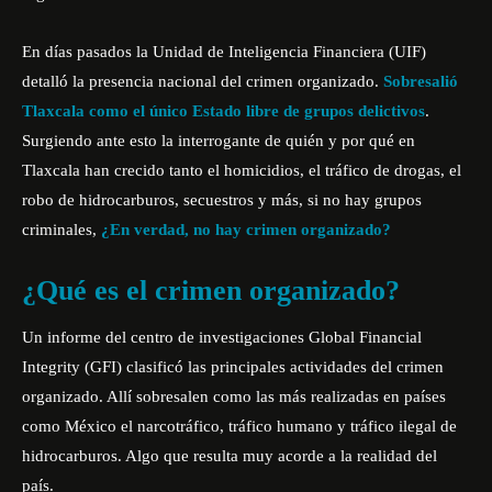
En días pasados la Unidad de Inteligencia Financiera (UIF)
detalló la presencia nacional del crimen organizado.
Sobresalió
Tlaxcala como el único Estado libre de grupos delictivos
.
Surgiendo ante esto la interrogante de quién y por qué en
Tlaxcala han crecido tanto el homicidios, el tráfico de drogas, el
robo de hidrocarburos, secuestros y más, si no hay grupos
criminales,
¿En verdad, no hay crimen organizado?
¿Qué es el crimen organizado?
Un informe del centro de investigaciones Global Financial
Integrity (GFI) clasificó las principales actividades del crimen
organizado. Allí sobresalen como las más realizadas en países
como México el narcotráfico, tráfico humano y tráfico ilegal de
hidrocarburos. Algo que resulta muy acorde a la realidad del
país.