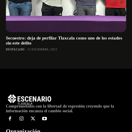
Secuestro: deja de perfilar Tlaxcala como uno de los estados
sin este delito
DESTACADO
15 DICIEMBRE, 2022
Comprometidos con la libertad de expresión creyendo que la
información encauza el cambio social.
Organización