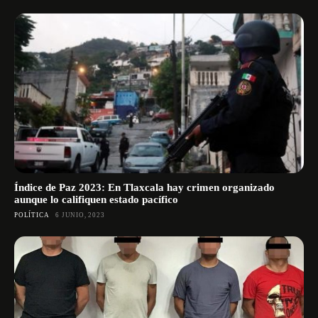
Índice de Paz 2023: En Tlaxcala hay crimen organizado
aunque lo califiquen estado pacífico
POLÍTICA
6 JUNIO, 2023