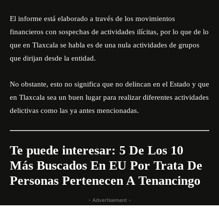
El informe está elaborado a través de los movimientos
financieros con sospechas de actividades ilícitas, por lo que de lo
que en Tlaxcala se habla es de una nula actividades de grupos
que dirijan desde la entidad.
No obstante, esto no significa que no delincan en el Estado y que
en Tlaxcala sea un buen lugar para realizar diferentes actividades
delictivas como las ya antes mencionadas.
Te puede interesar:
5 De Los 10
Más Buscados En EU Por Trata De
Personas Pertenecen A Tenancingo
- Advertisement -