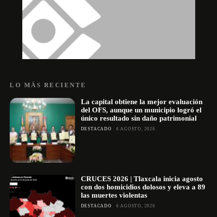
LO MÁS RECIENTE
La capital obtiene la mejor evaluación
del OFS, aunque un municipio logró el
único resultado sin daño patrimonial
DESTACADO
6 AGOSTO, 2026
CRUCES 2026 | Tlaxcala inicia agosto
con dos homicidios dolosos y eleva a 89
las muertes violentas
DESTACADO
6 AGOSTO, 2026