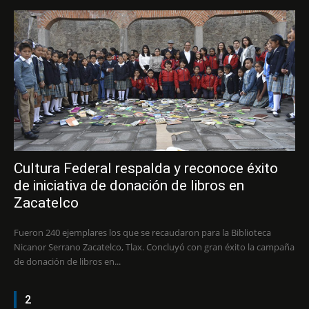
Cultura Federal respalda y reconoce éxito
de iniciativa de donación de libros en
Zacatelco
Fueron 240 ejemplares los que se recaudaron para la Biblioteca
Nicanor Serrano Zacatelco, Tlax. Concluyó con gran éxito la campaña
de donación de libros en...
2