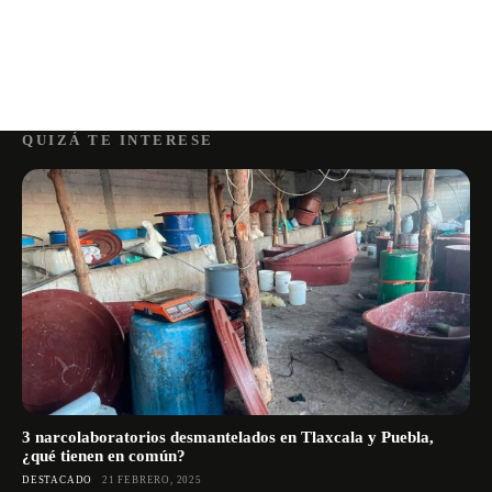
QUIZÁ TE INTERESE
3 narcolaboratorios desmantelados en Tlaxcala y Puebla,
¿qué tienen en común?
DESTACADO
21 FEBRERO, 2025