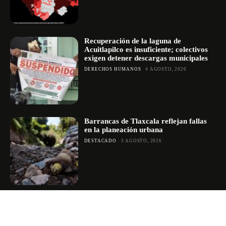
Recuperación de la laguna de
Acuitlapilco es insuficiente; colectivos
exigen detener descargas municipales
DERECHOS HUMANOS
4 AGOSTO, 2026
Barrancas de Tlaxcala reflejan fallas
en la planeación urbana
DESTACADO
3 AGOSTO, 2026