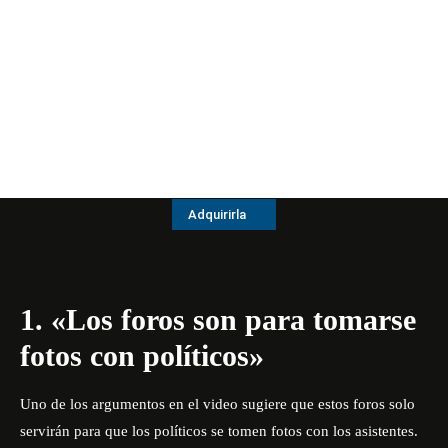
Adquirirla
1. «Los foros son para tomarse
fotos con políticos»
Uno de los argumentos en el video sugiere que estos foros solo
servirán para que los políticos se tomen fotos con los asistentes.