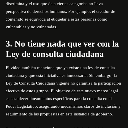
discrimina y el uso que da a ciertas categorías no lleva
perspectiva de derechos humanos. Por ejemplo, el creador de
contenido se equivoca al etiquetar a estas personas como
vulnerables y no vulneradas.
3. No tiene nada que ver con la
Ley de consulta ciudadana
El video también menciona que ya existe una ley de consulta
ciudadana y que esta iniciativa es innecesaria. Sin embargo, la
Ley de Consulta Ciudadana vigente no garantiza la participación
efectiva de estos grupos. El objetivo de este nuevo marco legal
es establecer lineamientos específicos para la consulta en el
Poder Legislativo, asegurando mecanismos claros de inclusión y
seguimiento de las propuestas en esta instancia de gobierno.