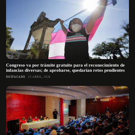
Congreso va por trámite gratuito para el reconocimiento de
infancias diversas; de aprobarse, quedarían retos pendientes
DESTACADO
13 ABRIL, 2026