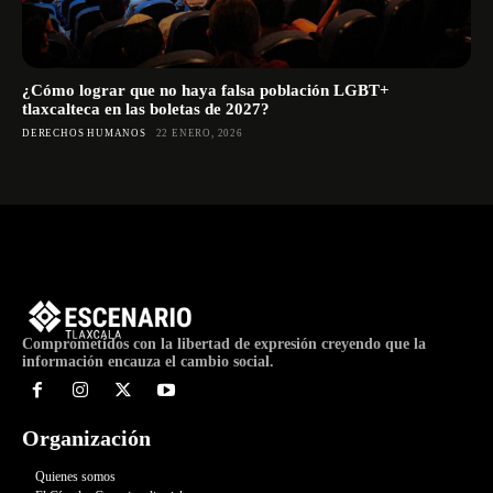
¿Cómo lograr que no haya falsa población LGBT+
tlaxcalteca en las boletas de 2027?
DERECHOS HUMANOS
22 ENERO, 2026
Comprometidos con la libertad de expresión creyendo que la
información encauza el cambio social.
Organización
Quienes somos