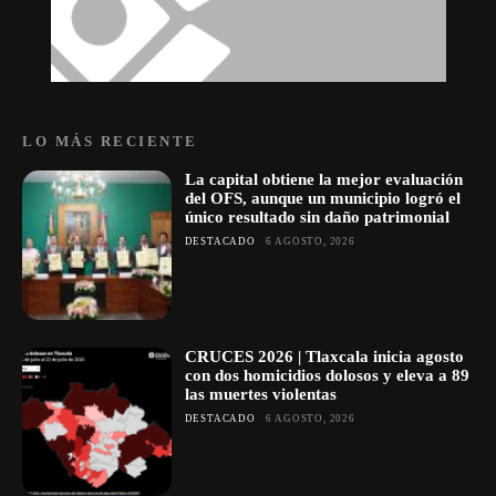
LO MÁS RECIENTE
La capital obtiene la mejor evaluación
del OFS, aunque un municipio logró el
único resultado sin daño patrimonial
DESTACADO
6 AGOSTO, 2026
CRUCES 2026 | Tlaxcala inicia agosto
con dos homicidios dolosos y eleva a 89
las muertes violentas
DESTACADO
6 AGOSTO, 2026