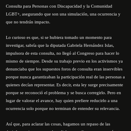
Consulta para Personas con Discapacidad y la Comunidad
LGBT+, asegurando que son una simulación, una ocurrencia y
que no tendrán impacto.
Lo curioso es que, si se hubiera tomado un momento para
investigar, sabría que la diputada Gabriela Hernández Islas,
impulsora de esta consulta, no llegó al Congreso para hacer lo
mismo de siempre. Desde su trabajo previo en los activismos ya
denunciaba que los supuestos foros de consulta eran inservibles
porque nunca garantizaban la participación real de las personas a
quienes decían representar. Es decir, esta ley surge precisamente
porque se reconoció el problema y se busca corregirlo. Pero en
lugar de valorar el avance, hay quien prefiere reducirlo a una
ocurrencia solo porque no terminan de entender su relevancia.
Así que, para aclarar las cosas, hagamos un repaso de las