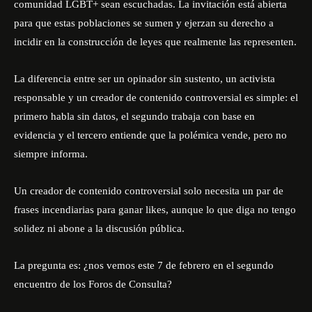
comunidad LGBT+ sean escuchadas. La invitación está abierta
para que estas poblaciones se sumen y ejerzan su derecho a
incidir en la construcción de leyes que realmente las representen.
La diferencia entre ser un opinador sin sustento, un activista
responsable y un creador de contenido controversial es simple: el
primero habla sin datos, el segundo trabaja con base en
evidencia y el tercero entiende que la polémica vende, pero no
siempre informa.
Un creador de contenido controversial solo necesita un par de
frases incendiarias para ganar likes, aunque lo que diga no tengo
solidez ni abone a la discusión pública.
La pregunta es: ¿nos vemos este 7 de febrero en el segundo
encuentro de los Foros de Consulta?