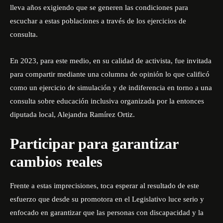
lleva años exigiendo que se generen las condiciones para
escuchar a estas poblaciones a través de los ejercicios de
consulta.
En 2023, para este medio, en su calidad de activista, fue invitada
para compartir mediante una columna de opinión lo que calificó
como
un ejercicio de simulación y de indiferencia
en torno a una
consulta sobre educación inclusiva organizada por la entonces
diputada local, Alejandra Ramírez Ortiz.
Participar para garantizar
cambios reales
Frente a estas imprecisiones, toca esperar al resultado de este
esfuerzo que desde su promotora en el Legislativo luce serio y
enfocado en garantizar que las personas con discapacidad y la