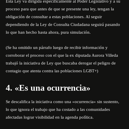
Esta Ley va dirigida específicamente al Poder Legislativo y a su
proceso para que antes de que se presente una ley, tengan la
obligación de consultar a estas poblaciones. Al seguir
dependiendo de la Ley de Consulta Ciudadana seguirá pasando
lo que han hecho hasta ahora, pura simulación.
(Se ha omitido un párrafo luego de recibir información y
corroborar el proceso con el que la ex diputada Aurora Villeda
trabajó la iniciativa de Ley que buscaba derogar el peligro de
contagio que atenta contra las poblaciones LGBT+)
4. «Es una ocurrencia»
Se descalifica la iniciativa como una «ocurrencia» sin sustento,
lo que ignora el trabajo que ha costado a las comunidades
afectadas lograr visibilidad en la agenda política.