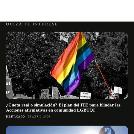
QUIZÁ TE INTERESE
¿Cuota real o simulación? El plan del ITE para blindar las
Acciones afirmativas en comunidad LGBTQI+
DESTACADO
23 ABRIL, 2026