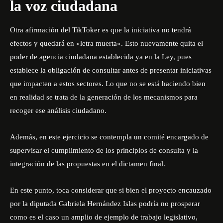
la voz ciudadana
Otra afirmación del TikToker es que la iniciativa no tendrá
efectos y quedará en «letra muerta». Esto nuevamente quita el
poder de agencia ciudadana establecida ya en la Ley, pues
establece la obligación de consultar antes de presentar iniciativas
que impacten a estos sectores. Lo que no se está haciendo bien
en realidad se trata de la generación de los mecanismos para
recoger ese análisis ciudadano.
Además, en este ejercicio se contempla un comité encargado de
supervisar el cumplimiento de los principios de consulta y la
integración de las propuestas en el dictamen final.
En este punto, toca considerar que si bien el proyecto encauzado
por la diputada Gabriela Hernández Islas podría no prosperar
como es el caso un amplio de ejemplo de trabajo legislativo,