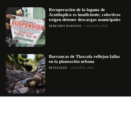
Recuperación de la laguna de
Acuitlapilco es insuficiente; colectivos
exigen detener descargas municipales
DERECHOS HUMANOS
4 AGOSTO, 2026
Barrancas de Tlaxcala reflejan fallas
en la planeación urbana
DESTACADO
3 AGOSTO, 2026