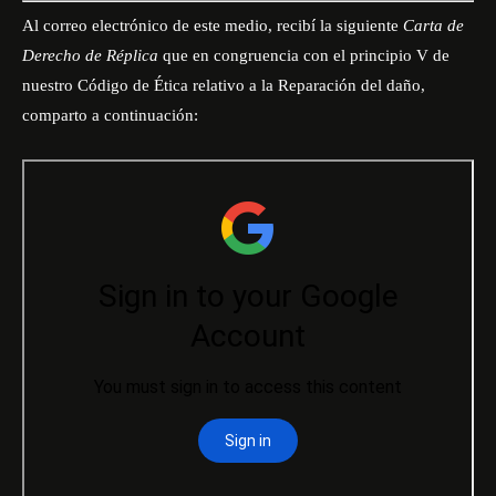
Al correo electrónico de este medio, recibí la siguiente
Carta de
Derecho de Réplica
que en congruencia con el principio V de
nuestro
Código de Ética
relativo a la Reparación del daño,
comparto a continuación: