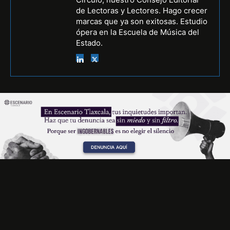
de Lectoras y Lectores. Hago crecer
marcas que ya son exitosas. Estudio
ópera en la Escuela de Música del
Estado.