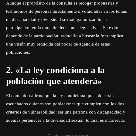
Aunque el propósito de la consulta es recoger propuestas y
testimonios de personas directamente involucradas en los temas
de discapacidad y diversidad sexual, garantizando su
participación en la toma de decisiones legislativas. Su éxito
depende de la participación; reducirlo a buscar la foto implica
una visión muy reducida del poder de agencia de estas
poblaciones.
2. «La ley condiciona a la
población que atenderá»
El contenido afirma que la ley condiciona que solo serán
escuchados quienes son poblaciones que cumplen con los dos
criterios de vulnerabilidad: ser una persona con discapacidad y
además pertenecer a la diversidad sexual, lo cual es incorrecto.
También te puede interesar