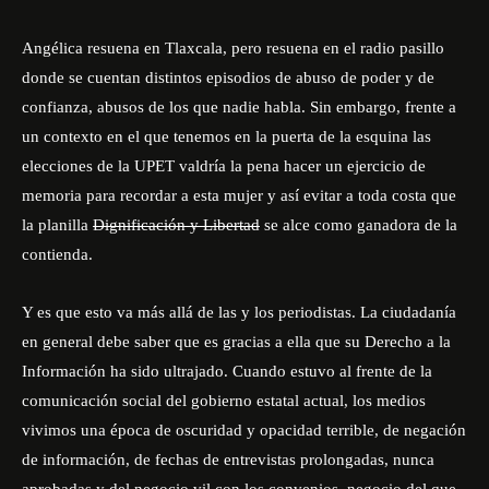
Angélica resuena en Tlaxcala, pero resuena en el radio pasillo
donde se cuentan distintos episodios de abuso de poder y de
confianza, abusos de los que nadie habla. Sin embargo, frente a
un contexto en el que tenemos en la puerta de la esquina las
elecciones de la UPET valdría la pena hacer un ejercicio de
memoria para recordar a esta mujer y así evitar a toda costa que
la planilla
Dignificación y Libertad
se alce como ganadora de la
contienda.
Y es que esto va más allá de las y los periodistas. La ciudadanía
en general debe saber que es gracias a ella que su Derecho a la
Información ha sido ultrajado. Cuando estuvo al frente de la
comunicación social del gobierno estatal actual, los medios
vivimos una época de oscuridad y opacidad terrible, de negación
de información, de fechas de entrevistas prolongadas, nunca