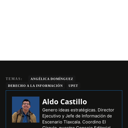
TEMAS:
ANGÉLICA DOMÍNGUEZ
DERECHO A LA INFORMACIÓN
UPET
Aldo Castillo
Genero ideas estratégicas. Director
Ejecutivo y Jefe de Información de
Escenario Tlaxcala. Coordino El
Círculo, nuestro Consejo Editorial