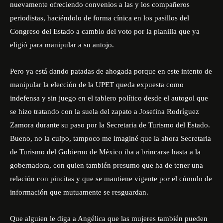
nuevamente ofreciendo convenios a las y los compañeros
periodistas, haciéndolo de forma cínica en los pasillos del
Congreso del Estado a cambio del voto por la planilla que ya
eligió para manipular a su antojo.
Pero ya está dando patadas de ahogada porque en este intento de
manipular la elección de la UPET queda expuesta como
indefensa y sin juego en el tablero político desde el autogol que
se hizo tratando con la suela del zapato a Josefina Rodríguez
Zamora durante su paso por la Secretaria de Turismo del Estado.
Bueno, no la culpo, tampoco me imaginé que la ahora Secretaria
de Turismo del Gobierno de México iba a brincarse hasta a la
gobernadora, con quien también presumo que ha de tener una
relación con pincitas y que se mantiene vigente por el cúmulo de
información que mutuamente se resguardan.
Que alguien le diga a Angélica que las mujeres también pueden