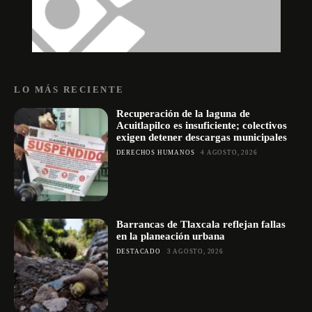
LO MÁS RECIENTE
Recuperación de la laguna de
Acuitlapilco es insuficiente; colectivos
exigen detener descargas municipales
DERECHOS HUMANOS
4 AGOSTO, 2026
Barrancas de Tlaxcala reflejan fallas
en la planeación urbana
DESTACADO
3 AGOSTO, 2026