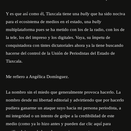
Y es que así como él, Tlaxcala tiene una
bully
que ha sido nociva
para el ecosistema de medios en el estado, una
bully
multiplataforma pues se ha metido con los de la radio, con los de
la tele, los del impreso y los digitales. Vaya, su ímpetu de
conquistadora con tintes dictatoriales ahora ya la tiene buscando
hacerse del control de la Unión de Periodistas del Estado de
Tlaxcala.
Me refiero a Angélica Domínguez.
La nombro sin el miedo que generalmente provoca hacerlo. La
nombro desde mi libertad editorial y advirtiendo que por hacerlo
pudiera ganarme un ataque suyo hacia mi persona periodista, a
mi integridad o un intento de golpe a la credibilidad de este
medio
(como ya lo hizo antes y pueden dar clic aquí para