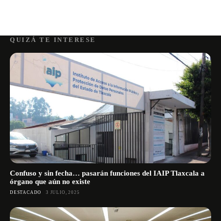
QUIZÁ TE INTERESE
Confuso y sin fecha… pasarán funciones del IAIP Tlaxcala a
órgano que aún no existe
DESTACADO
3 JULIO, 2025