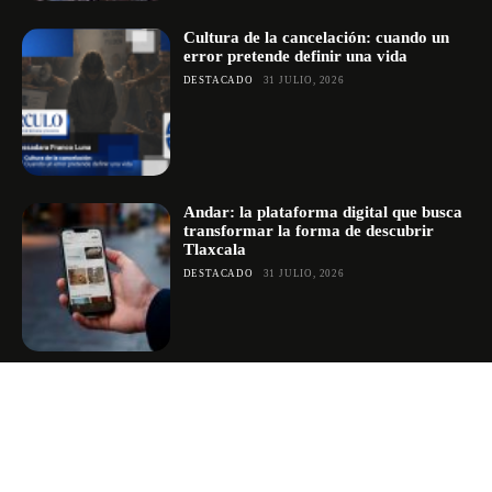
Cultura de la cancelación: cuando un
error pretende definir una vida
DESTACADO
31 JULIO, 2026
Andar: la plataforma digital que busca
transformar la forma de descubrir
Tlaxcala
DESTACADO
31 JULIO, 2026