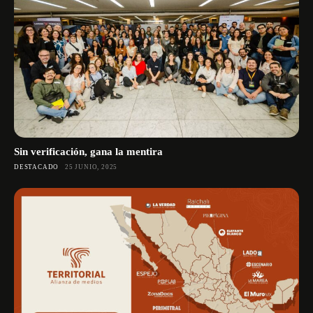
Sin verificación, gana la mentira
DESTACADO
25 JUNIO, 2025