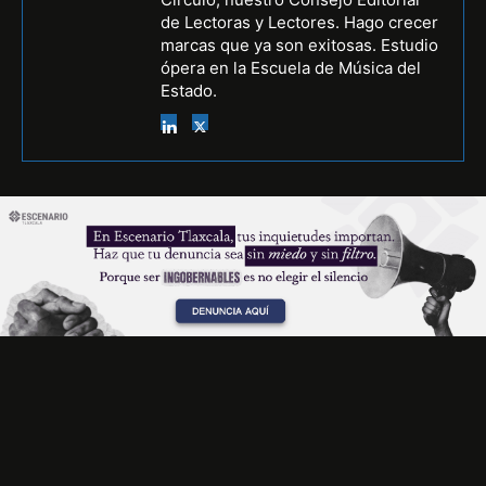
de Lectoras y Lectores. Hago crecer
marcas que ya son exitosas. Estudio
ópera en la Escuela de Música del
Estado.