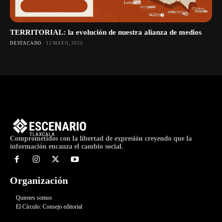
TERRITORIAL: la evolución de nuestra alianza de medios
DESTACADO
12 MAYO, 2025
Comprometidos con la libertad de expresión creyendo que la
información encauza el cambio social.
Organización
Quienes somos
El Círculo: Consejo editorial