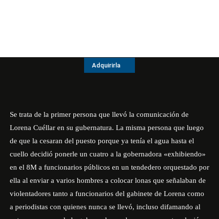
Adquirirla
Se trata de la primer persona que llevó la comunicación de
Lorena Cuéllar en su gubernatura. La misma persona que luego
de que la cesaran del puesto porque ya tenía el agua hasta el
cuello decidió ponerle un cuatro a la gobernadora «exhibiendo»
en el 8M a funcionarios públicos en un tendedero orquestado por
ella al enviar a varios hombres a colocar lonas que señalaban de
violentadores tanto a funcionarios del gabinete de Lorena como
a periodistas con quienes nunca se llevó, incluso difamando al