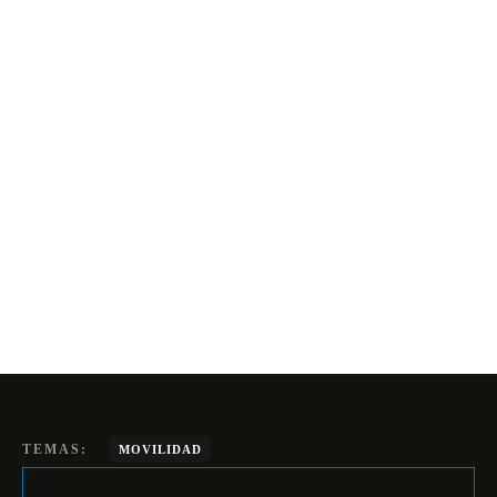
TEMAS:
MOVILIDAD