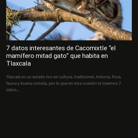
7 datos interesantes de Cacomixtle “el
mamífero mitad gato” que habita en
Tlaxcala
Tlaxcala es un estado rico en cultura, tradiciones, historia, flora,
fauna y buena comida, por lo que en esta ocasión te traemos 7
datos...