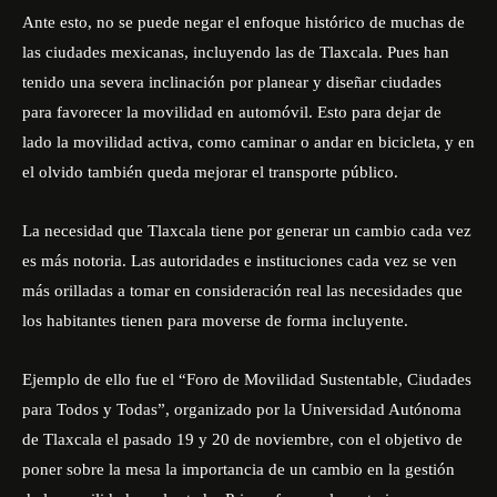
Ante esto, no se puede negar el enfoque histórico de muchas de
las ciudades mexicanas, incluyendo las de Tlaxcala. Pues han
tenido una severa inclinación por planear y diseñar ciudades
para favorecer la movilidad en automóvil. Esto para dejar de
lado la movilidad activa, como caminar o andar en bicicleta, y en
el olvido también queda mejorar el transporte público.
La necesidad que Tlaxcala tiene por generar un cambio cada vez
es más notoria. Las autoridades e instituciones cada vez se ven
más orilladas a tomar en consideración real las necesidades que
los habitantes tienen para moverse de forma incluyente.
Ejemplo de ello fue el “
Foro de Movilidad Sustentable, Ciudades
para Todos y Todas
”, organizado por la Universidad Autónoma
de Tlaxcala el pasado 19 y 20 de noviembre, con el objetivo de
poner sobre la mesa la importancia de un cambio en la gestión