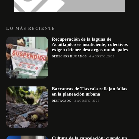
LO MÁS RECIENTE
Recuperación de la laguna de
Acuitlapilco es insuficiente; colectivos
exigen detener descargas municipales
DERECHOS HUMANOS
4 AGOSTO, 2026
Barrancas de Tlaxcala reflejan fallas
en la planeación urbana
DESTACADO
3 AGOSTO, 2026
Cultura de la cancelación: cuando un