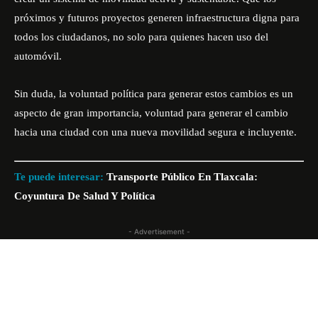
próximos y futuros proyectos generen infraestructura digna para
todos los ciudadanos, no solo para quienes hacen uso del
automóvil.
Sin duda, la voluntad política para generar estos cambios es un
aspecto de gran importancia, voluntad para generar el cambio
hacia una ciudad con una nueva movilidad segura e incluyente.
Te puede interesar:
Transporte Público En Tlaxcala:
Coyuntura De Salud Y Política
- Advertisement -