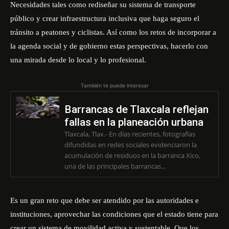
Necesidades tales como rediseñar su sistema de transporte
público y crear infraestructura inclusiva que haga seguro el
tránsito a peatones y ciclistas. Así como los retos de incorporar a
la agenda social y de gobierno estas perspectivas, hacerlo con
una mirada desde lo local y lo profesional.
También te puede interesar
Barrancas de Tlaxcala reflejan
fallas en la planeación urbana
Tlaxcala, Tlax.- En días recientes, fotografías
difundidas en redes sociales evidenciaron la
acumulación de residuos en la barranca Xico,
una de las principales barrancas...
Es un gran reto que debe ser atendido por las autoridades e
instituciones, aprovechar las condiciones que el estado tiene para
crear un sistema de movilidad activa y sustentable. Que los