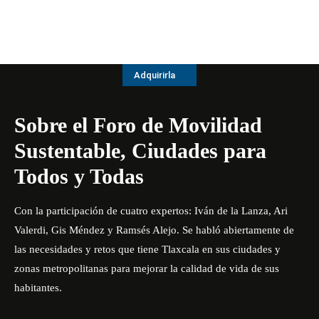
Adquirirla
Sobre el
Foro de Movilidad
Sustentable, Ciudades para
Todos y Todas
Con la participación de cuatro expertos: Iván de la Lanza, Ari
Valerdi, Gis Méndez y Ramsés Alejo. Se habló abiertamente de
las necesidades y retos que tiene Tlaxcala en sus ciudades y
zonas metropolitanas para mejorar la calidad de vida de sus
habitantes.