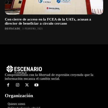
Con cierre de acceso en la FCEA de la UATx, acusan a
director de beneficiar a círculo cercano
DESTACADO
3 FEBRERO, 2025
Comprometidos con la libertad de expresión creyendo que la
información encauza el cambio social.
Organización
Quienes somos