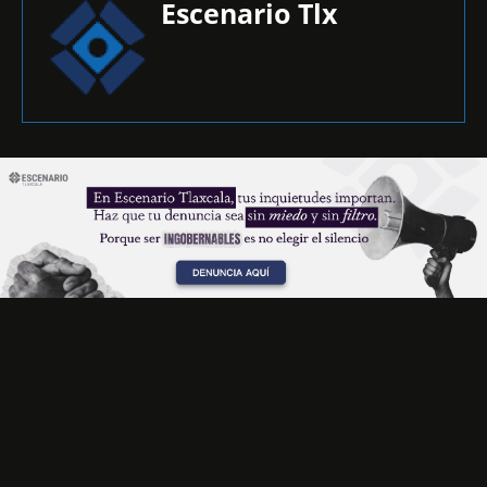
Escenario Tlx