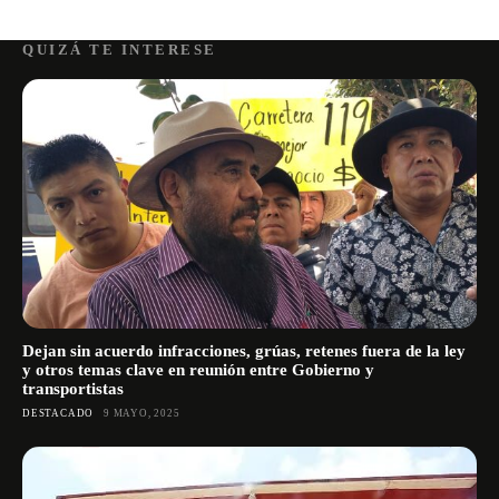
QUIZÁ TE INTERESE
Dejan sin acuerdo infracciones, grúas, retenes fuera de la ley
y otros temas clave en reunión entre Gobierno y
transportistas
DESTACADO
9 MAYO, 2025