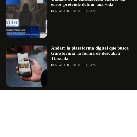
error pretende definir una vida
DESTACADO
31 JULIO, 2026
Andar: la plataforma digital que busca
transformar la forma de descubrir
Tlaxcala
DESTACADO
31 JULIO, 2026