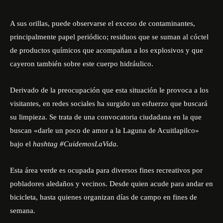
A sus orillas, puede observarse el exceso de contaminantes,
principalmente papel periódico; residuos que se suman al cóctel
de productos químicos que acompañan a los explosivos y que
cayeron también sobre este cuerpo hidráulico.
Derivado de la preocupación que esta situación le provoca a los
visitantes, en redes sociales ha surgido un esfuerzo que buscará
su limpieza. Se trata de una convocatoria ciudadana en la que
buscan «
darle un poco de amor a la Laguna de Acuitlapilco
»
bajo el
hashtag #CuidemosLaVida.
Esta área verde es ocupada para diversos fines recreativos por
pobladores aledaños y vecinos. Desde quien acude para andar en
bicicleta, hasta quienes organizan días de campo en fines de
semana.