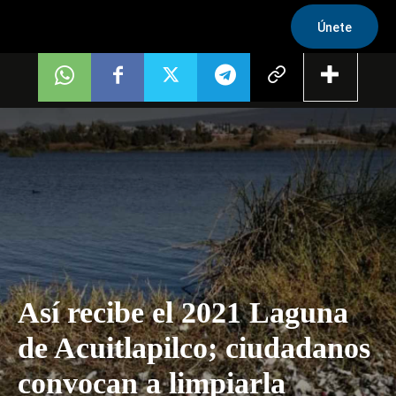
Únete
Así recibe el 2021 Laguna
de Acuitlapilco; ciudadanos
convocan a limpiarla