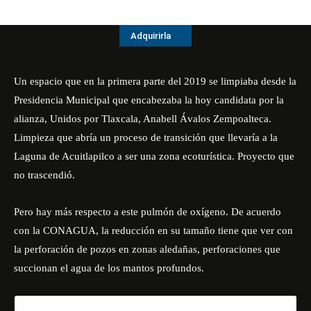
Adquirirla
Un espacio que en la primera parte del 2019 se limpiaba desde la
Presidencia Municipal que encabezaba la hoy candidata por la
alianza, Unidos por Tlaxcala, Anabell Ávalos Zempoalteca.
Limpieza que abría un proceso de transición que llevaría a la
Laguna de Acuitlapilco a ser
una zona ecoturística
. Proyecto que
no trascendió.
Pero hay más respecto a este pulmón de oxígeno. De acuerdo
con la CONAGUA,
la reducción en su tamaño
tiene que ver con
la perforación de pozos en zonas aledañas, perforaciones que
succionan el agua de los mantos profundos.