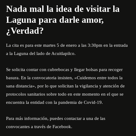
Nada mal la idea de visitar la
Laguna para darle amor,
¿Verdad?
La cita es para este martes 5 de enero a las 3:30pm en la entrada
a la Laguna del lado de Acuitlapilco.
Se solicita contar con cubrebocas y llegar bolsas para recoger
basura. En la convocatoria insisten, «Cuidemos entre todos la
sana distancia», por lo que solicitan la vigilancia y atención de
protocolos sanitarios sobre todo en este momento en el que se
encuentra la entidad con la pandemia de Covid-19.
Para más información,
puedes contactar a una de las
convocantes a través de Facebook
.