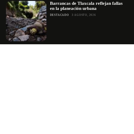
Barrancas de Tlaxcala reflejan fallas
en la planeación urbana
DESTACADO
3 AGOSTO, 2026