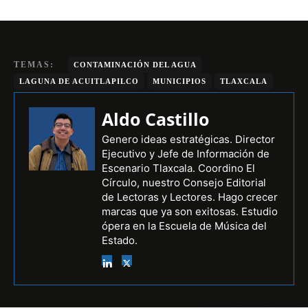
TEMAS:
CONTAMINACIÓN DEL AGUA
LAGUNA DE ACUITLAPILCO
MUNICIPIOS
TLAXCALA
Aldo Castillo
Genero ideas estratégicas. Director
Ejecutivo y Jefe de Información de
Escenario Tlaxcala. Coordino El
Círculo, nuestro Consejo Editorial
de Lectoras y Lectores. Hago crecer
marcas que ya son exitosas. Estudio
ópera en la Escuela de Música del
Estado.