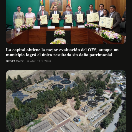
La capital obtiene la mejor evaluación del OFS, aunque un
municipio logró el único resultado sin daño patrimonial
DESTACADO
6 AGOSTO, 2026