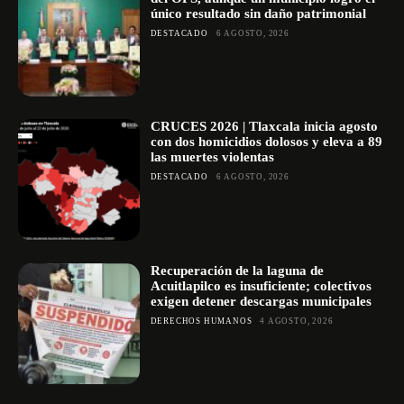
único resultado sin daño patrimonial
DESTACADO
6 AGOSTO, 2026
CRUCES 2026 | Tlaxcala inicia agosto
con dos homicidios dolosos y eleva a 89
las muertes violentas
DESTACADO
6 AGOSTO, 2026
Recuperación de la laguna de
Acuitlapilco es insuficiente; colectivos
exigen detener descargas municipales
DERECHOS HUMANOS
4 AGOSTO, 2026