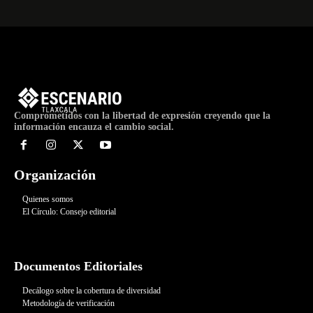
Comprometidos con la libertad de expresión creyendo que la
información encauza el cambio social.
Organización
Quienes somos
El Círculo: Consejo editorial
Documentos Editoriales
Decálogo sobre la cobertura de diversidad
Metodología de verificación