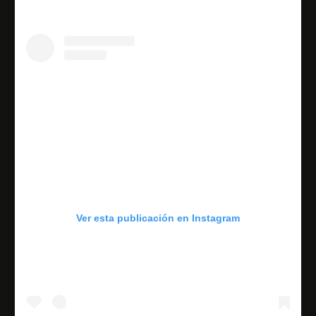
Ver esta publicación en Instagram