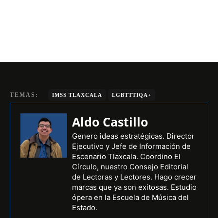
TEMAS:
IMSS TLAXCALA
LGBTTTIQA+
Aldo Castillo
Genero ideas estratégicas. Director
Ejecutivo y Jefe de Información de
Escenario Tlaxcala. Coordino El
Círculo, nuestro Consejo Editorial
de Lectoras y Lectores. Hago crecer
marcas que ya son exitosas. Estudio
ópera en la Escuela de Música del
Estado.