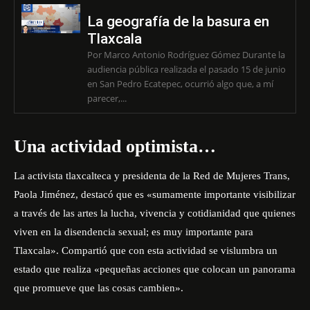
La geografía de la basura en
Tlaxcala
Por Marco Antonio Rodríguez Gómez Durante la
audiencia pública realizada el pasado 15 de junio
en San Pedro Ecatepec, ocurrió algo que, a mí
parecer,...
Una actividad optimista…
La activista tlaxcalteca y presidenta de la Red de Mujeres Trans,
Paola Jiménez, destacó que es «sumamente importante visibilizar
a través de las artes la lucha, vivencia y cotidianidad que quienes
viven en la disendencia sexual; es muy importante para
Tlaxcala». Compartió que con esta actividad se vislumbra un
estado que realiza «pequeñas acciones que colocan un panorama
que promueve que las cosas cambien».