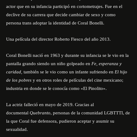
actor que en su infancia participó en cortometrajes. Fue en el
declive de su carrera que decide cambiar de sexo y como
persona trans adoptar la identidad de Coral Bonelli.
Una película del director Roberto Fiesco del año 2013.
Coral Bonelli nació en 1963 y durante su infancia se le vio en la
pantalla grando siendo un niño golpeado en
Fe, esperanza y
caridad,
también se le vio como un infante sufriendo en
El hijo
de los pobres
y en otros roles de películas del cine mexicano;
industria en donde se le conocía como «El Pinolito».
La actriz
falleció
en mayo de 2019. Gracias al
documental
Quebranto
, personas de la comunidad LGBTTTI, de
la que Coral fue defensora, pudieron aceptar y asumir su
sexualidad.