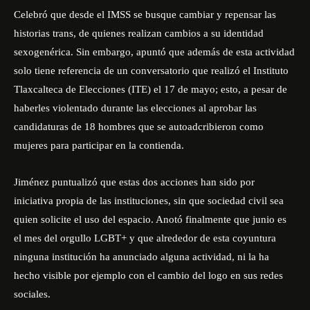
Celebró que desde el IMSS se busque cambiar y repensar las
historias trans, de quienes realizan cambios a su identidad
sexogenérica. Sin embargo, apuntó que además de esta actividad
solo tiene referencia de un conversatorio que realizó el Instituto
Tlaxcalteca de Elecciones (ITE) el 17 de mayo; esto, a pesar de
haberles violentado durante las elecciones al aprobar las
candidaturas de 18 hombres que se autoadcribieron como
mujeres para participar en la contienda.
Jiménez puntualizó que estas dos acciones han sido por
iniciativa propia de las instituciones, sin que sociedad civil sea
quien solicite el uso del espacio. Anotó finalmente que junio es
el mes del orgullo LGBT+ y que alrededor de esta coyuntura
ninguna institución ha anunciado alguna actividad, ni la ha
hecho visible por ejemplo con el cambio del logo en sus redes
sociales.