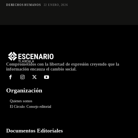
DERECHOS HUMANOS
22 ENERO, 2026
Comprometidos con la libertad de expresión creyendo que la
información encauza el cambio social.
Organización
Quienes somos
El Círculo: Consejo editorial
Documentos Editoriales