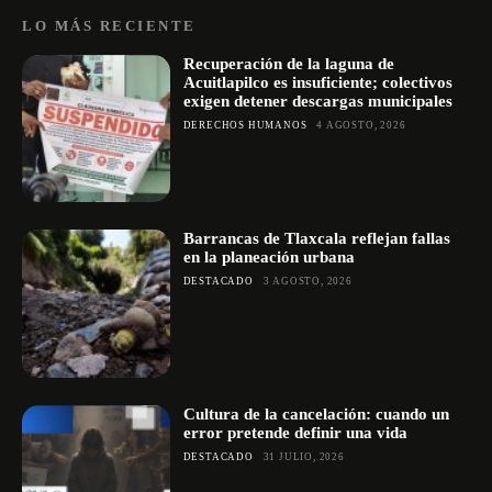
LO MÁS RECIENTE
Recuperación de la laguna de
Acuitlapilco es insuficiente; colectivos
exigen detener descargas municipales
DERECHOS HUMANOS
4 AGOSTO, 2026
Barrancas de Tlaxcala reflejan fallas
en la planeación urbana
DESTACADO
3 AGOSTO, 2026
Cultura de la cancelación: cuando un
error pretende definir una vida
DESTACADO
31 JULIO, 2026