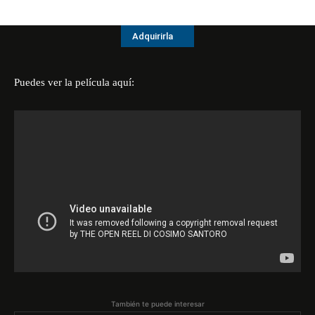
Adquirirla
Puedes ver la película aquí:
También te puede interesar