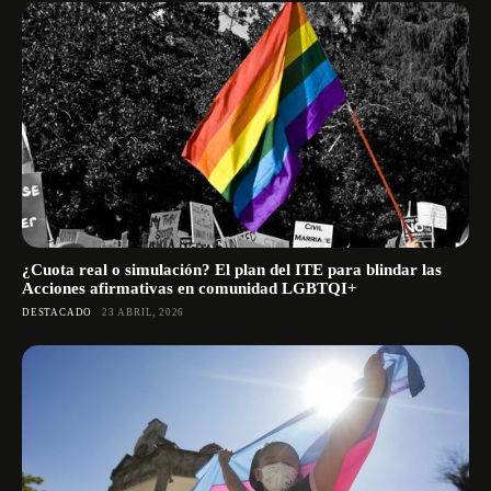
¿Cuota real o simulación? El plan del ITE para blindar las
Acciones afirmativas en comunidad LGBTQI+
DESTACADO
23 ABRIL, 2026