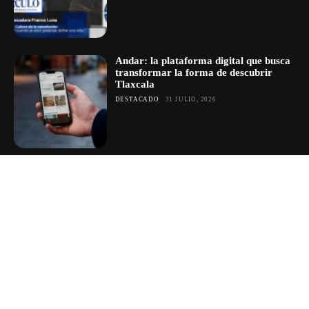
Andar: la plataforma digital que busca
transformar la forma de descubrir
Tlaxcala
DESTACADO
31 JULIO, 2026