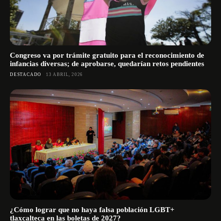
Congreso va por trámite gratuito para el reconocimiento de
infancias diversas; de aprobarse, quedarían retos pendientes
DESTACADO
13 ABRIL, 2026
¿Cómo lograr que no haya falsa población LGBT+
tlaxcalteca en las boletas de 2027?