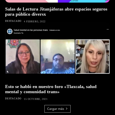
Salas de Lectura Jitanjáforas abre espacios seguros
para público diversx
DESTACADO
4 FEBRERO, 2022
Esto se habló en nuestro foro «Tlaxcala, salud
mental y comunidad trans»
DESTACADO
15 OCTUBRE, 2021
Cargar más