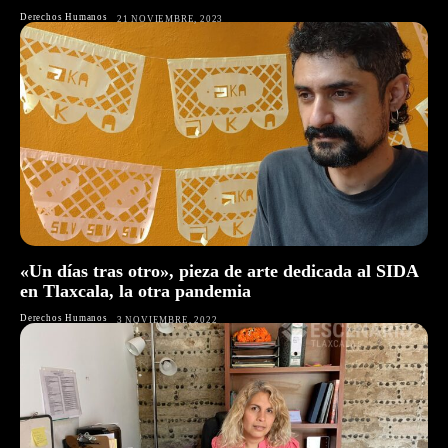
Derechos Humanos
21 NOVIEMBRE, 2023
«Un días tras otro», pieza de arte dedicada al SIDA
en Tlaxcala, la otra pandemia
Derechos Humanos
3 NOVIEMBRE, 2022