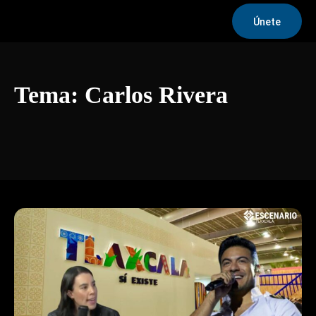
Únete
Tema:
Carlos Rivera