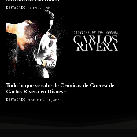
DESTACADO
18 ENERO, 2022
Todo lo que se sabe de Crónicas de Guerra de
Carlos Rivera en Disney+
DESTACADO
3 SEPTIEMBRE, 2021