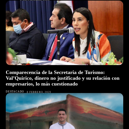
Comparecencia de la Secretaria de Turismo:
Val’Quirico, dinero no justificado y su relación con
empresarios, lo más cuestionado
DESTACADO
8 FEBRERO, 2023