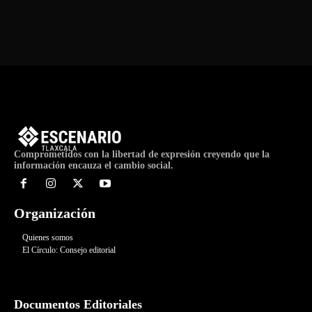
Comprometidos con la libertad de expresión creyendo que la
información encauza el cambio social.
Organización
Quienes somos
El Círculo: Consejo editorial
Documentos Editoriales