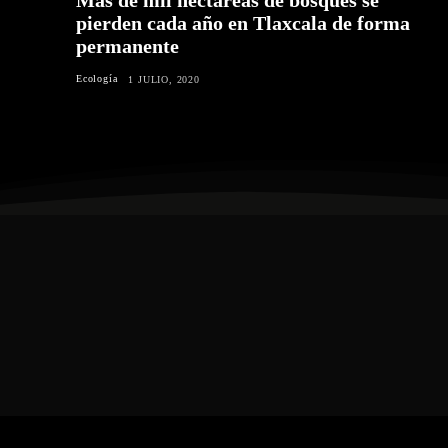
pierden cada año en Tlaxcala de forma
permanente
Ecología
1 JULIO, 2020