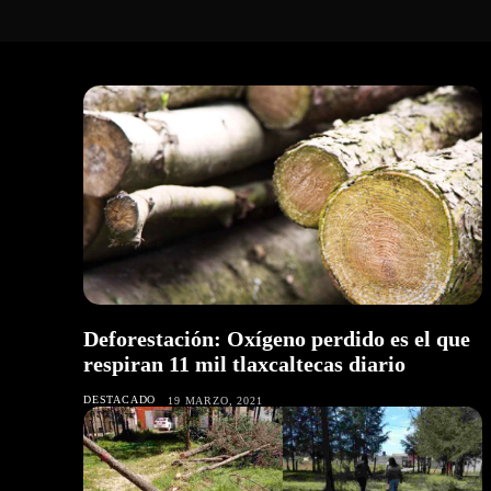
Deforestación: Oxígeno perdido es el que
respiran 11 mil tlaxcaltecas diario
DESTACADO
19 MARZO, 2021