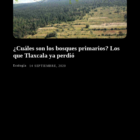
¿Cuáles son los bosques primarios? Los
que Tlaxcala ya perdió
Ecología
14 SEPTIEMBRE, 2020