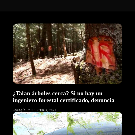
¿Talan árboles cerca? Si no hay un
ingeniero forestal certificado, denuncia
Ecología
2 FEBRERO, 2021