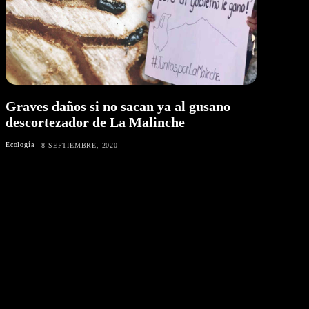
Graves daños si no sacan ya al gusano
descortezador de La Malinche
Ecología
8 SEPTIEMBRE, 2020