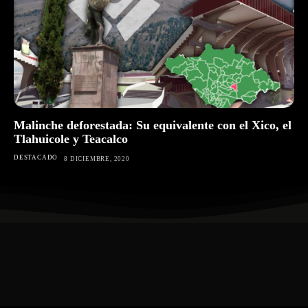
Malinche deforestada: Su equivalente con el Xico, el
Tlahuicole y Teacalco
DESTACADO
8 DICIEMBRE, 2020