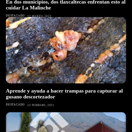
En dos municipios, dos tlaxcaltecas enfrentan esto al
cuidar La Malinche
DESTACADO
12 MARZO, 2021
Aprende y ayuda a hacer trampas para capturar al
gusano descortezador
DESTACADO
23 FEBRERO, 2021