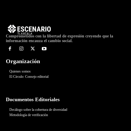
Comprometidos con la libertad de expresión creyendo que la
información encauza el cambio social.
Organización
Quienes somos
El Círculo: Consejo editorial
Documentos Editoriales
Decálogo sobre la cobertura de diversidad
Metodología de verificación