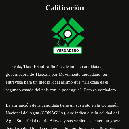
Calificación
Tlaxcala, Tlax. Eréndira Jiménez Montiel, candidata a
gobernadora de Tlaxcala por Movimiento ciudadano, en
entrevista para un medio local afirmó que “Tlaxcala es el
segundo estado del país con la peor agua”. Esto es verdadero.
La afirmación de la candidata tiene un sustento en la Comisión
Nacional del Agua (CONAGUA), que indica que la calidad del
Agua Superficial del río Atoyac y sus vertientes tienen un grave
deterioro debido a la contaminación por los ocho indicadores