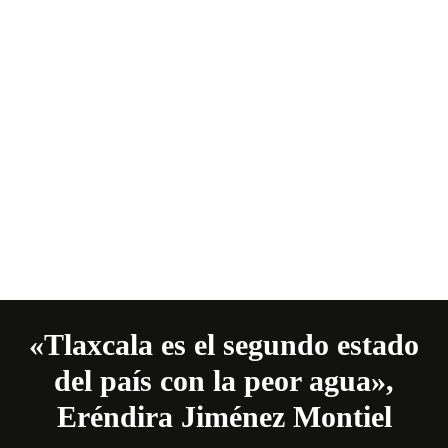
«Tlaxcala es el segundo estado
del país con la peor agua»,
Eréndira Jiménez Montiel