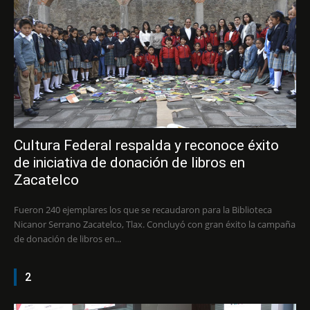
Cultura Federal respalda y reconoce éxito
de iniciativa de donación de libros en
Zacatelco
Fueron 240 ejemplares los que se recaudaron para la Biblioteca
Nicanor Serrano Zacatelco, Tlax. Concluyó con gran éxito la campaña
de donación de libros en...
2