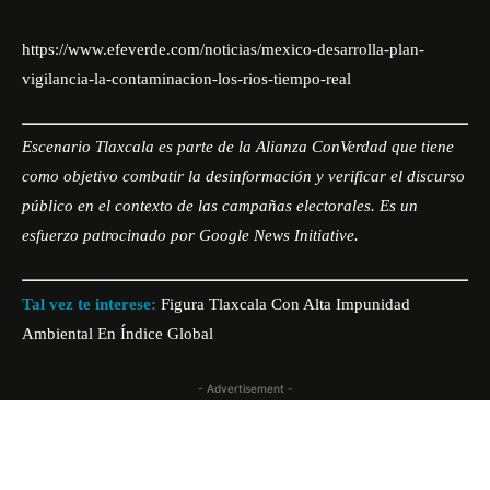
https://www.efeverde.com/noticias/mexico-desarrolla-plan-
vigilancia-la-contaminacion-los-rios-tiempo-real
Escenario Tlaxcala es parte de la Alianza ConVerdad que tiene
como objetivo combatir la desinformación y verificar el discurso
público en el contexto de las campañas electorales. Es un
esfuerzo patrocinado por Google News Initiative.
Tal vez te interese:
Figura Tlaxcala Con Alta Impunidad
Ambiental En Índice Global
- Advertisement -