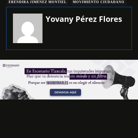
ERÉNDIRA JIMÉNEZ MONTIEL
MOVIMIENTO CIUDADANO
Yovany Pérez Flores