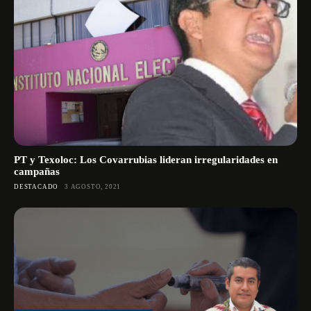
PT y Texoloc: Los Covarrubias lideran irregularidades en
campañas
DESTACADO
3 AGOSTO, 2021