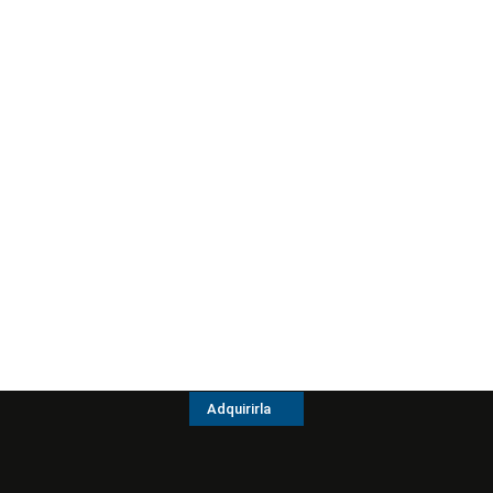
Adquirirla