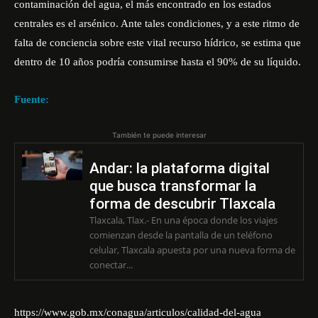
contaminación del agua, el más encontrado en los estados
centrales es el arsénico. Ante tales condiciones, y a este ritmo de
falta de conciencia sobre este vital recurso hídrico, se estima que
dentro de 10 años podría consumirse hasta el 90% de su líquido.
Fuente:
También te puede interesar
Andar: la plataforma digital
que busca transformar la
forma de descubrir Tlaxcala
Tlaxcala, Tlax.- En una época donde los viajes
comienzan desde la pantalla de un teléfono
celular, Tlaxcala apuesta por una nueva forma de
conectar...
https://www.gob.mx/conagua/articulos/calidad-del-agua