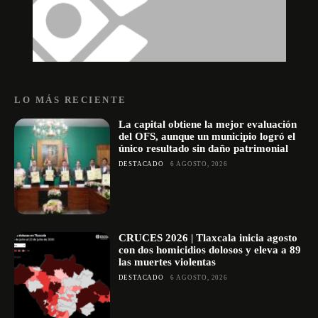
LO MÁS RECIENTE
La capital obtiene la mejor evaluación
del OFS, aunque un municipio logró el
único resultado sin daño patrimonial
DESTACADO
6 AGOSTO, 2026
CRUCES 2026 | Tlaxcala inicia agosto
con dos homicidios dolosos y eleva a 89
las muertes violentas
DESTACADO
6 AGOSTO, 2026