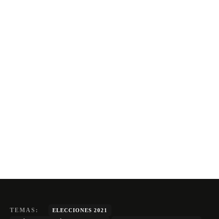
TEMAS:
ELECCIONES 2021