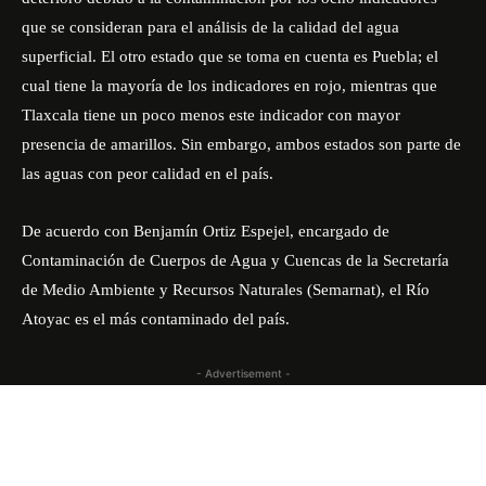
que se consideran para el análisis de la calidad del agua
superficial. El otro estado que se toma en cuenta es Puebla; el
cual tiene la mayoría de los indicadores en rojo, mientras que
Tlaxcala tiene un poco menos este indicador con mayor
presencia de amarillos. Sin embargo, ambos estados son parte de
las aguas con peor calidad en el país.
De acuerdo con Benjamín Ortiz Espejel, encargado de
Contaminación de Cuerpos de Agua y Cuencas de la Secretaría
de Medio Ambiente y Recursos Naturales (Semarnat), el Río
Atoyac es el más contaminado del país.
- Advertisement -