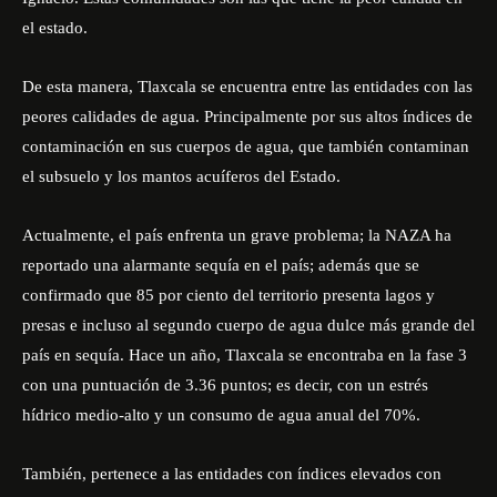
el estado.
De esta manera, Tlaxcala se encuentra entre las entidades con las
peores calidades de agua. Principalmente por sus altos índices de
contaminación en sus cuerpos de agua, que también contaminan
el subsuelo y los mantos acuíferos del Estado.
Actualmente, el país enfrenta un grave problema; la NAZA ha
reportado una alarmante sequía en el país; además que se
confirmado que 85 por ciento del territorio presenta lagos y
presas e incluso al segundo cuerpo de agua dulce más grande del
país en sequía. Hace un año, Tlaxcala se encontraba en la fase 3
con una puntuación de 3.36 puntos; es decir, con un estrés
hídrico medio-alto y un consumo de agua anual del 70%.
También, pertenece a las entidades con índices elevados con