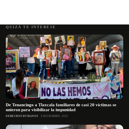
QUIZÁ TE INTERESE
De Tenancingo a Tlaxcala familiares de casi 20 víctimas se
unieron para visibilizar la impunidad
DERECHOS HUMANOS
9 DICIEMBRE, 2022