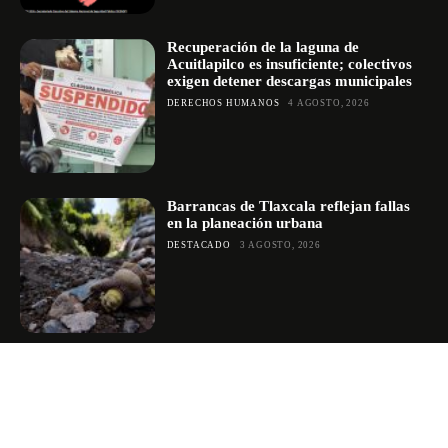
Recuperación de la laguna de
Acuitlapilco es insuficiente; colectivos
exigen detener descargas municipales
DERECHOS HUMANOS
4 AGOSTO, 2026
Barrancas de Tlaxcala reflejan fallas
en la planeación urbana
DESTACADO
3 AGOSTO, 2026