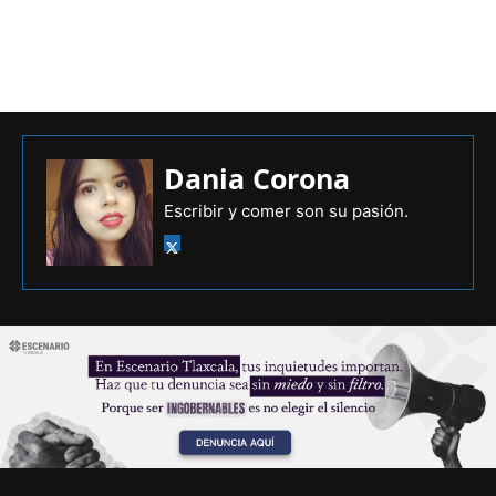
Dania Corona
Escribir y comer son su pasión.