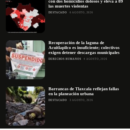
con dos homicidios dolosos y eleva a 89
las muertes violentas
DESTACADO
6 AGOSTO, 2026
Recuperación de la laguna de
Acuitlapilco es insuficiente; colectivos
exigen detener descargas municipales
DERECHOS HUMANOS
4 AGOSTO, 2026
Barrancas de Tlaxcala reflejan fallas
en la planeación urbana
DESTACADO
3 AGOSTO, 2026