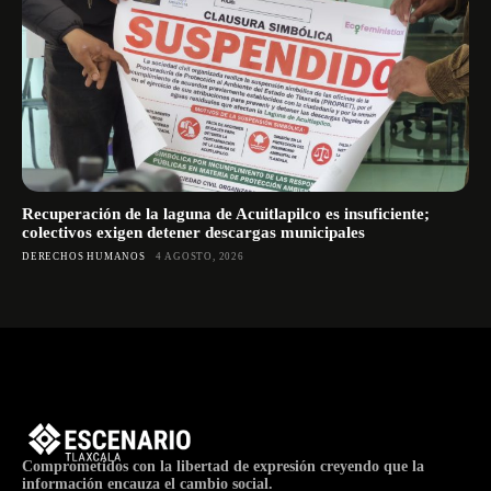
Recuperación de la laguna de Acuitlapilco es insuficiente;
colectivos exigen detener descargas municipales
DERECHOS HUMANOS
4 AGOSTO, 2026
Comprometidos con la libertad de expresión creyendo que la
información encauza el cambio social.