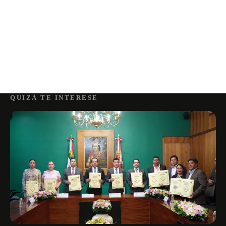
QUIZÁ TE INTERESE