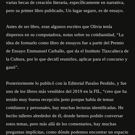
varias becas de creación literaria, específicamente en narrativa,
pero su primer libro publicado, Un lugar seguro, es de ensayo.
Antes de ser libro, eran algunos escritos que Olivia tenía
dispersos en su computadora, notas sobre su cotidianidad, “La
idea de formarlo como libro de ensayos fue a partir del Premio
de Ensayo Emmanuel Carballo, que da el Instituto Tlaxcalteca de
la Cultura, por lo que decidí reunirlos, aplicar para el concurso y
ganó”.
Posteriormente lo publicó con la Editorial Paraíso Perdido, y fue
uno de los libros más vendidos del 2019 en la FIL, “creo que ha
tenido muy buena recepción justo porque habla de temas
cotidianos y personales, hay muchas lectoras identificadas. He
hecho talleres alrededor de él, donde hemos podido conversar
estos temas, pero más allá de los comentarios, hay muchas
preguntas implícitas, como dónde podemos encontrar un espacio