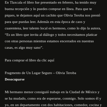
En Tlaxcala el libro fue presentado en febrero, ha tenido muy
buena recepción y lo puedes comprar en línea. Para que te
piques, te dejamos aquí un cachito que Olivia Teroba nos prestó
para que puedas leer. Además en esta época de caos y
cuarentena, leer talento local es hermoso, como lo dijo la autora,
“Es un libro que invita al diálogo y todos necesitamos platicar
con otras personas mientras estamos encerrados en nuestras
casas, es algo muy sano”.
Para comprar el libro da clic
aquí
Fragmento de Un Lugar Seguro – Olivia Teroba
Desocuparse
Mi hermano menor consiguió trabajo en la Ciudad de México y
se ha mudado, como era de esperarse, conmigo. Solo somos él y
yo, en un departamento con dos habitaciones, comedor, cocina y