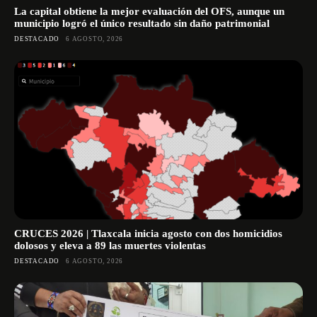
La capital obtiene la mejor evaluación del OFS, aunque un
municipio logró el único resultado sin daño patrimonial
DESTACADO
6 AGOSTO, 2026
CRUCES 2026 | Tlaxcala inicia agosto con dos homicidios
dolosos y eleva a 89 las muertes violentas
DESTACADO
6 AGOSTO, 2026