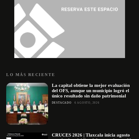
LO MÁS RECIENTE
La capital obtiene la mejor evaluación
del OFS, aunque un municipio logró el
único resultado sin daño patrimonial
DESTACADO
6 AGOSTO, 2026
CRUCES 2026 | Tlaxcala inicia agosto