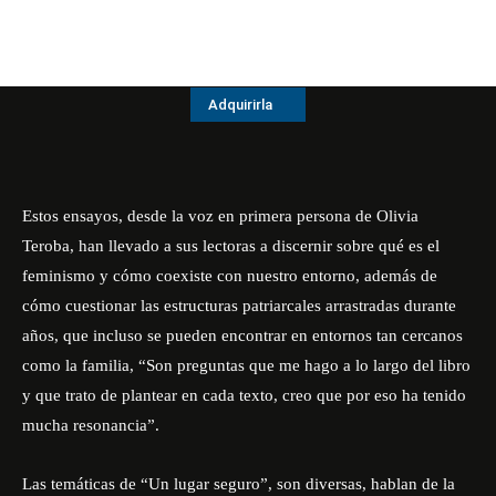
Adquirirla
Estos ensayos, desde la voz en primera persona de Olivia
Teroba, han llevado a sus lectoras a discernir sobre qué es el
feminismo y cómo coexiste con nuestro entorno, además de
cómo cuestionar las estructuras patriarcales arrastradas durante
años, que incluso se pueden encontrar en entornos tan cercanos
como la familia, “Son preguntas que me hago a lo largo del libro
y que trato de plantear en cada texto, creo que por eso ha tenido
mucha resonancia”.
Las temáticas de “Un lugar seguro”, son diversas, hablan de la