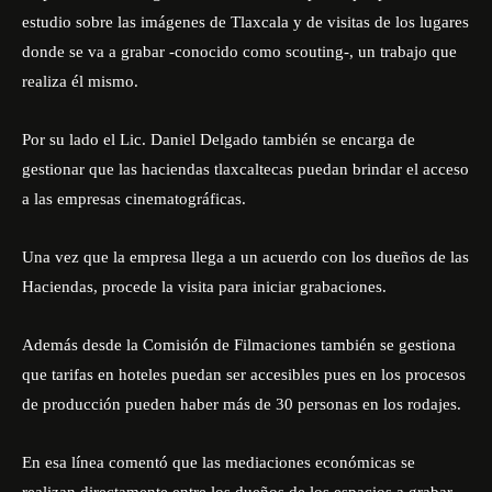
estudio sobre las imágenes de Tlaxcala y de visitas de los lugares
donde se va a grabar -conocido como scouting-, un trabajo que
realiza él mismo.
Por su lado el Lic. Daniel Delgado también se encarga de
gestionar que las haciendas tlaxcaltecas puedan brindar el acceso
a las empresas cinematográficas.
Una vez que la empresa llega a un acuerdo con los dueños de las
Haciendas, procede la visita para iniciar grabaciones.
Además desde la Comisión de Filmaciones también se gestiona
que tarifas en hoteles puedan ser accesibles pues en los procesos
de producción pueden haber más de 30 personas en los rodajes.
En esa línea comentó que las mediaciones económicas se