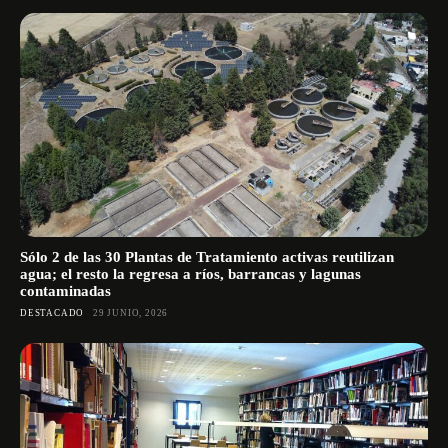
Sólo 2 de las 30 Plantas de Tratamiento activas reutilizan
agua; el resto la regresa a ríos, barrancas y lagunas
contaminadas
DESTACADO
29 JUNIO, 2026