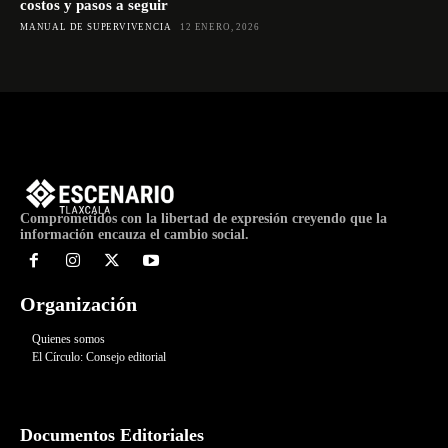
costos y pasos a seguir
MANUAL DE SUPERVIVENCIA
12 ENERO, 2026
Comprometidos con la libertad de expresión creyendo que la
información encauza el cambio social.
Organización
Quienes somos
El Círculo: Consejo editorial
Documentos Editoriales