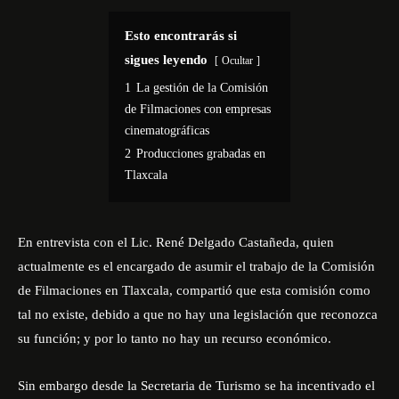
Esto encontrarás si
sigues leyendo
Ocultar
1
La gestión de la Comisión
de Filmaciones con empresas
cinematográficas
2
Producciones grabadas en
Tlaxcala
En entrevista con el Lic. René Delgado Castañeda, quien
actualmente es el encargado de asumir el trabajo de la Comisión
de Filmaciones en Tlaxcala, compartió que esta comisión como
tal no existe, debido a que no hay una legislación que reconozca
su función; y por lo tanto no hay un recurso económico.
Sin embargo desde la Secretaria de Turismo se ha incentivado el