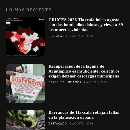
LO MÁS RECIENTE
CRUCES 2026 Tlaxcala inicia agosto
con dos homicidios dolosos y eleva a 89
las muertes violentas
DESTACADO
6 AGOSTO, 2026
Recuperación de la laguna de
Acuitlapilco es insuficiente; colectivos
exigen detener descargas municipales
DERECHOS HUMANOS
4 AGOSTO, 2026
Barrancas de Tlaxcala reflejan fallas
en la planeación urbana
DESTACADO
3 AGOSTO, 2026