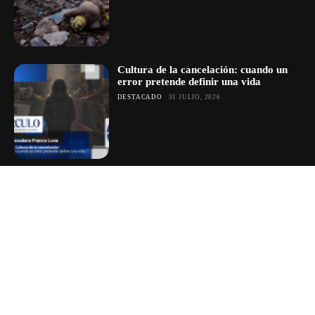
Cultura de la cancelación: cuando un
error pretende definir una vida
DESTACADO
31 JULIO, 2026