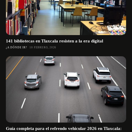
141 bibliotecas en Tlaxcala resisten a la era digital
¿A DÓNDE IR?
10 FEBRERO, 2026
Guía completa para el refrendo vehicular 2026 en Tlaxcala: