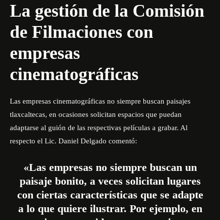
La gestión de la Comisión
de Filmaciones con
empresas
cinematográficas
Las empresas cinematográficas no siempre buscan paisajes
tlaxcaltecas, en ocasiones solicitan espacios que puedan
adaptarse al guión de las respectivas películas a grabar. Al
respecto el Lic. Daniel Delgado comentó:
«Las empresas no siempre buscan un
paisaje bonito, a veces solicitan lugares
con ciertas características que se adapte
a lo que quiere ilustrar. Por ejemplo, en