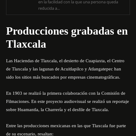
en la facilidad con la que una persona queda
reducida a...
Producciones grabadas en
Tlaxcala
Las Haciendas de Tlaxcala, el desierto de Cuapiaxta, el Centro
de Tlaxcala y las lagunas de Acuitlapilco y Atlangatepec han
sido los sitios más buscados por empresas cinematográficas.
En 1903 se realizó la primera colaboración con la Comisión de
Filmaciones. En este proyecto audiovisual se realizó un reportaje
sobre Huamantla, la Charrería y el desfile de Tlaxcala.
Entre las producciones mexicanas en las que Tlaxcala fue parte
de su escenario, resaltan: