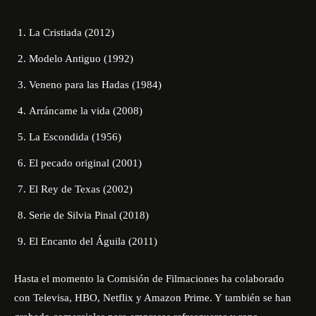
La Cristiada (2012)
Modelo Antiguo (1992)
Veneno para las Hadas (1984)
Arráncame la vida (2008)
La Escondida (1956)
El pecado original (2001)
El Rey de Texas (2002)
Serie de Silvia Pinal (2018)
El Encanto del Águila (2011)
Hasta el momento la Comisión de Filmaciones ha colaborado
con Televisa, HBO, Netflix y Amazon Prime. Y también se han