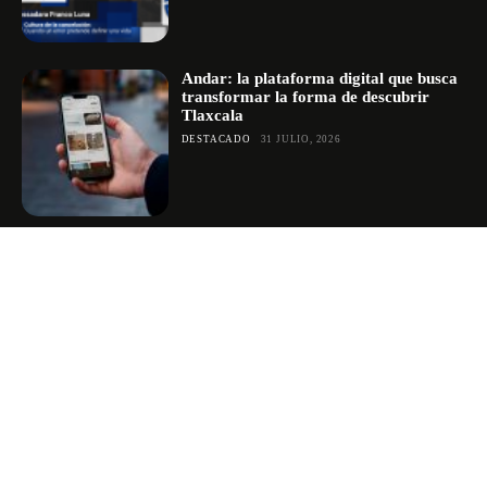
Andar: la plataforma digital que busca
transformar la forma de descubrir
Tlaxcala
DESTACADO
31 JULIO, 2026