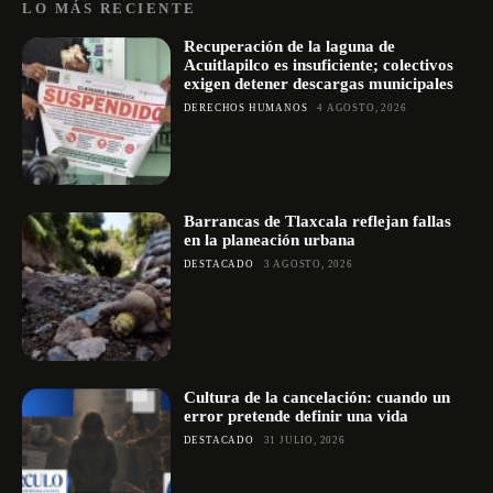
LO MÁS RECIENTE
Recuperación de la laguna de
Acuitlapilco es insuficiente; colectivos
exigen detener descargas municipales
DERECHOS HUMANOS
4 AGOSTO, 2026
Barrancas de Tlaxcala reflejan fallas
en la planeación urbana
DESTACADO
3 AGOSTO, 2026
Cultura de la cancelación: cuando un
error pretende definir una vida
DESTACADO
31 JULIO, 2026