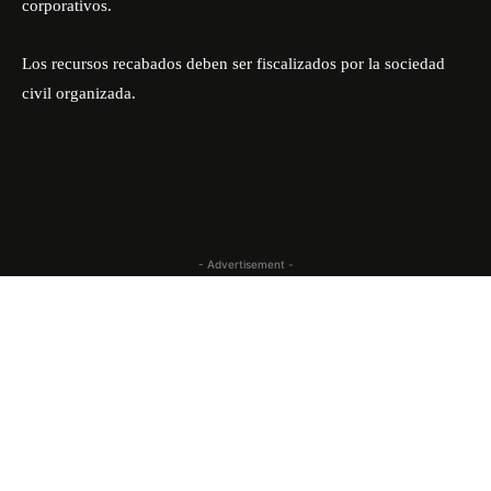
corporativos.
Los recursos recabados deben ser fiscalizados por la sociedad
civil organizada.
- Advertisement -