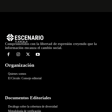
Comprometidos con la libertad de expresión creyendo que la
información encauza el cambio social.
Organización
Quienes somos
El Círculo: Consejo editorial
Documentos Editoriales
Decálogo sobre la cobertura de diversidad
Metodología de verificación