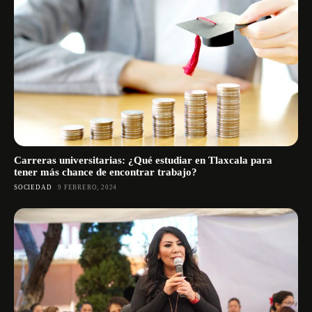
Carreras universitarias: ¿Qué estudiar en Tlaxcala para
tener más chance de encontrar trabajo?
SOCIEDAD
9 FEBRERO, 2024