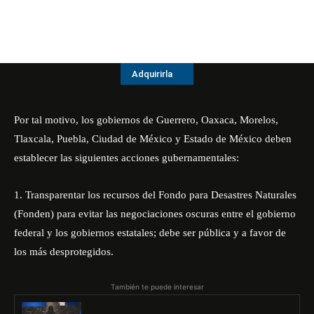
Adquirirla
Por tal motivo, los gobiernos de Guerrero, Oaxaca, Morelos,
Tlaxcala, Puebla, Ciudad de México y Estado de México deben
establecer las siguientes acciones gubernamentales:
1. Transparentar los recursos del Fondo para Desastres Naturales
(Fonden) para evitar las negociaciones oscuras entre el gobierno
federal y los gobiernos estatales; debe ser pública y a favor de
los más desprotegidos.
También te puede interesar