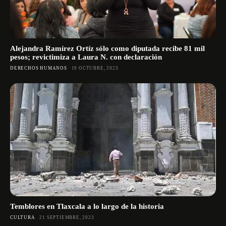
Alejandra Ramírez Ortíz sólo como diputada recibe 81 mil
pesos; revictimiza a Laura N. con declaración
DERECHOS HUMANOS
19 OCTUBRE, 2023
Temblores en Tlaxcala a lo largo de la historia
CULTURA
21 SEPTIEMBRE, 2023