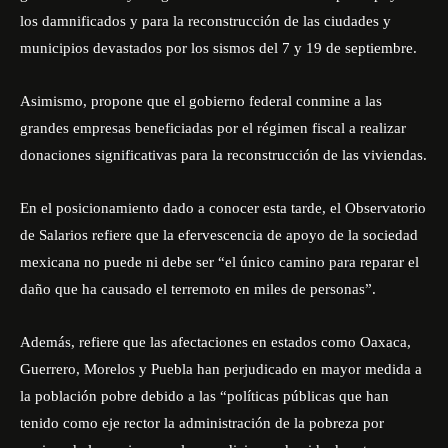
los damnificados y para la reconstrucción de las ciudades y
municipios devastados por los sismos del 7 y 19 de septiembre.
Asimismo, propone que el gobierno federal conmine a las
grandes empresas beneficiadas por el régimen fiscal a realizar
donaciones significativas para la reconstrucción de las viviendas.
En el posicionamiento dado a conocer esta tarde, el Observatorio
de Salarios refiere que la efervescencia de apoyo de la sociedad
mexicana no puede ni debe ser “el único camino para reparar el
daño que ha causado el terremoto en miles de personas”.
Además, refiere que las afectaciones en estados como Oaxaca,
Guerrero, Morelos y Puebla han perjudicado en mayor medida a
la población pobre debido a las “políticas públicas que han
tenido como eje rector la administración de la pobreza por