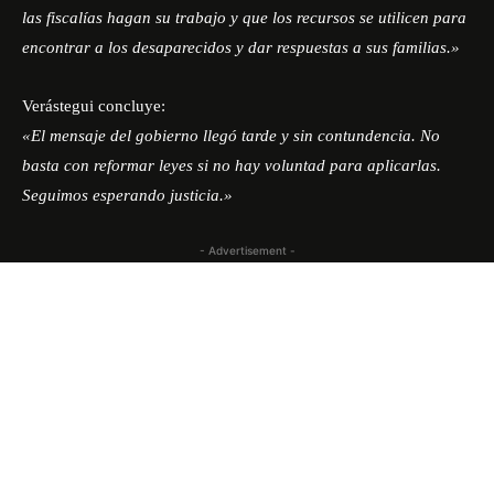
las fiscalías hagan su trabajo y que los recursos se utilicen para
encontrar a los desaparecidos y dar respuestas a sus familias.»
Verástegui concluye:
«El mensaje del gobierno llegó tarde y sin contundencia. No
basta con reformar leyes si no hay voluntad para aplicarlas.
Seguimos esperando justicia.»
- Advertisement -