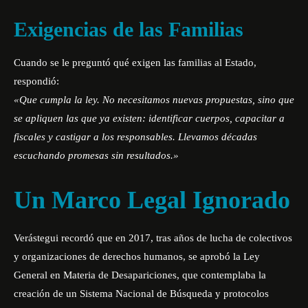
Exigencias de las Familias
Cuando se le preguntó qué exigen las familias al Estado,
respondió:
«Que cumpla la ley. No necesitamos nuevas propuestas, sino que
se apliquen las que ya existen: identificar cuerpos, capacitar a
fiscales y castigar a los responsables. Llevamos décadas
escuchando promesas sin resultados.»
Un Marco Legal Ignorado
Verástegui recordó que en 2017, tras años de lucha de colectivos
y organizaciones de derechos humanos, se aprobó la Ley
General en Materia de Desapariciones, que contemplaba la
creación de un Sistema Nacional de Búsqueda y protocolos