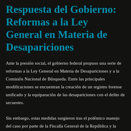
Respuesta del Gobierno:
Reformas a la Ley
General en Materia de
Desapariciones
Ante la presión social, el gobierno federal propuso una serie de
reformas a la Ley General en Materia de Desapariciones y a la
Comisión Nacional de Búsqueda. Entre las principales
modificaciones se encuentran la creación de un registro forense
unificado y la equiparación de las desapariciones con el delito de
secuestro.
Sin embargo, estas medidas surgieron tras el polémico manejo
del caso por parte de la Fiscalía General de la República y la