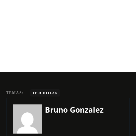
TEMAS:
TEUCHITLÁN
Bruno Gonzalez