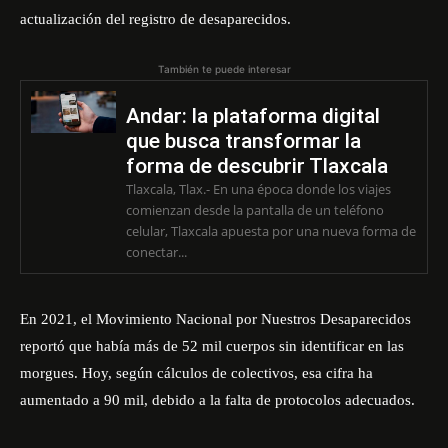
actualización del registro de desaparecidos.
También te puede interesar
Andar: la plataforma digital
que busca transformar la
forma de descubrir Tlaxcala
Tlaxcala, Tlax.- En una época donde los viajes
comienzan desde la pantalla de un teléfono
celular, Tlaxcala apuesta por una nueva forma de
conectar...
En 2021, el Movimiento Nacional por Nuestros Desaparecidos
reportó que había más de 52 mil cuerpos sin identificar en las
morgues. Hoy, según cálculos de colectivos, esa cifra ha
aumentado a 90 mil, debido a la falta de protocolos adecuados.