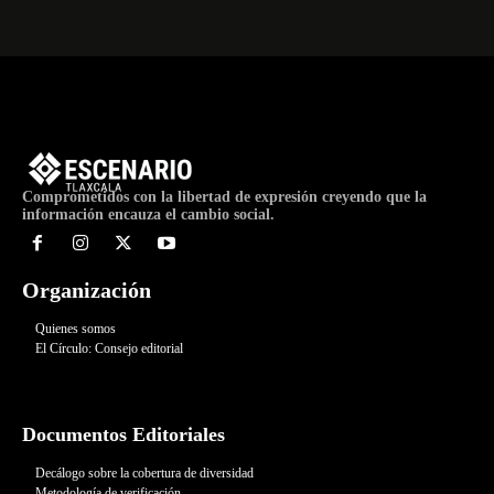
Comprometidos con la libertad de expresión creyendo que la
información encauza el cambio social.
Organización
Quienes somos
El Círculo: Consejo editorial
Documentos Editoriales
Decálogo sobre la cobertura de diversidad
Metodología de verificación