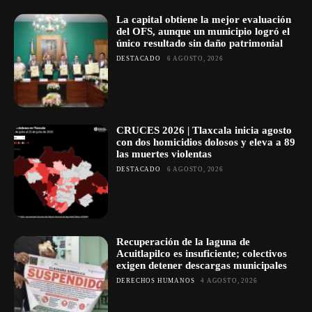
La capital obtiene la mejor evaluación
del OFS, aunque un municipio logró el
único resultado sin daño patrimonial
DESTACADO
6 AGOSTO, 2026
CRUCES 2026 | Tlaxcala inicia agosto
con dos homicidios dolosos y eleva a 89
las muertes violentas
DESTACADO
6 AGOSTO, 2026
Recuperación de la laguna de
Acuitlapilco es insuficiente; colectivos
exigen detener descargas municipales
DERECHOS HUMANOS
4 AGOSTO, 2026