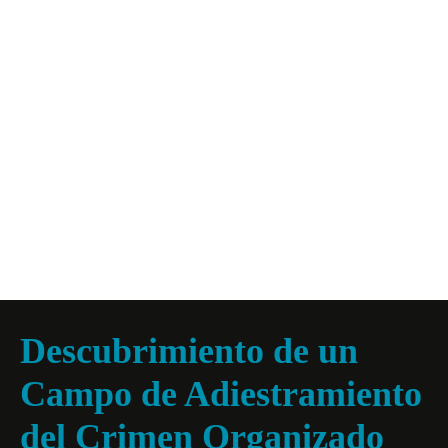
Descubrimiento de un
Campo de Adiestramiento
del Crimen Organizado