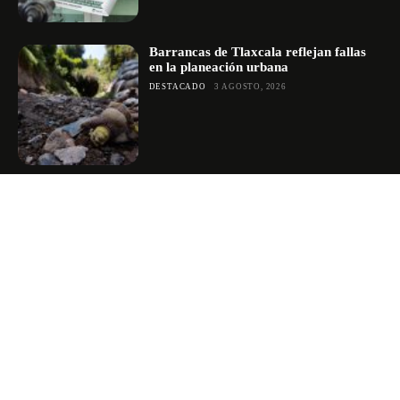
Barrancas de Tlaxcala reflejan fallas
en la planeación urbana
DESTACADO
3 AGOSTO, 2026