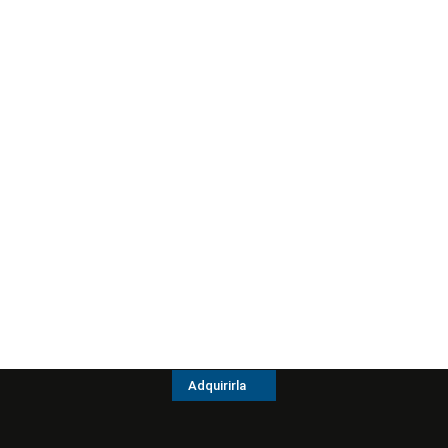
Adquirirla