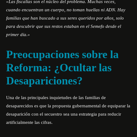
«Las fiscalías son el núcleo del problema. Muchas veces,
cuando encuentran un cuerpo, no toman huellas ni ADN. Hay
familias que han buscado a sus seres queridos por años, solo
para descubrir que sus restos estaban en el Semefo desde el
primer día.»
Preocupaciones sobre la
Reforma: ¿Ocultar las
Desapariciones?
Una de las principales inquietudes de las familias de
desaparecidos es que la propuesta gubernamental de equiparar la
desaparición con el secuestro sea una estrategia para reducir
artificialmente las cifras.