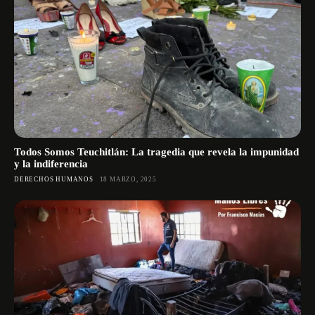
Todos Somos Teuchitlán: La tragedia que revela la impunidad
y la indiferencia
DERECHOS HUMANOS
18 MARZO, 2025