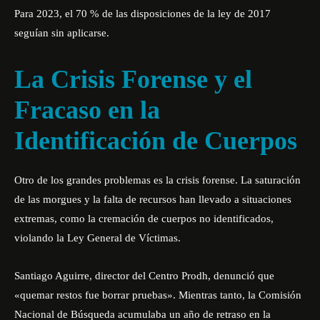
Para 2023, el 70 % de las disposiciones de la ley de 2017
seguían sin aplicarse.
La Crisis Forense y el
Fracaso en la
Identificación de Cuerpos
Otro de los grandes problemas es la crisis forense. La saturación
de las morgues y la falta de recursos han llevado a situaciones
extremas, como la cremación de cuerpos no identificados,
violando la Ley General de Víctimas.
Santiago Aguirre, director del Centro Prodh, denunció que
«quemar restos fue borrar pruebas». Mientras tanto, la Comisión
Nacional de Búsqueda acumulaba un año de retraso en la