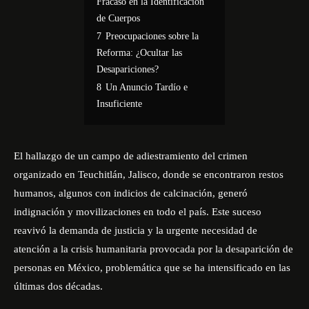
Fracaso en la Identificación
de Cuerpos
7
Preocupaciones sobre la
Reforma: ¿Ocultar las
Desapariciones?
8
Un Anuncio Tardío e
Insuficiente
El hallazgo de un campo de adiestramiento del crimen
organizado en Teuchitlán, Jalisco, donde se encontraron restos
humanos, algunos con indicios de calcinación, generó
indignación y movilizaciones en todo el país. Este suceso
reavivó la demanda de justicia y la urgente necesidad de
atención a la crisis humanitaria provocada por la desaparición de
personas en México, problemática que se ha intensificado en las
últimas dos décadas.