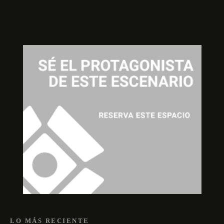
LO MÁS RECIENTE