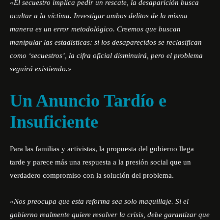
«El secuestro implica pedir un rescate, la desaparición busca
ocultar a la víctima. Investigar ambos delitos de la misma
manera es un error metodológico. Creemos que buscan
manipular las estadísticas: si los desaparecidos se reclasifican
como ‘secuestros’, la cifra oficial disminuirá, pero el problema
seguirá existiendo.»
Un Anuncio Tardío e
Insuficiente
Para las familias y activistas, la propuesta del gobierno llega
tarde y parece más una respuesta a la presión social que un
verdadero compromiso con la solución del problema.
«Nos preocupa que esta reforma sea solo maquillaje. Si el
gobierno realmente quiere resolver la crisis, debe garantizar que