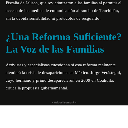
Fiscalía de Jalisco, que revictimizaron a las familias al permitir el
acceso de los medios de comunicación al rancho de Teuchitlán,
sin la debida sensibilidad ni protocolos de resguardo.
¿Una Reforma Suficiente?
La Voz de las Familias
Activistas y especialistas cuestionan si esta reforma realmente
atenderá la crisis de desapariciones en México. Jorge Verástegui,
cuyo hermano y primo desaparecieron en 2009 en Coahuila,
critica la propuesta gubernamental.
- Advertisement -