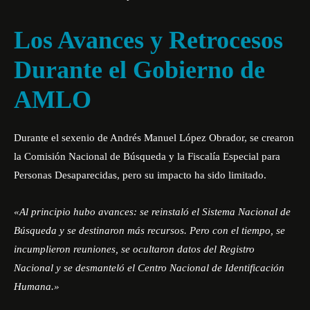
Los Avances y Retrocesos
Durante el Gobierno de
AMLO
Durante el sexenio de Andrés Manuel López Obrador, se crearon
la Comisión Nacional de Búsqueda y la Fiscalía Especial para
Personas Desaparecidas, pero su impacto ha sido limitado.
«Al principio hubo avances: se reinstaló el Sistema Nacional de
Búsqueda y se destinaron más recursos. Pero con el tiempo, se
incumplieron reuniones, se ocultaron datos del Registro
Nacional y se desmanteló el Centro Nacional de Identificación
Humana.»