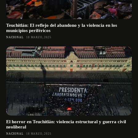
Teuchitlán: El reflejo del abandono y la violencia en los
municipios periféricos
NACIONAL
18 MARZO, 2025
El horror en Teuchitlán: violencia estructural y guerra civil
neoliberal
NACIONAL
18 MARZO, 2025