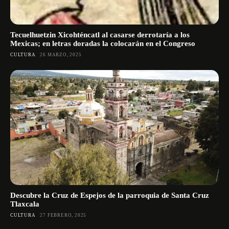
Tecuelhuetzin Xicohténcatl al casarse derrotaría a los
Mexicas; en letras doradas la colocarán en el Congreso
CULTURA
26 MARZO, 2025
Descubre la Cruz de Espejos de la parroquia de Santa Cruz
Tlaxcala
CULTURA
27 FEBRERO, 2025