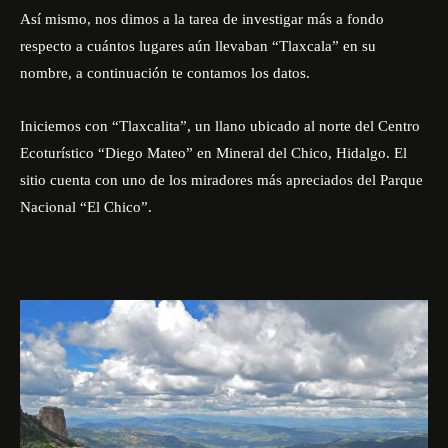
Así mismo, nos dimos a la tarea de investigar más a fondo
respecto a cuántos lugares aún llevaban “Tlaxcala” en su
nombre, a continuación te contamos los datos.
Iniciemos con “Tlaxcalita”, un llano ubicado al norte del Centro
Ecoturístico “Diego Mateo” en Mineral del Chico, Hidalgo. El
sitio cuenta con uno de los miradores más apreciados del Parque
Nacional “El Chico”.