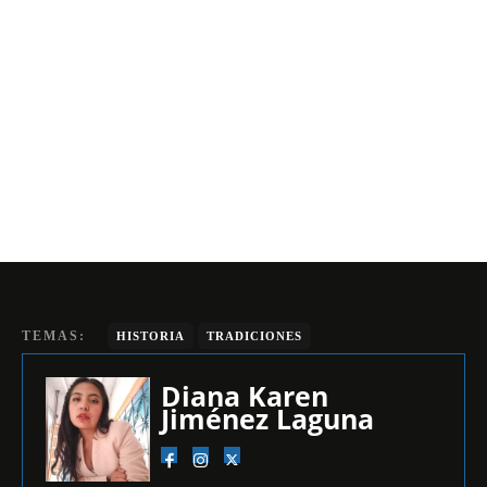
TEMAS:
HISTORIA
TRADICIONES
Diana Karen
Jiménez Laguna