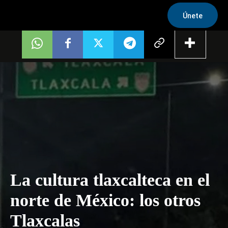
Únete
La cultura tlaxcalteca en el
norte de México: los otros
Tlaxcalas