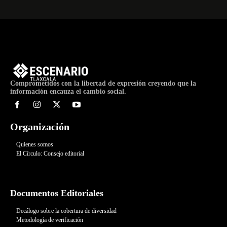
Comprometidos con la libertad de expresión creyendo que la
información encauza el cambio social.
Organización
Quienes somos
El Círculo: Consejo editorial
Documentos Editoriales
Decálogo sobre la cobertura de diversidad
Metodología de verificación