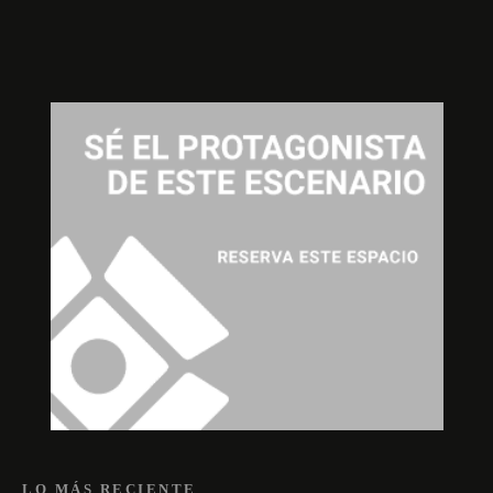
LO MÁS RECIENTE