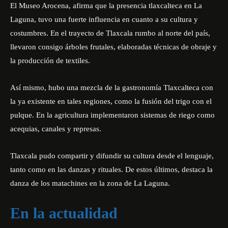
El Museo
Arocena
, afirma que la presencia tlaxcalteca en La
Laguna, tuvo una fuerte influencia en cuanto a su cultura y
costumbres. En el trayecto de Tlaxcala rumbo al norte del país,
llevaron consigo árboles frutales, elaboradas técnicas de obraje y
la producción de textiles.
Así mismo, hubo una mezcla de la gastronomía Tlaxcalteca con
la ya existente en tales regiones, como la fusión del trigo con el
pulque. En la agricultura implementaron sistemas de riego como
acequias, canales y represas.
Tlaxcala pudo compartir y difundir su cultura desde el lenguaje,
tanto como en las danzas y rituales. De estos últimos, destaca la
danza de los matachines en la zona de La Laguna.
En la actualidad