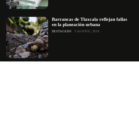
Barrancas de Tlaxcala reflejan fallas
en la planeación urbana
DESTACADO
3 AGOSTO, 2026