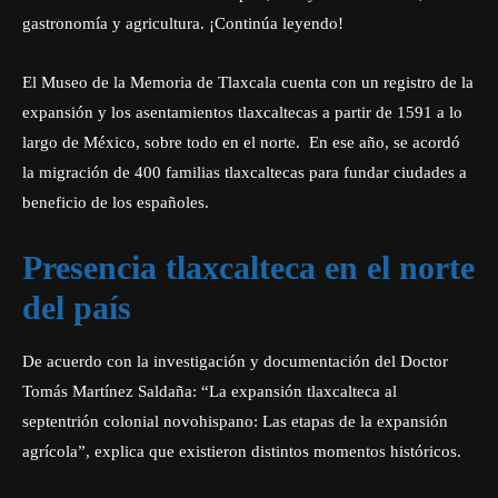
gastronomía y agricultura. ¡Continúa leyendo!
El Museo de la Memoria de Tlaxcala cuenta con un registro de la
expansión y los asentamientos tlaxcaltecas a partir de 1591 a lo
largo de México, sobre todo en el norte. En ese año, se acordó
la migración de 400 familias tlaxcaltecas para fundar ciudades a
beneficio de los españoles.
Presencia tlaxcalteca en el norte
del país
De acuerdo con la investigación y documentación del Doctor
Tomás Martínez Saldaña: “La expansión tlaxcalteca al
septentrión colonial novohispano: Las etapas de la expansión
agrícola”, explica que existieron distintos momentos históricos.