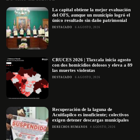
La capital obtiene la mejor evaluación
del OFS, aunque un municipio logró el
único resultado sin daño patrimonial
DESTACADO
6 AGOSTO, 2026
CRUCES 2026 | Tlaxcala inicia agosto
con dos homicidios dolosos y eleva a 89
las muertes violentas
DESTACADO
6 AGOSTO, 2026
Recuperación de la laguna de
Acuitlapilco es insuficiente; colectivos
exigen detener descargas municipales
DERECHOS HUMANOS
4 AGOSTO, 2026