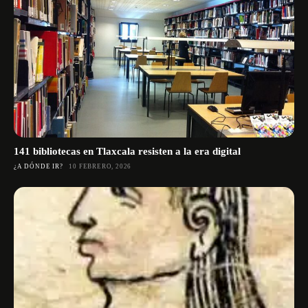
141 bibliotecas en Tlaxcala resisten a la era digital
¿A DÓNDE IR?
10 FEBRERO, 2026