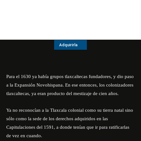
Adquirirla
Para el 1630 ya había grupos tlaxcaltecas fundadores, y dio paso
a la Expansión Novohispana. En ese entonces, los colonizadores
tlaxcaltecas, ya eran producto del mestizaje de cien años.
Ya no reconocían a la Tlaxcala colonial como su tierra natal sino
sólo como la sede de los derechos adquiridos en las
Capitulaciones del 1591, a donde tenían que ir para ratificarlas
de vez en cuando.