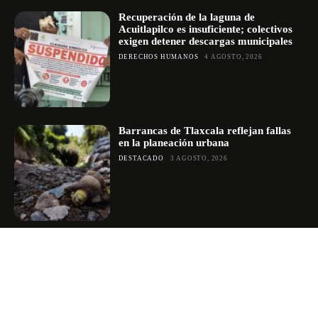
Recuperación de la laguna de
Acuitlapilco es insuficiente; colectivos
exigen detener descargas municipales
DERECHOS HUMANOS
4 AGOSTO, 2026
Barrancas de Tlaxcala reflejan fallas
en la planeación urbana
DESTACADO
3 AGOSTO, 2026