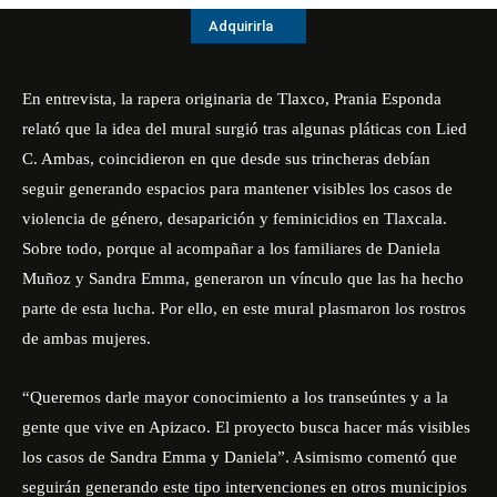
Adquirirla
En entrevista, la rapera originaria de Tlaxco, Prania Esponda
relató que la idea del mural surgió tras algunas pláticas con Lied
C. Ambas, coincidieron en que desde sus trincheras debían
seguir generando espacios para mantener visibles los casos de
violencia de género, desaparición y feminicidios en Tlaxcala.
Sobre todo, porque al acompañar a los familiares de Daniela
Muñoz y Sandra Emma, generaron un vínculo que las ha hecho
parte de esta lucha. Por ello, en este mural plasmaron los rostros
de ambas mujeres.
“Queremos darle mayor conocimiento a los transeúntes y a la
gente que vive en Apizaco. El proyecto busca hacer más visibles
los casos de Sandra Emma y Daniela”. Asimismo comentó que
seguirán generando este tipo intervenciones en otros municipios