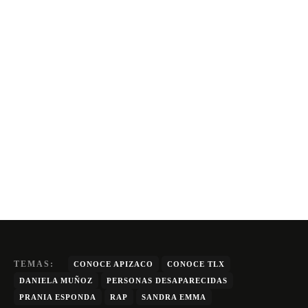
TEMAS:
CONOCE APIZACO
CONOCE TLX
DANIELA MUÑOZ
PERSONAS DESAPARECIDAS
PRANIA ESPONDA
RAP
SANDRA EMMA