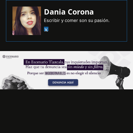
Dania Corona
Escribir y comer son su pasión.