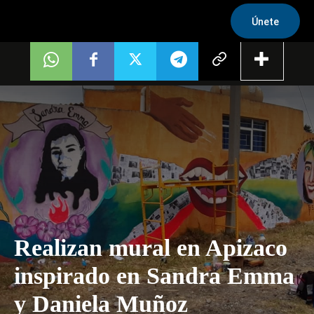
Únete
Realizan mural en Apizaco
inspirado en Sandra Emma
y Daniela Muñoz