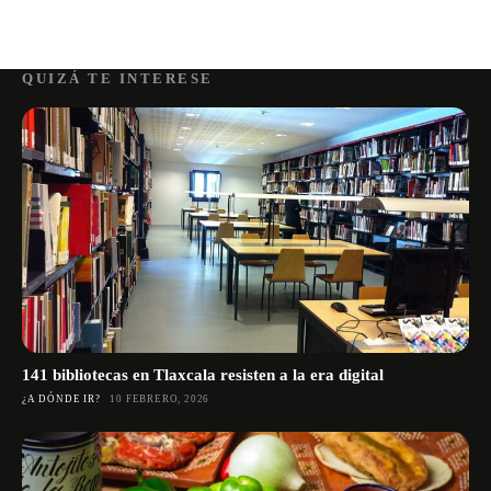
QUIZÁ TE INTERESE
141 bibliotecas en Tlaxcala resisten a la era digital
¿A DÓNDE IR?
10 FEBRERO, 2026