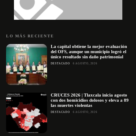
LO MÁS RECIENTE
La capital obtiene la mejor evaluación
del OFS, aunque un municipio logró el
único resultado sin daño patrimonial
DESTACADO
6 AGOSTO, 2026
CRUCES 2026 | Tlaxcala inicia agosto
con dos homicidios dolosos y eleva a 89
las muertes violentas
DESTACADO
6 AGOSTO, 2026