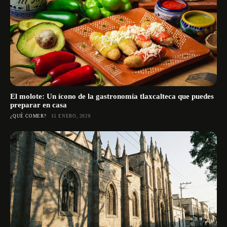
El molote: Un ícono de la gastronomía tlaxcalteca que puedes
preparar en casa
¿QUÉ COMER?
15 ENERO, 2026