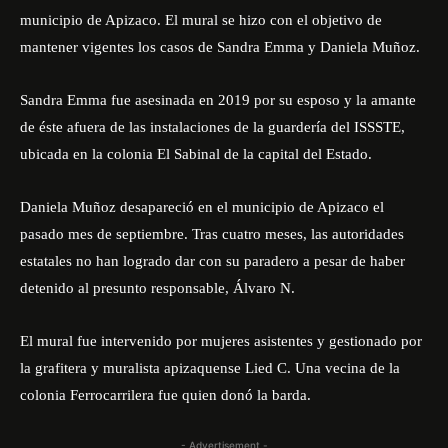
municipio de Apizaco. El mural se hizo con el objetivo de
mantener vigentes los casos de Sandra Emma y Daniela Muñoz.
Sandra Emma fue asesinada en 2019 por su esposo y la amante
de éste afuera de las instalaciones de la guardería del ISSSTE,
ubicada en la colonia El Sabinal de la capital del Estado.
Daniela Muñoz desapareció en el municipio de Apizaco el
pasado mes de septiembre. Tras cuatro meses, las autoridades
estatales no han logrado dar con su paradero a pesar de haber
detenido al presunto responsable, Álvaro N.
El mural fue intervenido por mujeres asistentes y gestionado por
la grafitera y muralista apizaquense Lied C. Una vecina de la
colonia Ferrocarrilera fue quien donó la barda.
- Advertisement -